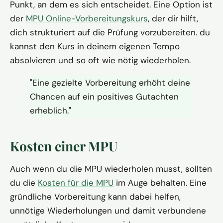
Punkt, an dem es sich entscheidet. Eine Option ist
der
MPU Online-Vorbereitungskurs
, der dir hilft,
dich strukturiert auf die Prüfung vorzubereiten. du
kannst den Kurs in deinem eigenen Tempo
absolvieren und so oft wie nötig wiederholen.
"Eine gezielte Vorbereitung erhöht deine
Chancen auf ein positives Gutachten
erheblich."
Kosten einer MPU
Auch wenn du die MPU wiederholen musst, sollten
du die
Kosten für die MPU
im Auge behalten. Eine
gründliche Vorbereitung kann dabei helfen,
unnötige Wiederholungen und damit verbundene