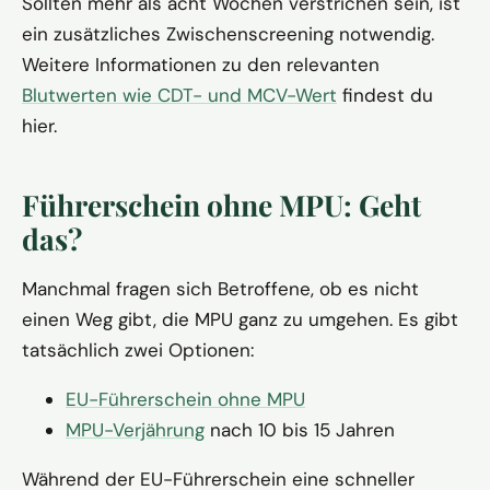
Sollten mehr als acht Wochen verstrichen sein, ist
ein zusätzliches Zwischenscreening notwendig.
Weitere Informationen zu den relevanten
Blutwerten wie CDT- und MCV-Wert
findest du
hier.
Führerschein ohne MPU: Geht
das?
Manchmal fragen sich Betroffene, ob es nicht
einen Weg gibt, die MPU ganz zu umgehen. Es gibt
tatsächlich zwei Optionen:
EU-Führerschein ohne MPU
MPU-Verjährung
nach 10 bis 15 Jahren
Während der EU-Führerschein eine schneller