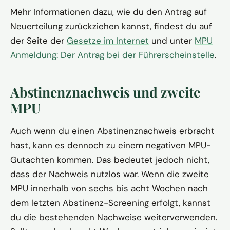
Mehr Informationen dazu, wie du den Antrag auf
Neuerteilung zurückziehen kannst, findest du auf
der Seite der
Gesetze im Internet
und unter
MPU
Anmeldung: Der Antrag bei der Führerscheinstelle
.
Abstinenznachweis und zweite
MPU
Auch wenn du einen Abstinenznachweis erbracht
hast, kann es dennoch zu einem negativen MPU-
Gutachten kommen. Das bedeutet jedoch nicht,
dass der Nachweis nutzlos war. Wenn die zweite
MPU innerhalb von sechs bis acht Wochen nach
dem letzten Abstinenz-Screening erfolgt, kannst
du die bestehenden Nachweise weiterverwenden.