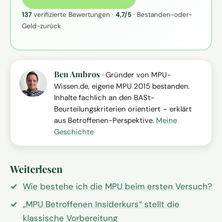
137
verifizierte Bewertungen ·
4,7/5
· Bestanden-oder-
Geld-zurück
Ben Ambros
· Gründer von MPU-
Wissen.de, eigene MPU 2015 bestanden.
Inhalte fachlich an den BASt-
Beurteilungskriterien orientiert – erklärt
aus Betroffenen-Perspektive.
Meine
Geschichte
Weiterlesen
Wie bestehe ich die MPU beim ersten Versuch?
„MPU Betroffenen Insiderkurs“ stellt die
klassische Vorbereitung