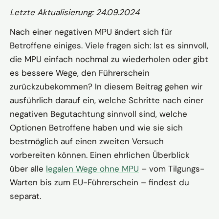
Letzte Aktualisierung: 24.09.2024
Nach einer negativen MPU ändert sich für
Betroffene einiges. Viele fragen sich: Ist es sinnvoll,
die MPU einfach nochmal zu wiederholen oder gibt
es bessere Wege, den Führerschein
zurückzubekommen? In diesem Beitrag gehen wir
ausführlich darauf ein, welche Schritte nach einer
negativen Begutachtung sinnvoll sind, welche
Optionen Betroffene haben und wie sie sich
bestmöglich auf einen zweiten Versuch
vorbereiten können. Einen ehrlichen Überblick
über alle
legalen Wege ohne MPU
– vom Tilgungs-
Warten bis zum EU-Führerschein – findest du
separat.