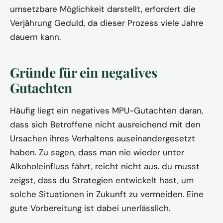
umsetzbare Möglichkeit darstellt, erfordert die
Verjährung Geduld, da dieser Prozess viele Jahre
dauern kann.
Gründe für ein negatives
Gutachten
Häufig liegt ein negatives MPU-Gutachten daran,
dass sich Betroffene nicht ausreichend mit den
Ursachen ihres Verhaltens auseinandergesetzt
haben. Zu sagen, dass man nie wieder unter
Alkoholeinfluss fährt, reicht nicht aus. du musst
zeigst, dass du Strategien entwickelt hast, um
solche Situationen in Zukunft zu vermeiden. Eine
gute Vorbereitung ist dabei unerlässlich.