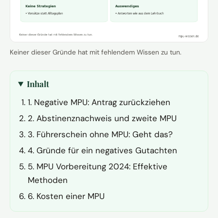
Keiner dieser Gründe hat mit fehlendem Wissen zu tun.
Inhalt
1. Negative MPU: Antrag zurückziehen
2. Abstinenznachweis und zweite MPU
3. Führerschein ohne MPU: Geht das?
4. Gründe für ein negatives Gutachten
5. MPU Vorbereitung 2024: Effektive
Methoden
6. Kosten einer MPU