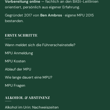
Vorbereitung online
— fachlich an den BASt-Leitlinien
orientiert, persönlich aus eigener Erfahrung.
Gegründet 2017 von
Ben Ambros
· eigene MPU 2015
bestanden.
ERSTE SCHRITTE
Wann meldet sich die Führerscheinstelle?
MPU Anmeldung
MPU Kosten
Ablauf der MPU
Wie lange dauert eine MPU?
MPU Fragen
ALKOHOL & ABSTINENZ
Alkohol im Urin: Nachweiszeiten