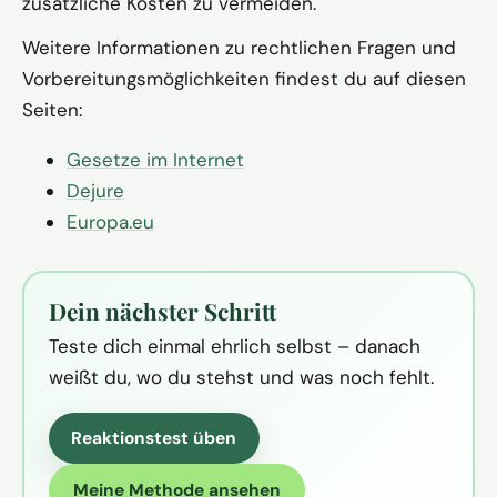
zusätzliche Kosten zu vermeiden.
Weitere Informationen zu rechtlichen Fragen und
Vorbereitungsmöglichkeiten findest du auf diesen
Seiten:
Gesetze im Internet
Dejure
Europa.eu
Dein nächster Schritt
Teste dich einmal ehrlich selbst – danach
weißt du, wo du stehst und was noch fehlt.
Reaktionstest üben
Meine Methode ansehen