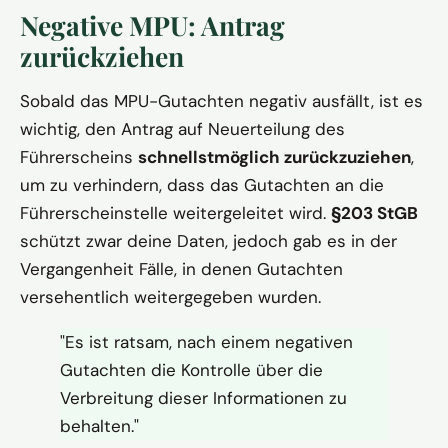
Negative MPU: Antrag
zurückziehen
Sobald das MPU-Gutachten negativ ausfällt, ist es
wichtig, den Antrag auf Neuerteilung des
Führerscheins
schnellstmöglich zurückzuziehen
,
um zu verhindern, dass das Gutachten an die
Führerscheinstelle weitergeleitet wird.
§203 StGB
schützt zwar deine Daten, jedoch gab es in der
Vergangenheit Fälle, in denen Gutachten
versehentlich weitergegeben wurden.
"Es ist ratsam, nach einem negativen
Gutachten die Kontrolle über die
Verbreitung dieser Informationen zu
behalten."