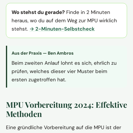
Wo stehst du gerade?
Finde in 2 Minuten
heraus, wo du auf dem Weg zur MPU wirklich
stehst.
→ 2-Minuten-Selbstcheck
Aus der Praxis — Ben Ambros
Beim zweiten Anlauf lohnt es sich, ehrlich zu
prüfen, welches dieser vier Muster beim
ersten zugetroffen hat.
MPU Vorbereitung 2024: Effektive
Methoden
Eine gründliche Vorbereitung auf die MPU ist der