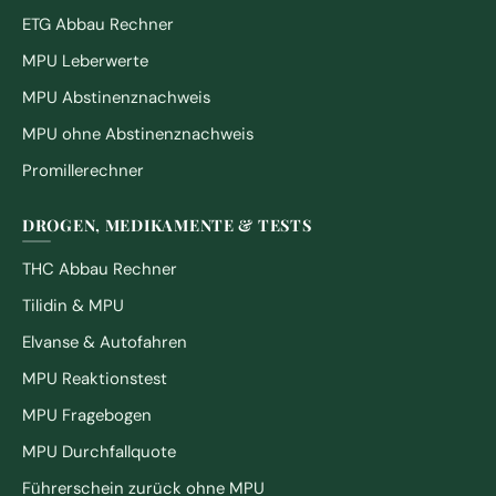
ETG Abbau Rechner
MPU Leberwerte
MPU Abstinenznachweis
MPU ohne Abstinenznachweis
Promillerechner
DROGEN, MEDIKAMENTE & TESTS
THC Abbau Rechner
Tilidin & MPU
Elvanse & Autofahren
MPU Reaktionstest
MPU Fragebogen
MPU Durchfallquote
Führerschein zurück ohne MPU