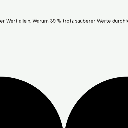
er Wert allein. Warum 39 % trotz sauberer Werte durchfal