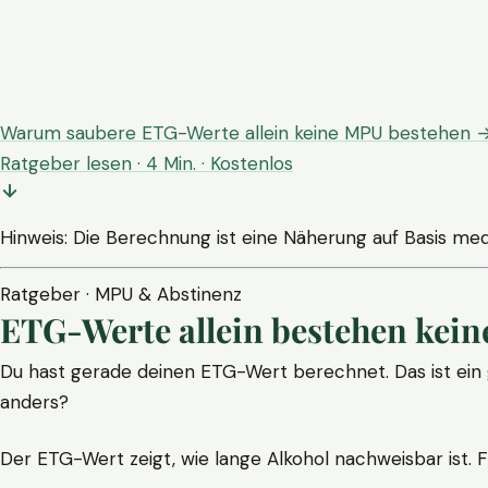
Warum saubere ETG-Werte allein keine MPU bestehen 
Ratgeber lesen · 4 Min. · Kostenlos
Hinweis: Die Berechnung ist eine Näherung auf Basis medi
Ratgeber · MPU & Abstinenz
ETG-Werte allein bestehen kei
Du hast gerade deinen ETG-Wert berechnet. Das ist ein
anders?
Der ETG-Wert zeigt, wie lange Alkohol nachweisbar ist. Fü