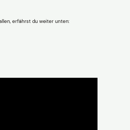
len, erfährst du weiter unten: