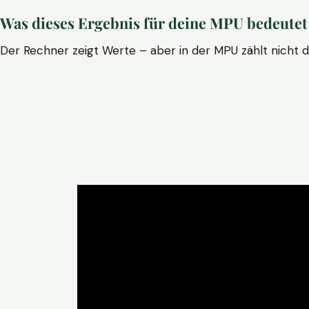
Was dieses Ergebnis für deine MPU bedeutet
Der Rechner zeigt Werte – aber in der MPU zählt nicht d