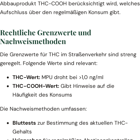
Abbauprodukt THC-COOH berücksichtigt wird, welches
Aufschluss über den regelmäßigen Konsum gibt.
Rechtliche Grenzwerte und
Nachweismethoden
Die Grenzwerte für THC im Straßenverkehr sind streng
geregelt. Folgende Werte sind relevant:
THC-Wert:
MPU droht bei >1,0 ng/ml
THC-COOH-Wert:
Gibt Hinweise auf die
Häufigkeit des Konsums
Die Nachweismethoden umfassen:
Bluttests
zur Bestimmung des aktuellen THC-
Gehalts