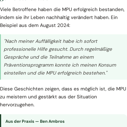
Viele Betroffene haben die MPU erfolgreich bestanden,
indem sie ihr Leben nachhaltig verändert haben. Ein
Beispiel aus dem August 2024:
"Nach meiner Auffälligkeit habe ich sofort
professionelle Hilfe gesucht. Durch regelmäßige
Gespräche und die Teilnahme an einem
Präventionsprogramm konnte ich meinen Konsum
einstellen und die MPU erfolgreich bestehen."
Diese Geschichten zeigen, dass es möglich ist, die MPU
zu meistern und gestärkt aus der Situation
hervorzugehen.
Aus der Praxis — Ben Ambros