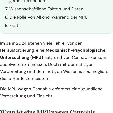
gemeistert haben
Wissenschaftliche Fakten und Daten
Die Rolle von Alkohol während der MPU
Fazit
Im Jahr 2024 stehen viele Fahrer vor der
Herausforderung, eine
Medizinisch-Psychologische
Untersuchung (MPU)
aufgrund von Cannabiskonsum
absolvieren zu müssen. Doch mit der richtigen
Vorbereitung und dem nötigen Wissen ist es möglich,
diese Hürde zu meistern.
Die MPU wegen Cannabis erfordert eine gründliche
Vorbereitung und Einsicht.
Wann ist eine MPU wegen Cannabis