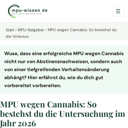
☰
Start
›
MPU-Ratgeber
›
MPU wegen Cannabis: So bestehst du
die Untersuc
Wuse, dass eine erfolgreiche MPU wegen Cannabis
nicht nur von Abstinenznachweisen, sondern auch
von einer tiefgreifenden Verhaltensänderung
abhängt? Hier erfährst du, wie du dich gut
vorbereitet vorbereiten.
MPU wegen Cannabis: So
bestehst du die Untersuchung im
Jahr 2026