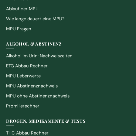
Ablauf der MPU
Wie lange dauert eine MPU?
MPU Fragen
ALKOHOL & ABSTINENZ
Alkohol im Urin: Nachweiszeiten
ETG Abbau Rechner
MPU Leberwerte
MPU Abstinenznachweis
MPU ohne Abstinenznachweis
Promillerechner
DROGEN, MEDIKAMENTE & TESTS
THC Abbau Rechner