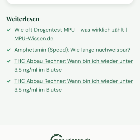
Weiterlesen
Wie oft Drogentest MPU - was wirklich zählt |
MPU-Wissen.de
Amphetamin (Speed): Wie lange nachweisbar?
THC Abbau Rechner: Wann bin ich wieder unter
3,5 ng/ml im Blutse
THC Abbau Rechner: Wann bin ich wieder unter
3,5 ng/ml im Blutse