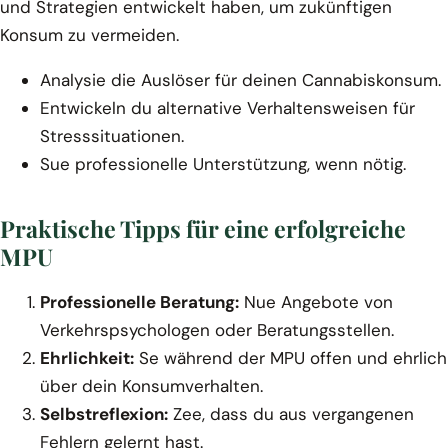
und Strategien entwickelt haben, um zukünftigen
Konsum zu vermeiden.
Analysie die Auslöser für deinen Cannabiskonsum.
Entwickeln du alternative Verhaltensweisen für
Stresssituationen.
Sue professionelle Unterstützung, wenn nötig.
Praktische Tipps für eine erfolgreiche
MPU
Professionelle Beratung:
Nue Angebote von
Verkehrspsychologen oder Beratungsstellen.
Ehrlichkeit:
Se während der MPU offen und ehrlich
über dein Konsumverhalten.
Selbstreflexion:
Zee, dass du aus vergangenen
Fehlern gelernt hast.