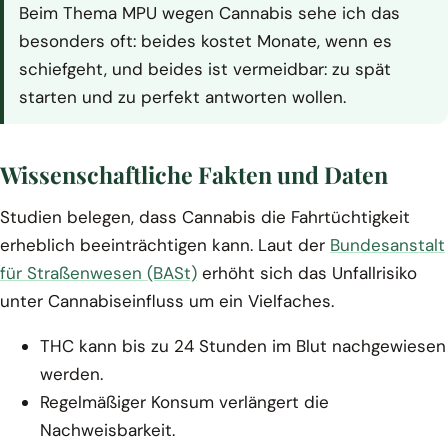
Beim Thema MPU wegen Cannabis sehe ich das
besonders oft: beides kostet Monate, wenn es
schiefgeht, und beides ist vermeidbar: zu spät
starten und zu perfekt antworten wollen.
Wissenschaftliche Fakten und Daten
Studien belegen, dass Cannabis die Fahrtüchtigkeit
erheblich beeinträchtigen kann. Laut der
Bundesanstalt
für Straßenwesen (BASt)
erhöht sich das Unfallrisiko
unter Cannabiseinfluss um ein Vielfaches.
THC kann bis zu 24 Stunden im Blut nachgewiesen
werden.
Regelmäßiger Konsum verlängert die
Nachweisbarkeit.