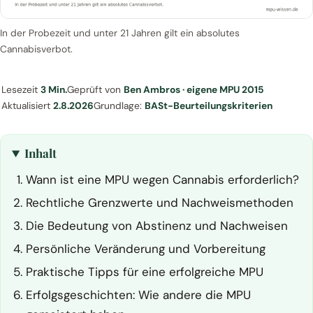
In der Probezeit und unter 21 Jahren gilt ein absolutes
Cannabisverbot.
Lesezeit
3 Min.
Geprüft von
Ben Ambros · eigene MPU 2015
Aktualisiert
2.8.2026
Grundlage:
BASt-Beurteilungskriterien
Inhalt
Wann ist eine MPU wegen Cannabis erforderlich?
Rechtliche Grenzwerte und Nachweismethoden
Die Bedeutung von Abstinenz und Nachweisen
Persönliche Veränderung und Vorbereitung
Praktische Tipps für eine erfolgreiche MPU
Erfolgsgeschichten: Wie andere die MPU