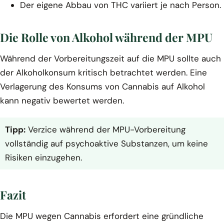
Der eigene Abbau von THC variiert je nach Person.
Die Rolle von Alkohol während der MPU
Während der Vorbereitungszeit auf die MPU sollte auch
der Alkoholkonsum kritisch betrachtet werden. Eine
Verlagerung des Konsums von Cannabis auf Alkohol
kann negativ bewertet werden.
Tipp:
Verzice während der MPU-Vorbereitung
vollständig auf psychoaktive Substanzen, um keine
Risiken einzugehen.
Fazit
Die MPU wegen Cannabis erfordert eine gründliche