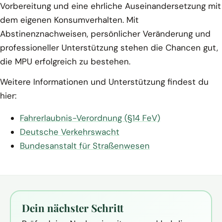
Vorbereitung und eine ehrliche Auseinandersetzung mit
dem eigenen Konsumverhalten. Mit
Abstinenznachweisen, persönlicher Veränderung und
professioneller Unterstützung stehen die Chancen gut,
die MPU erfolgreich zu bestehen.
Weitere Informationen und Unterstützung findest du
hier:
Fahrerlaubnis-Verordnung (§14 FeV)
Deutsche Verkehrswacht
Bundesanstalt für Straßenwesen
Dein nächster Schritt