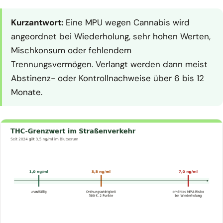
Kurzantwort:
Eine MPU wegen Cannabis wird
angeordnet bei Wiederholung, sehr hohen Werten,
Mischkonsum oder fehlendem
Trennungsvermögen. Verlangt werden dann meist
Abstinenz- oder Kontrollnachweise über 6 bis 12
Monate.