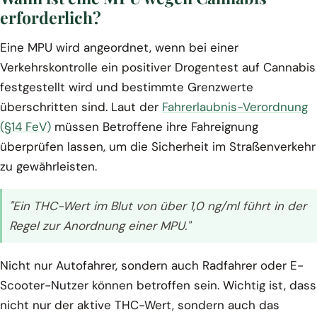
erforderlich?
Eine MPU wird angeordnet, wenn bei einer
Verkehrskontrolle ein positiver Drogentest auf Cannabis
festgestellt wird und bestimmte Grenzwerte
überschritten sind. Laut der
Fahrerlaubnis-Verordnung
(§14 FeV)
müssen Betroffene ihre Fahreignung
überprüfen lassen, um die Sicherheit im Straßenverkehr
zu gewährleisten.
"Ein THC-Wert im Blut von über 1,0 ng/ml führt in der
Regel zur Anordnung einer MPU."
Nicht nur Autofahrer, sondern auch Radfahrer oder E-
Scooter-Nutzer können betroffen sein. Wichtig ist, dass
nicht nur der aktive THC-Wert, sondern auch das