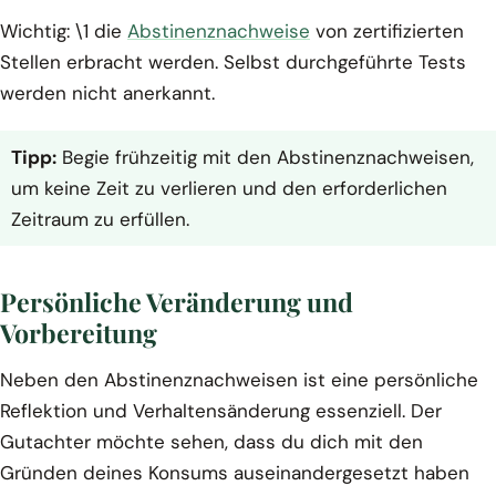
Wichtig: \1 die
Abstinenznachweise
von zertifizierten
Stellen erbracht werden. Selbst durchgeführte Tests
werden nicht anerkannt.
Tipp:
Begie frühzeitig mit den Abstinenznachweisen,
um keine Zeit zu verlieren und den erforderlichen
Zeitraum zu erfüllen.
Persönliche Veränderung und
Vorbereitung
Neben den Abstinenznachweisen ist eine persönliche
Reflektion und Verhaltensänderung essenziell. Der
Gutachter möchte sehen, dass du dich mit den
Gründen deines Konsums auseinandergesetzt haben