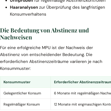
Urinproben
für regelmäßige Abstinenzkontrollen
Haaranalysen
zur Überprüfung des langfristigen
Konsumverhaltens
Die Bedeutung von Abstinenz und
Nachweisen
Für eine erfolgreiche MPU ist der Nachweis der
Abstinenz von entscheidender Bedeutung. Die
erforderlichen Abstinenzzeiträume variieren je nach
Konsummuster:
Konsummuster
Erforderlicher Abstinenzzeitrau
Gelegentlicher Konsum
6 Monate mit regelmäßigen Nachw
Regelmäßiger Konsum
12 Monate mit engmaschigen Kontr