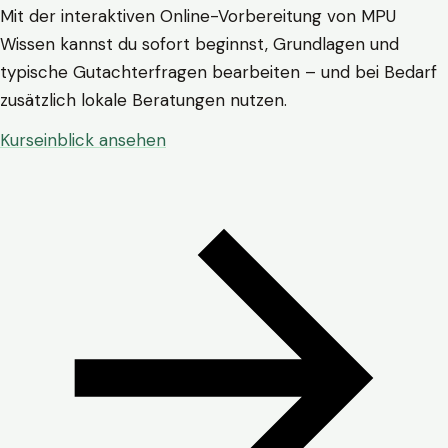
Mit der interaktiven Online-Vorbereitung von MPU
Wissen kannst du sofort beginnst, Grundlagen und
typische Gutachterfragen bearbeiten – und bei Bedarf
zusätzlich lokale Beratungen nutzen.
Kurseinblick ansehen