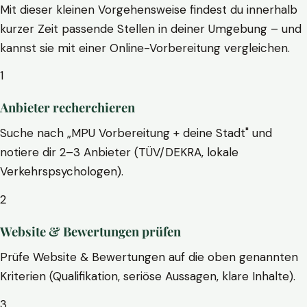
Mit dieser kleinen Vorgehensweise findest du innerhalb
kurzer Zeit passende Stellen in deiner Umgebung – und
kannst sie mit einer Online-Vorbereitung vergleichen.
1
Anbieter recherchieren
Suche nach „MPU Vorbereitung + deine Stadt" und
notiere dir 2–3 Anbieter (TÜV/DEKRA, lokale
Verkehrspsychologen).
2
Website & Bewertungen prüfen
Prüfe Website & Bewertungen auf die oben genannten
Kriterien (Qualifikation, seriöse Aussagen, klare Inhalte).
3