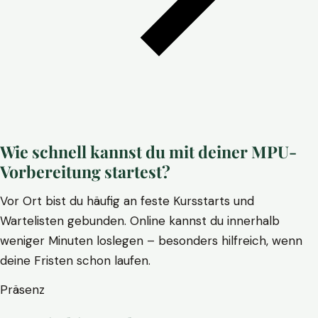
Wie schnell kannst du mit deiner MPU-
Vorbereitung startest?
Vor Ort bist du häufig an feste Kursstarts und
Wartelisten gebunden. Online kannst du innerhalb
weniger Minuten loslegen – besonders hilfreich, wenn
deine Fristen schon laufen.
Präsenz