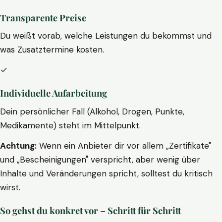
Transparente Preise
Du weißt vorab, welche Leistungen du bekommst und
was Zusatztermine kosten.
✓
Individuelle Aufarbeitung
Dein persönlicher Fall (Alkohol, Drogen, Punkte,
Medikamente) steht im Mittelpunkt.
Achtung:
Wenn ein Anbieter dir vor allem „Zertifikate"
und „Bescheinigungen" verspricht, aber wenig über
Inhalte und Veränderungen spricht, solltest du kritisch
wirst.
So gehst du konkret vor – Schritt für Schritt