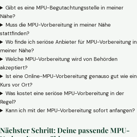
Gibt es eine MPU-Begutachtungsstelle in meiner
Nähe?
Muss die MPU-Vorbereitung in meiner Nähe
stattfinden?
Wo finde ich seriöse Anbieter für MPU-Vorbereitung in
meiner Nähe?
Welche MPU-Vorbereitung wird von Behörden
akzeptiert?
Ist eine Online-MPU-Vorbereitung genauso gut wie ein
Kurs vor Ort?
Was kostet eine seriöse MPU-Vorbereitung in der
Regel?
Kann ich mit der MPU-Vorbereitung sofort anfangen?
Nächster Schritt: Deine passende MPU-