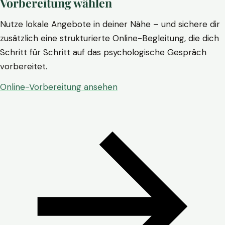
Vorbereitung wählen
Nutze lokale Angebote in deiner Nähe – und sichere dir
zusätzlich eine strukturierte Online-Begleitung, die dich
Schritt für Schritt auf das psychologische Gespräch
vorbereitet.
Online-Vorbereitung ansehen