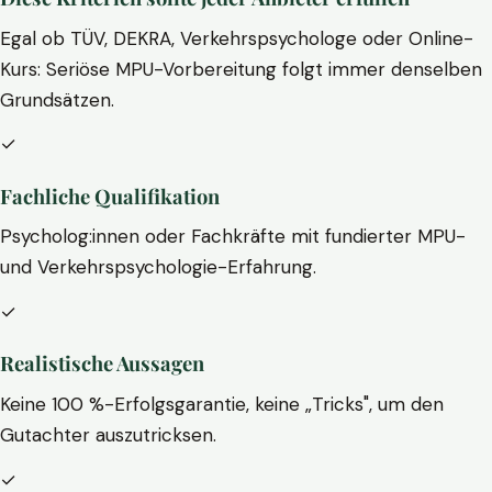
Egal ob TÜV, DEKRA, Verkehrspsychologe oder Online-
Kurs: Seriöse MPU-Vorbereitung folgt immer denselben
Grundsätzen.
✓
Fachliche Qualifikation
Psycholog:innen oder Fachkräfte mit fundierter MPU-
und Verkehrspsychologie-Erfahrung.
✓
Realistische Aussagen
Keine 100 %-Erfolgsgarantie, keine „Tricks", um den
Gutachter auszutricksen.
✓