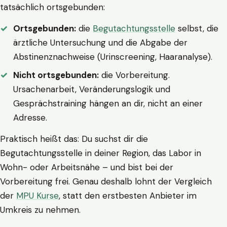
tatsächlich ortsgebunden:
Ortsgebunden:
die
Begutachtungsstelle
selbst, die
ärztliche Untersuchung und die Abgabe der
Abstinenznachweise (Urinscreening, Haaranalyse).
Nicht ortsgebunden:
die Vorbereitung.
Ursachenarbeit, Veränderungslogik und
Gesprächstraining hängen an dir, nicht an einer
Adresse.
Praktisch heißt das: Du suchst dir die
Begutachtungsstelle in deiner Region, das Labor in
Wohn- oder Arbeitsnähe – und bist bei der
Vorbereitung frei. Genau deshalb lohnt der Vergleich
der
MPU Kurse
, statt den erstbesten Anbieter im
Umkreis zu nehmen.