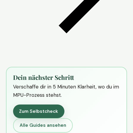
Dein nächster Schritt
Verschaffe dir in 5 Minuten Klarheit, wo du im
MPU-Prozess stehst.
Zum Selbstcheck
Alle Guides ansehen