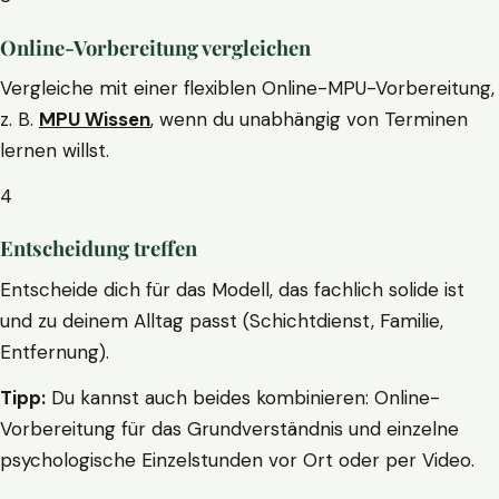
Online-Vorbereitung vergleichen
Vergleiche mit einer flexiblen Online-MPU-Vorbereitung,
z. B.
MPU Wissen
, wenn du unabhängig von Terminen
lernen willst.
4
Entscheidung treffen
Entscheide dich für das Modell, das fachlich solide ist
und zu deinem Alltag passt (Schichtdienst, Familie,
Entfernung).
Tipp:
Du kannst auch beides kombinieren: Online-
Vorbereitung für das Grundverständnis und einzelne
psychologische Einzelstunden vor Ort oder per Video.