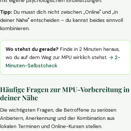
mit eigene psychologischen Einzelsitzungen.
Tipp:
Du musst dich nicht zwischen „Online" und „in
deiner Nähe" entscheiden – du kannst beides sinnvoll
kombinieren.
Wo stehst du gerade?
Finde in 2 Minuten heraus,
wo du auf dem Weg zur MPU wirklich stehst.
→ 2-
Minuten-Selbstcheck
Häufige Fragen zur MPU-Vorbereitung in
deiner Nähe
Die wichtigsten Fragen, die Betroffene zu seriösen
Anbietern, Anerkennung und der Kombination aus
lokalen Terminen und Online-Kursen stellen.