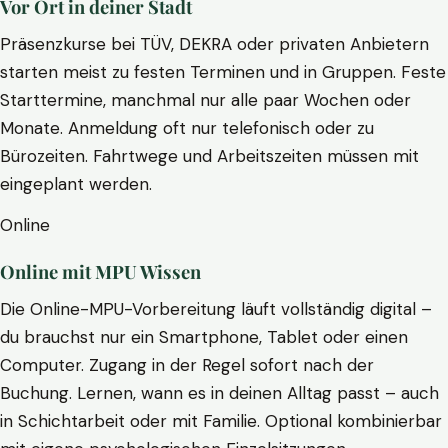
Vor Ort in deiner Stadt
Präsenzkurse bei TÜV, DEKRA oder privaten Anbietern
starten meist zu festen Terminen und in Gruppen. Feste
Starttermine, manchmal nur alle paar Wochen oder
Monate. Anmeldung oft nur telefonisch oder zu
Bürozeiten. Fahrtwege und Arbeitszeiten müssen mit
eingeplant werden.
Online
Online mit MPU Wissen
Die Online-MPU-Vorbereitung läuft vollständig digital –
du brauchst nur ein Smartphone, Tablet oder einen
Computer. Zugang in der Regel sofort nach der
Buchung. Lernen, wann es in deinen Alltag passt – auch
in Schichtarbeit oder mit Familie. Optional kombinierbar