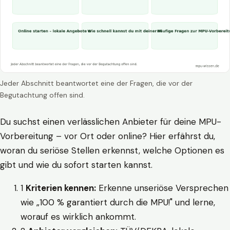
Jeder Abschnitt beantwortet eine der Fragen, die vor der
Begutachtung offen sind.
Du suchst einen verlässlichen Anbieter für deine MPU-
Vorbereitung – vor Ort oder online? Hier erfährst du,
woran du seriöse Stellen erkennst, welche Optionen es
gibt und wie du sofort starten kannst.
1
Kriterien kennen:
Erkenne unseriöse Versprechen
wie „100 % garantiert durch die MPU!" und lerne,
worauf es wirklich ankommt.