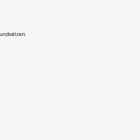
undsätzen.