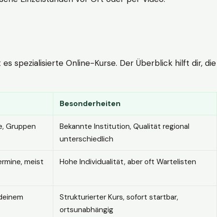
 spezialisierte Online-Kurse. Der Überblick hilft dir, die
Besonderheiten
e, Gruppen
Bekannte Institution, Qualität regional
unterschiedlich
ermine, meist
Hohe Individualität, aber oft Wartelisten
 deinem
Strukturierter Kurs, sofort startbar,
ortsunabhängig