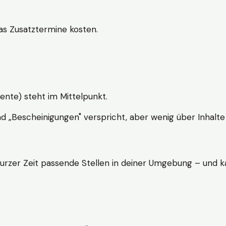
s Zusatztermine kosten.
ente) steht im Mittelpunkt.
nd „Bescheinigungen" verspricht, aber wenig über Inhalte 
kurzer Zeit passende Stellen in deiner Umgebung – und ka