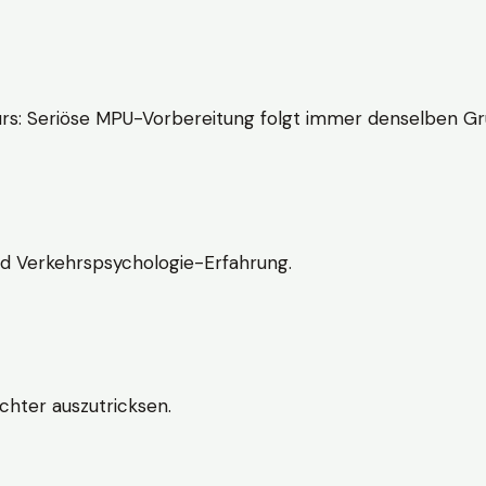
rs: Seriöse MPU-Vorbereitung folgt immer denselben Gr
nd Verkehrspsychologie-Erfahrung.
chter auszutricksen.