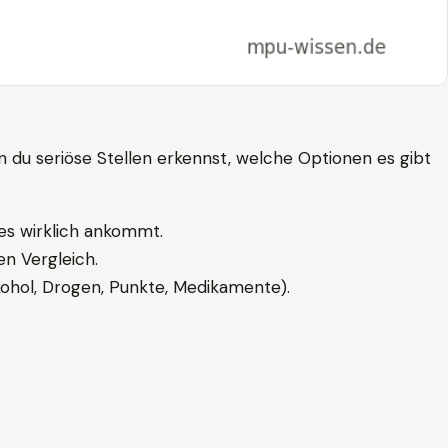
n du seriöse Stellen erkennst, welche Optionen es gibt
es wirklich ankommt.
n Vergleich.
kohol, Drogen, Punkte, Medikamente).