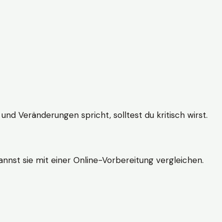
und Veränderungen spricht, solltest du kritisch wirst.
nnst sie mit einer Online-Vorbereitung vergleichen.