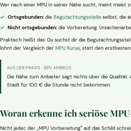
Wer nach einer MPU in seiner Nähe sucht, meint meist z
Ortsgebunden:
die
Begutachtungsstelle
selbst, die 
Nicht ortsgebunden:
die Vorbereitung. Ursachenarbei
Praktisch heißt das: Du suchst dir die Begutachtungsstel
lohnt der Vergleich der
MPU Kurse
, statt den erstbeste
AUS DER PRAXIS · BEN AMBROS
Die Nähe zum Anbieter sagt nichts über die Qualität.
Stadt für 100 € die Stunde nicht bekommen.
Woran erkenne ich seriöse MPU
Nicht jeder, der „MPU Vorbereitung" auf das Schild schrei