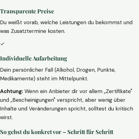
Transparente Preise
Du weißt vorab, welche Leistungen du bekommst und
was Zusatztermine kosten.
✓
Individuelle Aufarbeitung
Dein persönlicher Fall (Alkohol, Drogen, Punkte,
Medikamente) steht im Mittelpunkt.
Achtung:
Wenn ein Anbieter dir vor allem „Zertifikate"
und „Bescheinigungen" verspricht, aber wenig über
Inhalte und Veränderungen spricht, solltest du kritisch
wirst.
So gehst du konkret vor – Schritt für Schritt