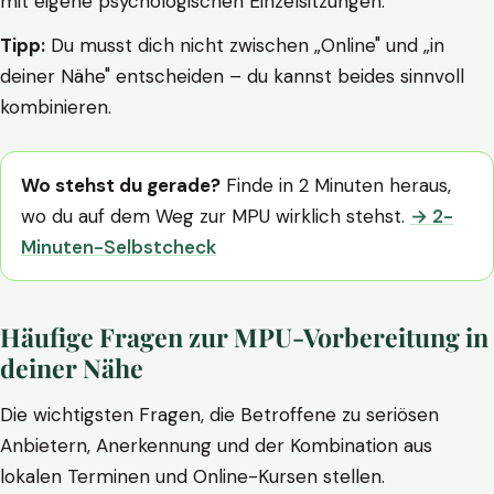
mit eigene psychologischen Einzelsitzungen.
Tipp:
Du musst dich nicht zwischen „Online" und „in
deiner Nähe" entscheiden – du kannst beides sinnvoll
kombinieren.
Wo stehst du gerade?
Finde in 2 Minuten heraus,
wo du auf dem Weg zur MPU wirklich stehst.
→ 2-
Minuten-Selbstcheck
Häufige Fragen zur MPU-Vorbereitung in
deiner Nähe
Die wichtigsten Fragen, die Betroffene zu seriösen
Anbietern, Anerkennung und der Kombination aus
lokalen Terminen und Online-Kursen stellen.