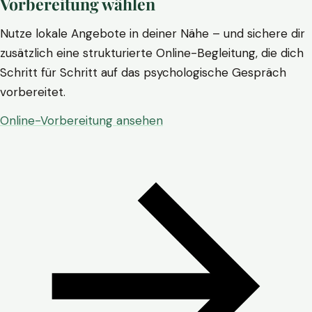
Vorbereitung wählen
Nutze lokale Angebote in deiner Nähe – und sichere dir
zusätzlich eine strukturierte Online-Begleitung, die dich
Schritt für Schritt auf das psychologische Gespräch
vorbereitet.
Online-Vorbereitung ansehen