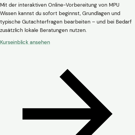
Mit der interaktiven Online-Vorbereitung von MPU
Wissen kannst du sofort beginnst, Grundlagen und
typische Gutachterfragen bearbeiten – und bei Bedarf
zusätzlich lokale Beratungen nutzen.
Kurseinblick ansehen