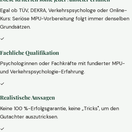
Egal ob TÜV, DEKRA, Verkehrspsychologe oder Online-
Kurs: Seriöse MPU-Vorbereitung folgt immer denselben
Grundsätzen.
✓
Fachliche Qualifikation
Psycholog:innen oder Fachkräfte mit fundierter MPU-
und Verkehrspsychologie-Erfahrung.
✓
Realistische Aussagen
Keine 100 %-Erfolgsgarantie, keine „Tricks", um den
Gutachter auszutricksen.
✓