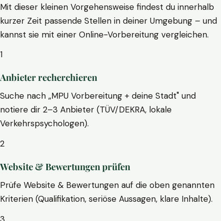
Mit dieser kleinen Vorgehensweise findest du innerhalb
kurzer Zeit passende Stellen in deiner Umgebung – und
kannst sie mit einer Online-Vorbereitung vergleichen.
1
Anbieter recherchieren
Suche nach „MPU Vorbereitung + deine Stadt" und
notiere dir 2–3 Anbieter (TÜV/DEKRA, lokale
Verkehrspsychologen).
2
Website & Bewertungen prüfen
Prüfe Website & Bewertungen auf die oben genannten
Kriterien (Qualifikation, seriöse Aussagen, klare Inhalte).
3