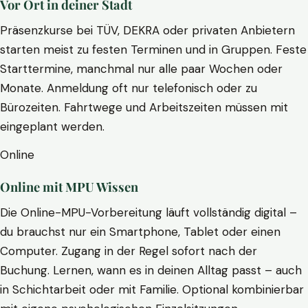
Vor Ort in deiner Stadt
Präsenzkurse bei TÜV, DEKRA oder privaten Anbietern
starten meist zu festen Terminen und in Gruppen. Feste
Starttermine, manchmal nur alle paar Wochen oder
Monate. Anmeldung oft nur telefonisch oder zu
Bürozeiten. Fahrtwege und Arbeitszeiten müssen mit
eingeplant werden.
Online
Online mit MPU Wissen
Die Online-MPU-Vorbereitung läuft vollständig digital –
du brauchst nur ein Smartphone, Tablet oder einen
Computer. Zugang in der Regel sofort nach der
Buchung. Lernen, wann es in deinen Alltag passt – auch
in Schichtarbeit oder mit Familie. Optional kombinierbar