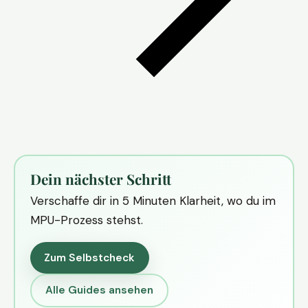
Dein nächster Schritt
Verschaffe dir in 5 Minuten Klarheit, wo du im
MPU-Prozess stehst.
Zum Selbstcheck
Alle Guides ansehen