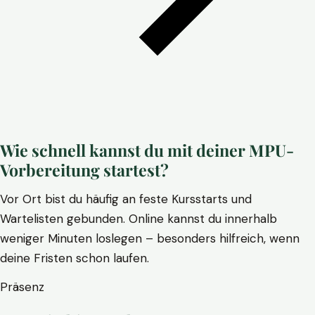
Wie schnell kannst du mit deiner MPU-
Vorbereitung startest?
Vor Ort bist du häufig an feste Kursstarts und
Wartelisten gebunden. Online kannst du innerhalb
weniger Minuten loslegen – besonders hilfreich, wenn
deine Fristen schon laufen.
Präsenz