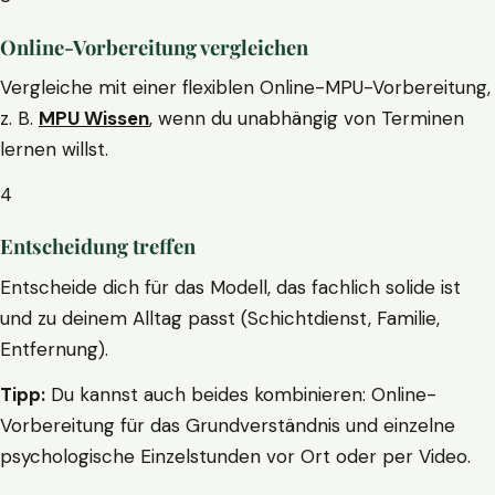
Online-Vorbereitung vergleichen
Vergleiche mit einer flexiblen Online-MPU-Vorbereitung,
z. B.
MPU Wissen
, wenn du unabhängig von Terminen
lernen willst.
4
Entscheidung treffen
Entscheide dich für das Modell, das fachlich solide ist
und zu deinem Alltag passt (Schichtdienst, Familie,
Entfernung).
Tipp:
Du kannst auch beides kombinieren: Online-
Vorbereitung für das Grundverständnis und einzelne
psychologische Einzelstunden vor Ort oder per Video.