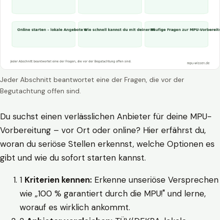
Jeder Abschnitt beantwortet eine der Fragen, die vor der
Begutachtung offen sind.
Du suchst einen verlässlichen Anbieter für deine MPU-
Vorbereitung – vor Ort oder online? Hier erfährst du,
woran du seriöse Stellen erkennst, welche Optionen es
gibt und wie du sofort starten kannst.
1
Kriterien kennen:
Erkenne unseriöse Versprechen
wie „100 % garantiert durch die MPU!" und lerne,
worauf es wirklich ankommt.