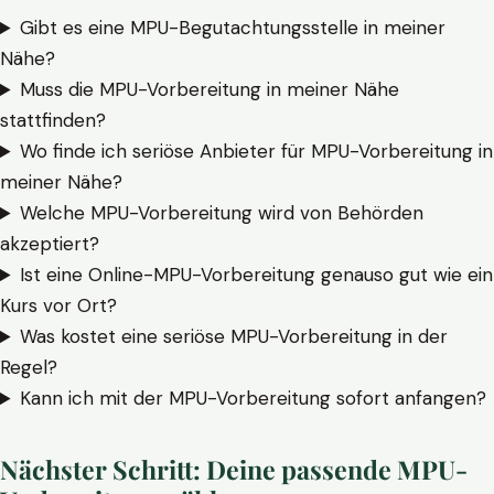
Gibt es eine MPU-Begutachtungsstelle in meiner
Nähe?
Muss die MPU-Vorbereitung in meiner Nähe
stattfinden?
Wo finde ich seriöse Anbieter für MPU-Vorbereitung in
meiner Nähe?
Welche MPU-Vorbereitung wird von Behörden
akzeptiert?
Ist eine Online-MPU-Vorbereitung genauso gut wie ein
Kurs vor Ort?
Was kostet eine seriöse MPU-Vorbereitung in der
Regel?
Kann ich mit der MPU-Vorbereitung sofort anfangen?
Nächster Schritt: Deine passende MPU-