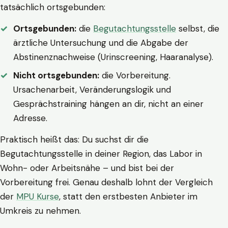
tatsächlich ortsgebunden:
Ortsgebunden:
die
Begutachtungsstelle
selbst, die
ärztliche Untersuchung und die Abgabe der
Abstinenznachweise (Urinscreening, Haaranalyse).
Nicht ortsgebunden:
die Vorbereitung.
Ursachenarbeit, Veränderungslogik und
Gesprächstraining hängen an dir, nicht an einer
Adresse.
Praktisch heißt das: Du suchst dir die
Begutachtungsstelle in deiner Region, das Labor in
Wohn- oder Arbeitsnähe – und bist bei der
Vorbereitung frei. Genau deshalb lohnt der Vergleich
der
MPU Kurse
, statt den erstbesten Anbieter im
Umkreis zu nehmen.