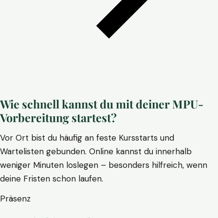
Wie schnell kannst du mit deiner MPU-
Vorbereitung startest?
Vor Ort bist du häufig an feste Kursstarts und
Wartelisten gebunden. Online kannst du innerhalb
weniger Minuten loslegen – besonders hilfreich, wenn
deine Fristen schon laufen.
Präsenz