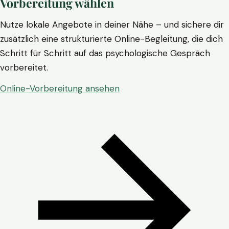
Vorbereitung wählen
Nutze lokale Angebote in deiner Nähe – und sichere dir
zusätzlich eine strukturierte Online-Begleitung, die dich
Schritt für Schritt auf das psychologische Gespräch
vorbereitet.
Online-Vorbereitung ansehen