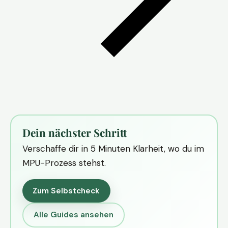
Dein nächster Schritt
Verschaffe dir in 5 Minuten Klarheit, wo du im
MPU-Prozess stehst.
Zum Selbstcheck
Alle Guides ansehen