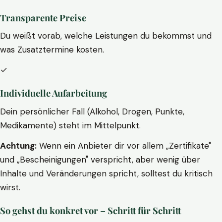
Transparente Preise
Du weißt vorab, welche Leistungen du bekommst und
was Zusatztermine kosten.
✓
Individuelle Aufarbeitung
Dein persönlicher Fall (Alkohol, Drogen, Punkte,
Medikamente) steht im Mittelpunkt.
Achtung:
Wenn ein Anbieter dir vor allem „Zertifikate"
und „Bescheinigungen" verspricht, aber wenig über
Inhalte und Veränderungen spricht, solltest du kritisch
wirst.
So gehst du konkret vor – Schritt für Schritt