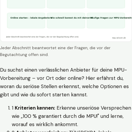
Jeder Abschnitt beantwortet eine der Fragen, die vor der
Begutachtung offen sind.
Du suchst einen verlässlichen Anbieter für deine MPU-
Vorbereitung – vor Ort oder online? Hier erfährst du,
woran du seriöse Stellen erkennst, welche Optionen es
gibt und wie du sofort starten kannst.
1
Kriterien kennen:
Erkenne unseriöse Versprechen
wie „100 % garantiert durch die MPU!" und lerne,
worauf es wirklich ankommt.