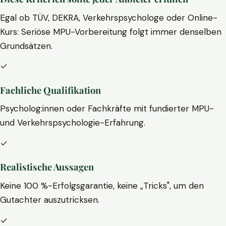
Egal ob TÜV, DEKRA, Verkehrspsychologe oder Online-
Kurs: Seriöse MPU-Vorbereitung folgt immer denselben
Grundsätzen.
✓
Fachliche Qualifikation
Psycholog:innen oder Fachkräfte mit fundierter MPU-
und Verkehrspsychologie-Erfahrung.
✓
Realistische Aussagen
Keine 100 %-Erfolgsgarantie, keine „Tricks", um den
Gutachter auszutricksen.
✓