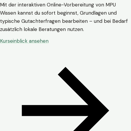
Mit der interaktiven Online-Vorbereitung von MPU
Wissen kannst du sofort beginnst, Grundlagen und
typische Gutachterfragen bearbeiten – und bei Bedarf
zusätzlich lokale Beratungen nutzen.
Kurseinblick ansehen