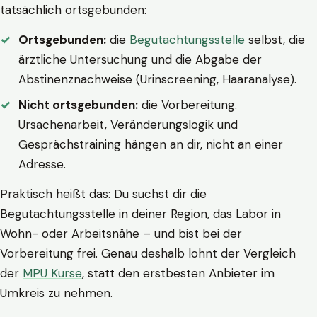
tatsächlich ortsgebunden:
Ortsgebunden:
die
Begutachtungsstelle
selbst, die
ärztliche Untersuchung und die Abgabe der
Abstinenznachweise (Urinscreening, Haaranalyse).
Nicht ortsgebunden:
die Vorbereitung.
Ursachenarbeit, Veränderungslogik und
Gesprächstraining hängen an dir, nicht an einer
Adresse.
Praktisch heißt das: Du suchst dir die
Begutachtungsstelle in deiner Region, das Labor in
Wohn- oder Arbeitsnähe – und bist bei der
Vorbereitung frei. Genau deshalb lohnt der Vergleich
der
MPU Kurse
, statt den erstbesten Anbieter im
Umkreis zu nehmen.