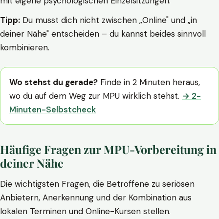
mit eigene psychologischen Einzelsitzungen.
Tipp:
Du musst dich nicht zwischen „Online" und „in
deiner Nähe" entscheiden – du kannst beides sinnvoll
kombinieren.
Wo stehst du gerade?
Finde in 2 Minuten heraus,
wo du auf dem Weg zur MPU wirklich stehst.
→ 2-
Minuten-Selbstcheck
Häufige Fragen zur MPU-Vorbereitung in
deiner Nähe
Die wichtigsten Fragen, die Betroffene zu seriösen
Anbietern, Anerkennung und der Kombination aus
lokalen Terminen und Online-Kursen stellen.