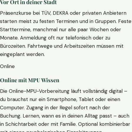
Vor Ort in deiner Stadt
Präsenzkurse bei TÜV, DEKRA oder privaten Anbietern
starten meist zu festen Terminen und in Gruppen. Feste
Starttermine, manchmal nur alle paar Wochen oder
Monate. Anmeldung oft nur telefonisch oder zu
Bürozeiten. Fahrtwege und Arbeitszeiten müssen mit
eingeplant werden.
Online
Online mit MPU Wissen
Die Online-MPU-Vorbereitung läuft vollständig digital –
du brauchst nur ein Smartphone, Tablet oder einen
Computer. Zugang in der Regel sofort nach der
Buchung. Lernen, wann es in deinen Alltag passt – auch
in Schichtarbeit oder mit Familie. Optional kombinierbar