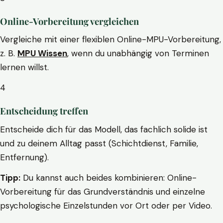
Online-Vorbereitung vergleichen
Vergleiche mit einer flexiblen Online-MPU-Vorbereitung,
z. B.
MPU Wissen
, wenn du unabhängig von Terminen
lernen willst.
4
Entscheidung treffen
Entscheide dich für das Modell, das fachlich solide ist
und zu deinem Alltag passt (Schichtdienst, Familie,
Entfernung).
Tipp:
Du kannst auch beides kombinieren: Online-
Vorbereitung für das Grundverständnis und einzelne
psychologische Einzelstunden vor Ort oder per Video.