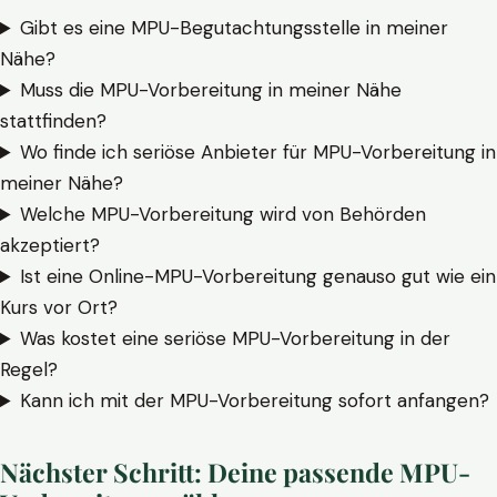
Gibt es eine MPU-Begutachtungsstelle in meiner
Nähe?
Muss die MPU-Vorbereitung in meiner Nähe
stattfinden?
Wo finde ich seriöse Anbieter für MPU-Vorbereitung in
meiner Nähe?
Welche MPU-Vorbereitung wird von Behörden
akzeptiert?
Ist eine Online-MPU-Vorbereitung genauso gut wie ein
Kurs vor Ort?
Was kostet eine seriöse MPU-Vorbereitung in der
Regel?
Kann ich mit der MPU-Vorbereitung sofort anfangen?
Nächster Schritt: Deine passende MPU-