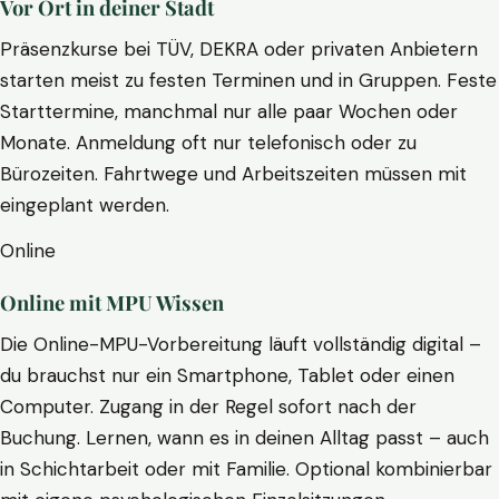
Vor Ort in deiner Stadt
Präsenzkurse bei TÜV, DEKRA oder privaten Anbietern
starten meist zu festen Terminen und in Gruppen. Feste
Starttermine, manchmal nur alle paar Wochen oder
Monate. Anmeldung oft nur telefonisch oder zu
Bürozeiten. Fahrtwege und Arbeitszeiten müssen mit
eingeplant werden.
Online
Online mit MPU Wissen
Die Online-MPU-Vorbereitung läuft vollständig digital –
du brauchst nur ein Smartphone, Tablet oder einen
Computer. Zugang in der Regel sofort nach der
Buchung. Lernen, wann es in deinen Alltag passt – auch
in Schichtarbeit oder mit Familie. Optional kombinierbar