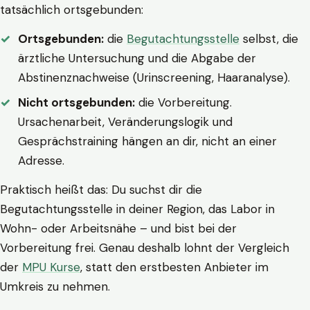
tatsächlich ortsgebunden:
Ortsgebunden:
die
Begutachtungsstelle
selbst, die
ärztliche Untersuchung und die Abgabe der
Abstinenznachweise (Urinscreening, Haaranalyse).
Nicht ortsgebunden:
die Vorbereitung.
Ursachenarbeit, Veränderungslogik und
Gesprächstraining hängen an dir, nicht an einer
Adresse.
Praktisch heißt das: Du suchst dir die
Begutachtungsstelle in deiner Region, das Labor in
Wohn- oder Arbeitsnähe – und bist bei der
Vorbereitung frei. Genau deshalb lohnt der Vergleich
der
MPU Kurse
, statt den erstbesten Anbieter im
Umkreis zu nehmen.