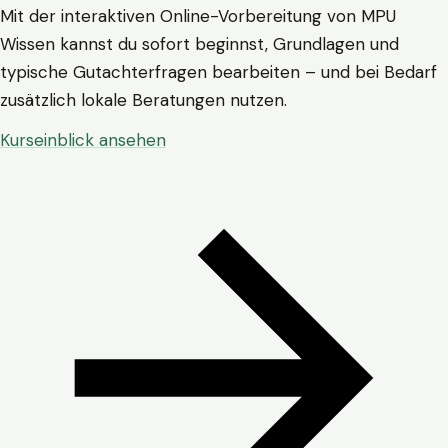
Mit der interaktiven Online-Vorbereitung von MPU
Wissen kannst du sofort beginnst, Grundlagen und
typische Gutachterfragen bearbeiten – und bei Bedarf
zusätzlich lokale Beratungen nutzen.
Kurseinblick ansehen