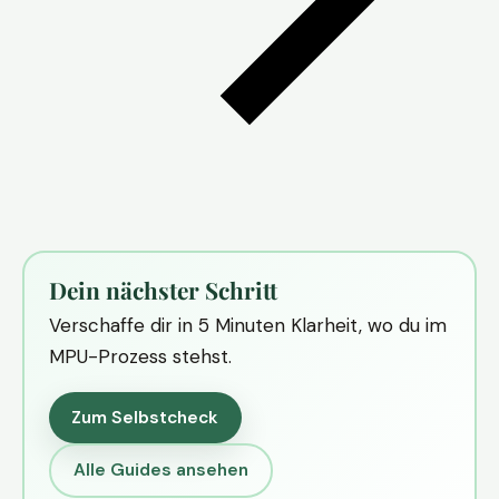
Dein nächster Schritt
Verschaffe dir in 5 Minuten Klarheit, wo du im
MPU-Prozess stehst.
Zum Selbstcheck
Alle Guides ansehen