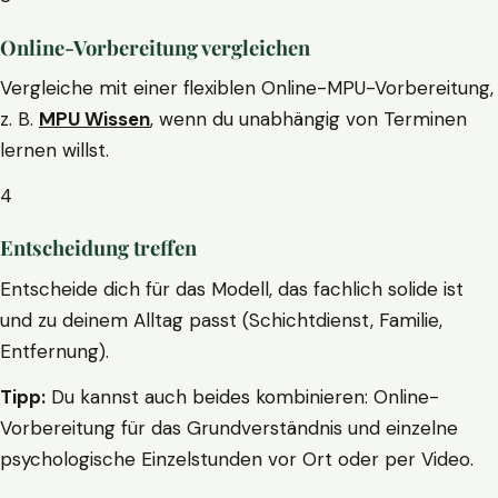
Online-Vorbereitung vergleichen
Vergleiche mit einer flexiblen Online-MPU-Vorbereitung,
z. B.
MPU Wissen
, wenn du unabhängig von Terminen
lernen willst.
4
Entscheidung treffen
Entscheide dich für das Modell, das fachlich solide ist
und zu deinem Alltag passt (Schichtdienst, Familie,
Entfernung).
Tipp:
Du kannst auch beides kombinieren: Online-
Vorbereitung für das Grundverständnis und einzelne
psychologische Einzelstunden vor Ort oder per Video.