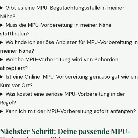
Gibt es eine MPU-Begutachtungsstelle in meiner
Nähe?
Muss die MPU-Vorbereitung in meiner Nähe
stattfinden?
Wo finde ich seriöse Anbieter für MPU-Vorbereitung in
meiner Nähe?
Welche MPU-Vorbereitung wird von Behörden
akzeptiert?
Ist eine Online-MPU-Vorbereitung genauso gut wie ein
Kurs vor Ort?
Was kostet eine seriöse MPU-Vorbereitung in der
Regel?
Kann ich mit der MPU-Vorbereitung sofort anfangen?
Nächster Schritt: Deine passende MPU-