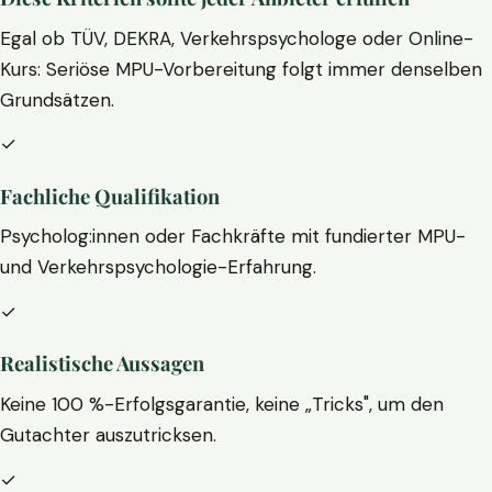
Egal ob TÜV, DEKRA, Verkehrspsychologe oder Online-
Kurs: Seriöse MPU-Vorbereitung folgt immer denselben
Grundsätzen.
✓
Fachliche Qualifikation
Psycholog:innen oder Fachkräfte mit fundierter MPU-
und Verkehrspsychologie-Erfahrung.
✓
Realistische Aussagen
Keine 100 %-Erfolgsgarantie, keine „Tricks", um den
Gutachter auszutricksen.
✓