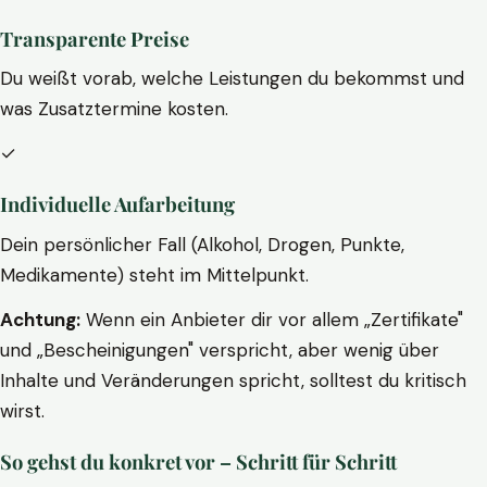
Transparente Preise
Du weißt vorab, welche Leistungen du bekommst und
was Zusatztermine kosten.
✓
Individuelle Aufarbeitung
Dein persönlicher Fall (Alkohol, Drogen, Punkte,
Medikamente) steht im Mittelpunkt.
Achtung:
Wenn ein Anbieter dir vor allem „Zertifikate"
und „Bescheinigungen" verspricht, aber wenig über
Inhalte und Veränderungen spricht, solltest du kritisch
wirst.
So gehst du konkret vor – Schritt für Schritt