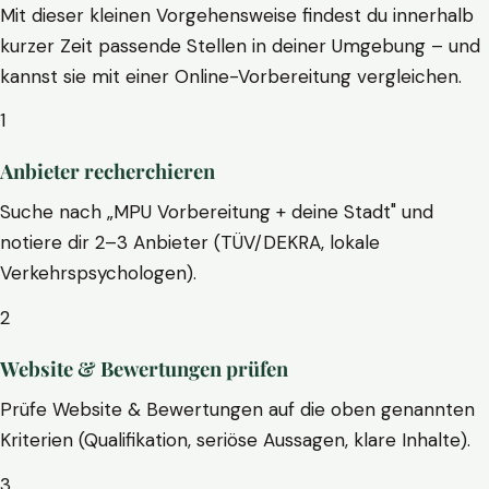
Mit dieser kleinen Vorgehensweise findest du innerhalb
kurzer Zeit passende Stellen in deiner Umgebung – und
kannst sie mit einer Online-Vorbereitung vergleichen.
1
Anbieter recherchieren
Suche nach „MPU Vorbereitung + deine Stadt" und
notiere dir 2–3 Anbieter (TÜV/DEKRA, lokale
Verkehrspsychologen).
2
Website & Bewertungen prüfen
Prüfe Website & Bewertungen auf die oben genannten
Kriterien (Qualifikation, seriöse Aussagen, klare Inhalte).
3