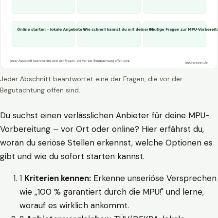
Jeder Abschnitt beantwortet eine der Fragen, die vor der
Begutachtung offen sind.
Du suchst einen verlässlichen Anbieter für deine MPU-
Vorbereitung – vor Ort oder online? Hier erfährst du,
woran du seriöse Stellen erkennst, welche Optionen es
gibt und wie du sofort starten kannst.
1
Kriterien kennen:
Erkenne unseriöse Versprechen
wie „100 % garantiert durch die MPU!" und lerne,
worauf es wirklich ankommt.