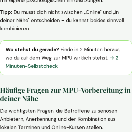
mit eigene psychologischen Einzelsitzungen.
Tipp:
Du musst dich nicht zwischen „Online" und „in
deiner Nähe" entscheiden – du kannst beides sinnvoll
kombinieren.
Wo stehst du gerade?
Finde in 2 Minuten heraus,
wo du auf dem Weg zur MPU wirklich stehst.
→ 2-
Minuten-Selbstcheck
Häufige Fragen zur MPU-Vorbereitung in
deiner Nähe
Die wichtigsten Fragen, die Betroffene zu seriösen
Anbietern, Anerkennung und der Kombination aus
lokalen Terminen und Online-Kursen stellen.