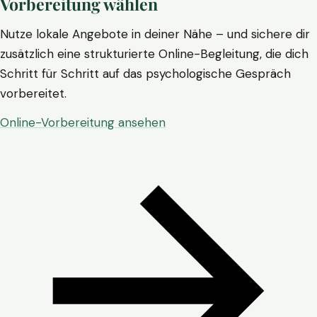
Vorbereitung wählen
Nutze lokale Angebote in deiner Nähe – und sichere dir
zusätzlich eine strukturierte Online-Begleitung, die dich
Schritt für Schritt auf das psychologische Gespräch
vorbereitet.
Online-Vorbereitung ansehen