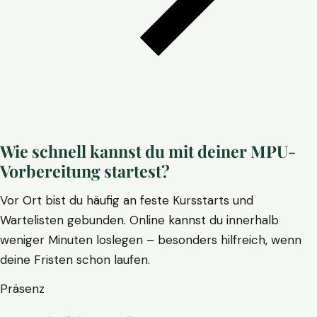
Wie schnell kannst du mit deiner MPU-
Vorbereitung startest?
Vor Ort bist du häufig an feste Kursstarts und
Wartelisten gebunden. Online kannst du innerhalb
weniger Minuten loslegen – besonders hilfreich, wenn
deine Fristen schon laufen.
Präsenz