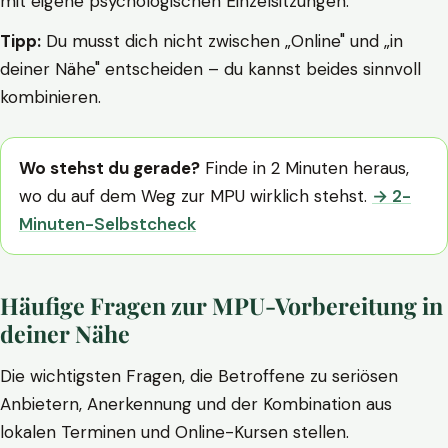
mit eigene psychologischen Einzelsitzungen.
Tipp:
Du musst dich nicht zwischen „Online" und „in
deiner Nähe" entscheiden – du kannst beides sinnvoll
kombinieren.
Wo stehst du gerade?
Finde in 2 Minuten heraus,
wo du auf dem Weg zur MPU wirklich stehst.
→ 2-
Minuten-Selbstcheck
Häufige Fragen zur MPU-Vorbereitung in
deiner Nähe
Die wichtigsten Fragen, die Betroffene zu seriösen
Anbietern, Anerkennung und der Kombination aus
lokalen Terminen und Online-Kursen stellen.