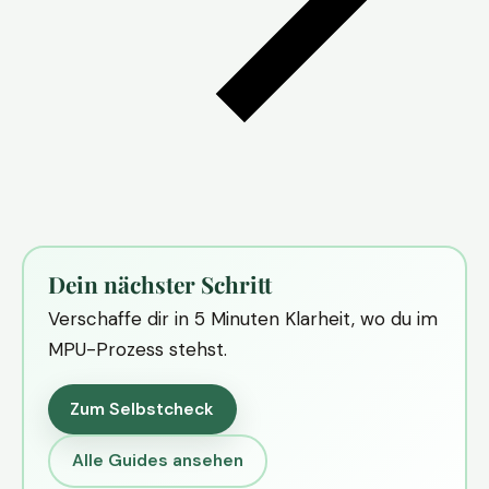
Dein nächster Schritt
Verschaffe dir in 5 Minuten Klarheit, wo du im
MPU-Prozess stehst.
Zum Selbstcheck
Alle Guides ansehen