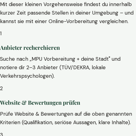
Mit dieser kleinen Vorgehensweise findest du innerhalb
kurzer Zeit passende Stellen in deiner Umgebung – und
kannst sie mit einer Online-Vorbereitung vergleichen.
1
Anbieter recherchieren
Suche nach „MPU Vorbereitung + deine Stadt" und
notiere dir 2–3 Anbieter (TÜV/DEKRA, lokale
Verkehrspsychologen).
2
Website & Bewertungen prüfen
Prüfe Website & Bewertungen auf die oben genannten
Kriterien (Qualifikation, seriöse Aussagen, klare Inhalte).
3