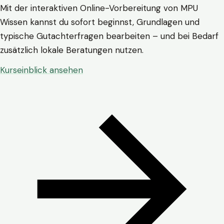
Mit der interaktiven Online-Vorbereitung von MPU
Wissen kannst du sofort beginnst, Grundlagen und
typische Gutachterfragen bearbeiten – und bei Bedarf
zusätzlich lokale Beratungen nutzen.
Kurseinblick ansehen