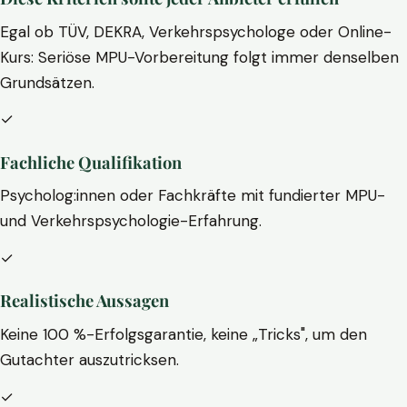
Egal ob TÜV, DEKRA, Verkehrspsychologe oder Online-
Kurs: Seriöse MPU-Vorbereitung folgt immer denselben
Grundsätzen.
✓
Fachliche Qualifikation
Psycholog:innen oder Fachkräfte mit fundierter MPU-
und Verkehrspsychologie-Erfahrung.
✓
Realistische Aussagen
Keine 100 %-Erfolgsgarantie, keine „Tricks", um den
Gutachter auszutricksen.
✓