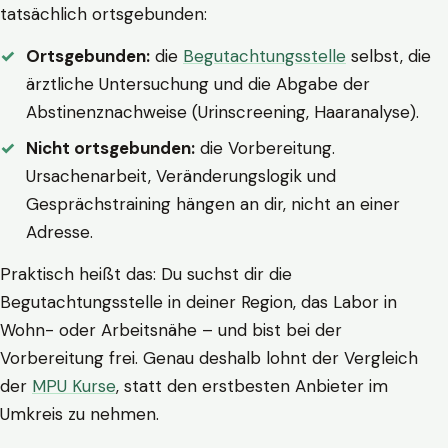
tatsächlich ortsgebunden:
Ortsgebunden:
die
Begutachtungsstelle
selbst, die
ärztliche Untersuchung und die Abgabe der
Abstinenznachweise (Urinscreening, Haaranalyse).
Nicht ortsgebunden:
die Vorbereitung.
Ursachenarbeit, Veränderungslogik und
Gesprächstraining hängen an dir, nicht an einer
Adresse.
Praktisch heißt das: Du suchst dir die
Begutachtungsstelle in deiner Region, das Labor in
Wohn- oder Arbeitsnähe – und bist bei der
Vorbereitung frei. Genau deshalb lohnt der Vergleich
der
MPU Kurse
, statt den erstbesten Anbieter im
Umkreis zu nehmen.