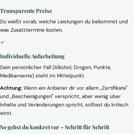
Transparente Preise
Du weißt vorab, welche Leistungen du bekommst und
was Zusatztermine kosten.
✓
Individuelle Aufarbeitung
Dein persönlicher Fall (Alkohol, Drogen, Punkte,
Medikamente) steht im Mittelpunkt.
Achtung:
Wenn ein Anbieter dir vor allem „Zertifikate"
und „Bescheinigungen" verspricht, aber wenig über
Inhalte und Veränderungen spricht, solltest du kritisch
wirst.
So gehst du konkret vor – Schritt für Schritt