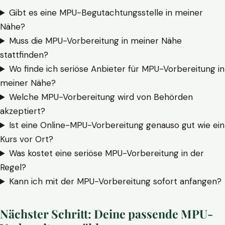
Gibt es eine MPU-Begutachtungsstelle in meiner
Nähe?
Muss die MPU-Vorbereitung in meiner Nähe
stattfinden?
Wo finde ich seriöse Anbieter für MPU-Vorbereitung in
meiner Nähe?
Welche MPU-Vorbereitung wird von Behörden
akzeptiert?
Ist eine Online-MPU-Vorbereitung genauso gut wie ein
Kurs vor Ort?
Was kostet eine seriöse MPU-Vorbereitung in der
Regel?
Kann ich mit der MPU-Vorbereitung sofort anfangen?
Nächster Schritt: Deine passende MPU-