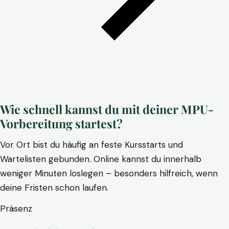
Wie schnell kannst du mit deiner MPU-
Vorbereitung startest?
Vor Ort bist du häufig an feste Kursstarts und
Wartelisten gebunden. Online kannst du innerhalb
weniger Minuten loslegen – besonders hilfreich, wenn
deine Fristen schon laufen.
Präsenz