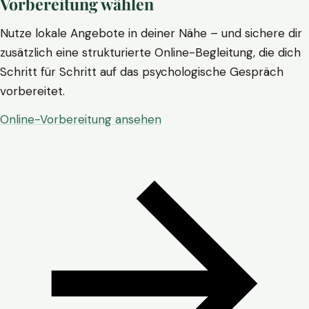
Vorbereitung wählen
Nutze lokale Angebote in deiner Nähe – und sichere dir
zusätzlich eine strukturierte Online-Begleitung, die dich
Schritt für Schritt auf das psychologische Gespräch
vorbereitet.
Online-Vorbereitung ansehen