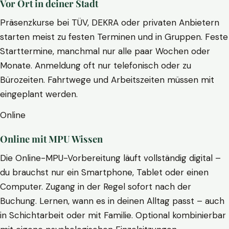
Vor Ort in deiner Stadt
Präsenzkurse bei TÜV, DEKRA oder privaten Anbietern
starten meist zu festen Terminen und in Gruppen. Feste
Starttermine, manchmal nur alle paar Wochen oder
Monate. Anmeldung oft nur telefonisch oder zu
Bürozeiten. Fahrtwege und Arbeitszeiten müssen mit
eingeplant werden.
Online
Online mit MPU Wissen
Die Online-MPU-Vorbereitung läuft vollständig digital –
du brauchst nur ein Smartphone, Tablet oder einen
Computer. Zugang in der Regel sofort nach der
Buchung. Lernen, wann es in deinen Alltag passt – auch
in Schichtarbeit oder mit Familie. Optional kombinierbar