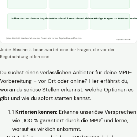
Jeder Abschnitt beantwortet eine der Fragen, die vor der
Begutachtung offen sind.
Du suchst einen verlässlichen Anbieter für deine MPU-
Vorbereitung – vor Ort oder online? Hier erfährst du,
woran du seriöse Stellen erkennst, welche Optionen es
gibt und wie du sofort starten kannst.
1
Kriterien kennen:
Erkenne unseriöse Versprechen
wie „100 % garantiert durch die MPU!" und lerne,
worauf es wirklich ankommt.