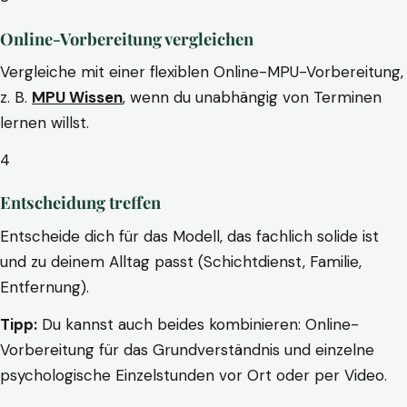
Online-Vorbereitung vergleichen
Vergleiche mit einer flexiblen Online-MPU-Vorbereitung,
z. B.
MPU Wissen
, wenn du unabhängig von Terminen
lernen willst.
4
Entscheidung treffen
Entscheide dich für das Modell, das fachlich solide ist
und zu deinem Alltag passt (Schichtdienst, Familie,
Entfernung).
Tipp:
Du kannst auch beides kombinieren: Online-
Vorbereitung für das Grundverständnis und einzelne
psychologische Einzelstunden vor Ort oder per Video.