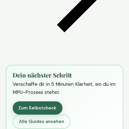
Dein nächster Schritt
Verschaffe dir in 5 Minuten Klarheit, wo du im
MPU-Prozess stehst.
Zum Selbstcheck
Alle Guides ansehen