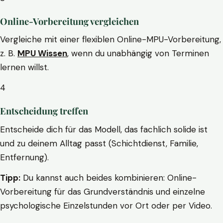
Online-Vorbereitung vergleichen
Vergleiche mit einer flexiblen Online-MPU-Vorbereitung,
z. B.
MPU Wissen
, wenn du unabhängig von Terminen
lernen willst.
4
Entscheidung treffen
Entscheide dich für das Modell, das fachlich solide ist
und zu deinem Alltag passt (Schichtdienst, Familie,
Entfernung).
Tipp:
Du kannst auch beides kombinieren: Online-
Vorbereitung für das Grundverständnis und einzelne
psychologische Einzelstunden vor Ort oder per Video.