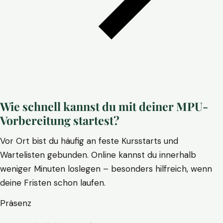
Wie schnell kannst du mit deiner MPU-
Vorbereitung startest?
Vor Ort bist du häufig an feste Kursstarts und
Wartelisten gebunden. Online kannst du innerhalb
weniger Minuten loslegen – besonders hilfreich, wenn
deine Fristen schon laufen.
Präsenz