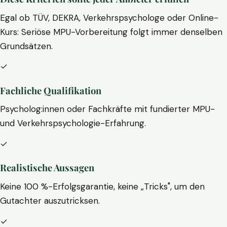
Egal ob TÜV, DEKRA, Verkehrspsychologe oder Online-
Kurs: Seriöse MPU-Vorbereitung folgt immer denselben
Grundsätzen.
✓
Fachliche Qualifikation
Psycholog:innen oder Fachkräfte mit fundierter MPU-
und Verkehrspsychologie-Erfahrung.
✓
Realistische Aussagen
Keine 100 %-Erfolgsgarantie, keine „Tricks", um den
Gutachter auszutricksen.
✓