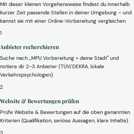
Mit dieser kleinen Vorgehensweise findest du innerhalb
kurzer Zeit passende Stellen in deiner Umgebung – und
kannst sie mit einer Online-Vorbereitung vergleichen.
1
Anbieter recherchieren
Suche nach „MPU Vorbereitung + deine Stadt" und
notiere dir 2–3 Anbieter (TÜV/DEKRA, lokale
Verkehrspsychologen).
2
Website & Bewertungen prüfen
Prüfe Website & Bewertungen auf die oben genannten
Kriterien (Qualifikation, seriöse Aussagen, klare Inhalte).
3