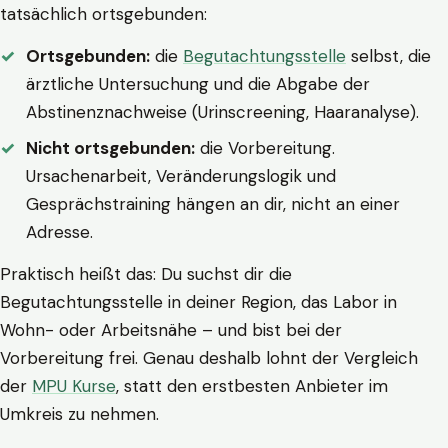
tatsächlich ortsgebunden:
Ortsgebunden:
die
Begutachtungsstelle
selbst, die
ärztliche Untersuchung und die Abgabe der
Abstinenznachweise (Urinscreening, Haaranalyse).
Nicht ortsgebunden:
die Vorbereitung.
Ursachenarbeit, Veränderungslogik und
Gesprächstraining hängen an dir, nicht an einer
Adresse.
Praktisch heißt das: Du suchst dir die
Begutachtungsstelle in deiner Region, das Labor in
Wohn- oder Arbeitsnähe – und bist bei der
Vorbereitung frei. Genau deshalb lohnt der Vergleich
der
MPU Kurse
, statt den erstbesten Anbieter im
Umkreis zu nehmen.