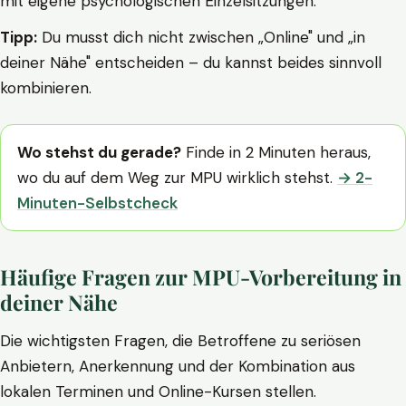
mit eigene psychologischen Einzelsitzungen.
Tipp:
Du musst dich nicht zwischen „Online" und „in
deiner Nähe" entscheiden – du kannst beides sinnvoll
kombinieren.
Wo stehst du gerade?
Finde in 2 Minuten heraus,
wo du auf dem Weg zur MPU wirklich stehst.
→ 2-
Minuten-Selbstcheck
Häufige Fragen zur MPU-Vorbereitung in
deiner Nähe
Die wichtigsten Fragen, die Betroffene zu seriösen
Anbietern, Anerkennung und der Kombination aus
lokalen Terminen und Online-Kursen stellen.