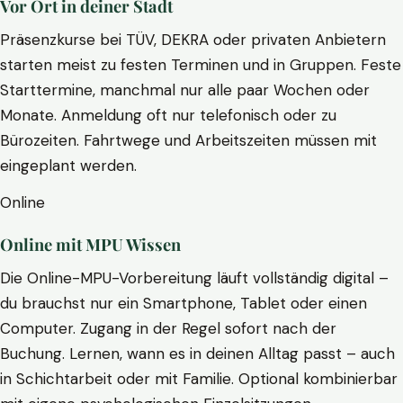
Vor Ort in deiner Stadt
Präsenzkurse bei TÜV, DEKRA oder privaten Anbietern
starten meist zu festen Terminen und in Gruppen. Feste
Starttermine, manchmal nur alle paar Wochen oder
Monate. Anmeldung oft nur telefonisch oder zu
Bürozeiten. Fahrtwege und Arbeitszeiten müssen mit
eingeplant werden.
Online
Online mit MPU Wissen
Die Online-MPU-Vorbereitung läuft vollständig digital –
du brauchst nur ein Smartphone, Tablet oder einen
Computer. Zugang in der Regel sofort nach der
Buchung. Lernen, wann es in deinen Alltag passt – auch
in Schichtarbeit oder mit Familie. Optional kombinierbar