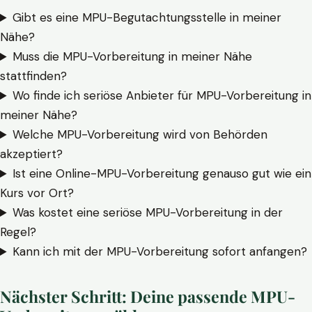
Gibt es eine MPU-Begutachtungsstelle in meiner
Nähe?
Muss die MPU-Vorbereitung in meiner Nähe
stattfinden?
Wo finde ich seriöse Anbieter für MPU-Vorbereitung in
meiner Nähe?
Welche MPU-Vorbereitung wird von Behörden
akzeptiert?
Ist eine Online-MPU-Vorbereitung genauso gut wie ein
Kurs vor Ort?
Was kostet eine seriöse MPU-Vorbereitung in der
Regel?
Kann ich mit der MPU-Vorbereitung sofort anfangen?
Nächster Schritt: Deine passende MPU-