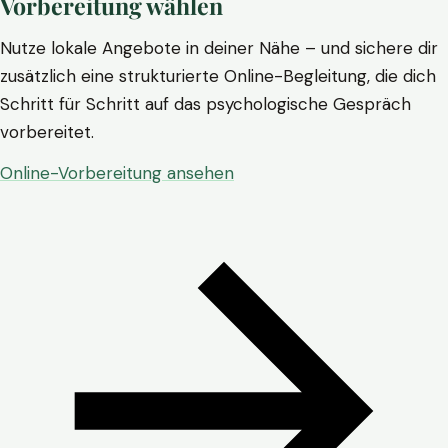
Vorbereitung wählen
Nutze lokale Angebote in deiner Nähe – und sichere dir
zusätzlich eine strukturierte Online-Begleitung, die dich
Schritt für Schritt auf das psychologische Gespräch
vorbereitet.
Online-Vorbereitung ansehen