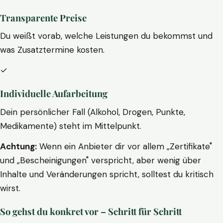
Transparente Preise
Du weißt vorab, welche Leistungen du bekommst und
was Zusatztermine kosten.
✓
Individuelle Aufarbeitung
Dein persönlicher Fall (Alkohol, Drogen, Punkte,
Medikamente) steht im Mittelpunkt.
Achtung:
Wenn ein Anbieter dir vor allem „Zertifikate"
und „Bescheinigungen" verspricht, aber wenig über
Inhalte und Veränderungen spricht, solltest du kritisch
wirst.
So gehst du konkret vor – Schritt für Schritt