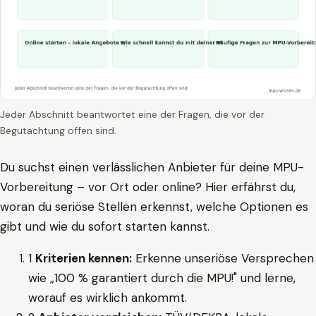
Jeder Abschnitt beantwortet eine der Fragen, die vor der
Begutachtung offen sind.
Du suchst einen verlässlichen Anbieter für deine MPU-
Vorbereitung – vor Ort oder online? Hier erfährst du,
woran du seriöse Stellen erkennst, welche Optionen es
gibt und wie du sofort starten kannst.
1
Kriterien kennen:
Erkenne unseriöse Versprechen
wie „100 % garantiert durch die MPU!" und lerne,
worauf es wirklich ankommt.