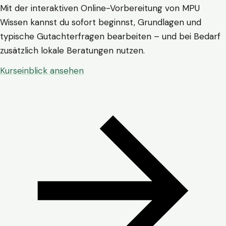
Mit der interaktiven Online-Vorbereitung von MPU
Wissen kannst du sofort beginnst, Grundlagen und
typische Gutachterfragen bearbeiten – und bei Bedarf
zusätzlich lokale Beratungen nutzen.
Kurseinblick ansehen