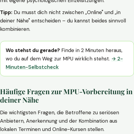
mit eigene psychologischen Einzelsitzungen.
Tipp:
Du musst dich nicht zwischen „Online" und „in
deiner Nähe" entscheiden – du kannst beides sinnvoll
kombinieren.
Wo stehst du gerade?
Finde in 2 Minuten heraus,
wo du auf dem Weg zur MPU wirklich stehst.
→ 2-
Minuten-Selbstcheck
Häufige Fragen zur MPU-Vorbereitung in
deiner Nähe
Die wichtigsten Fragen, die Betroffene zu seriösen
Anbietern, Anerkennung und der Kombination aus
lokalen Terminen und Online-Kursen stellen.