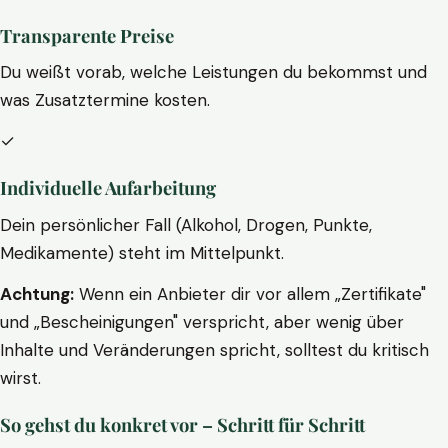
Transparente Preise
Du weißt vorab, welche Leistungen du bekommst und
was Zusatztermine kosten.
✓
Individuelle Aufarbeitung
Dein persönlicher Fall (Alkohol, Drogen, Punkte,
Medikamente) steht im Mittelpunkt.
Achtung:
Wenn ein Anbieter dir vor allem „Zertifikate"
und „Bescheinigungen" verspricht, aber wenig über
Inhalte und Veränderungen spricht, solltest du kritisch
wirst.
So gehst du konkret vor – Schritt für Schritt