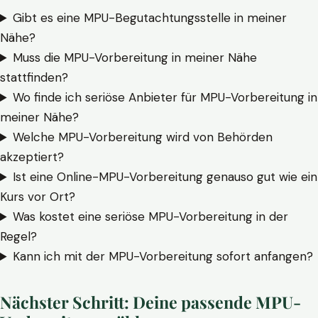
Gibt es eine MPU-Begutachtungsstelle in meiner
Nähe?
Muss die MPU-Vorbereitung in meiner Nähe
stattfinden?
Wo finde ich seriöse Anbieter für MPU-Vorbereitung in
meiner Nähe?
Welche MPU-Vorbereitung wird von Behörden
akzeptiert?
Ist eine Online-MPU-Vorbereitung genauso gut wie ein
Kurs vor Ort?
Was kostet eine seriöse MPU-Vorbereitung in der
Regel?
Kann ich mit der MPU-Vorbereitung sofort anfangen?
Nächster Schritt: Deine passende MPU-