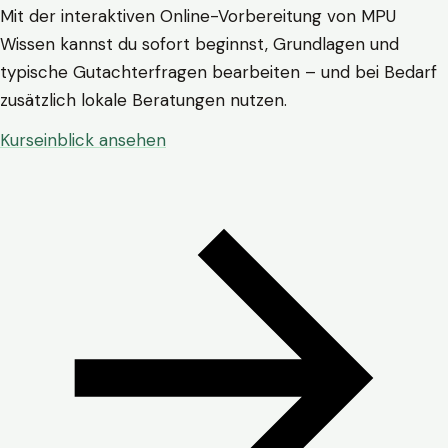
Mit der interaktiven Online-Vorbereitung von MPU
Wissen kannst du sofort beginnst, Grundlagen und
typische Gutachterfragen bearbeiten – und bei Bedarf
zusätzlich lokale Beratungen nutzen.
Kurseinblick ansehen