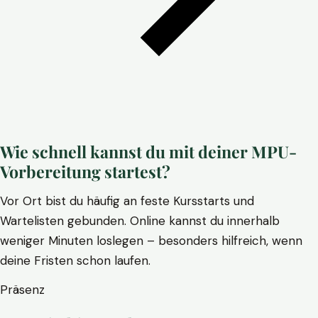
Wie schnell kannst du mit deiner MPU-
Vorbereitung startest?
Vor Ort bist du häufig an feste Kursstarts und
Wartelisten gebunden. Online kannst du innerhalb
weniger Minuten loslegen – besonders hilfreich, wenn
deine Fristen schon laufen.
Präsenz