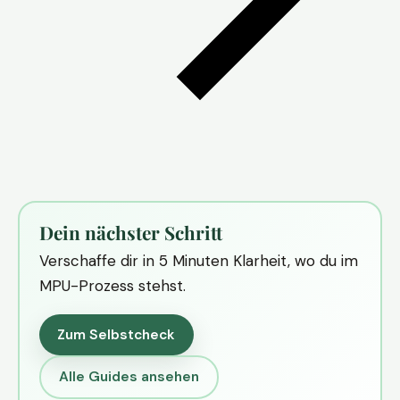
Dein nächster Schritt
Verschaffe dir in 5 Minuten Klarheit, wo du im
MPU-Prozess stehst.
Zum Selbstcheck
Alle Guides ansehen