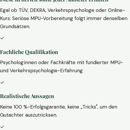
Egal ob TÜV, DEKRA, Verkehrspsychologe oder Online-
Kurs: Seriöse MPU-Vorbereitung folgt immer denselben
Grundsätzen.
✓
Fachliche Qualifikation
Psycholog:innen oder Fachkräfte mit fundierter MPU-
und Verkehrspsychologie-Erfahrung.
✓
Realistische Aussagen
Keine 100 %-Erfolgsgarantie, keine „Tricks", um den
Gutachter auszutricksen.
✓