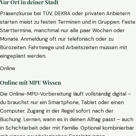
Vor Ort in deiner Stadt
Präsenzkurse bei TÜV, DEKRA oder privaten Anbietern
starten meist zu festen Terminen und in Gruppen. Feste
Starttermine, manchmal nur alle paar Wochen oder
Monate. Anmeldung oft nur telefonisch oder zu
Bürozeiten. Fahrtwege und Arbeitszeiten müssen mit
eingeplant werden.
Online
Online mit MPU Wissen
Die Online-MPU-Vorbereitung läuft vollständig digital –
du brauchst nur ein Smartphone, Tablet oder einen
Computer. Zugang in der Regel sofort nach der
Buchung. Lernen, wann es in deinen Alltag passt – auch
in Schichtarbeit oder mit Familie. Optional kombinierbar