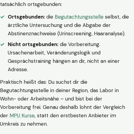
tatsächlich ortsgebunden:
Ortsgebunden:
die
Begutachtungsstelle
selbst, die
ärztliche Untersuchung und die Abgabe der
Abstinenznachweise (Urinscreening, Haaranalyse).
Nicht ortsgebunden:
die Vorbereitung.
Ursachenarbeit, Veränderungslogik und
Gesprächstraining hängen an dir, nicht an einer
Adresse.
Praktisch heißt das: Du suchst dir die
Begutachtungsstelle in deiner Region, das Labor in
Wohn- oder Arbeitsnähe – und bist bei der
Vorbereitung frei. Genau deshalb lohnt der Vergleich
der
MPU Kurse
, statt den erstbesten Anbieter im
Umkreis zu nehmen.