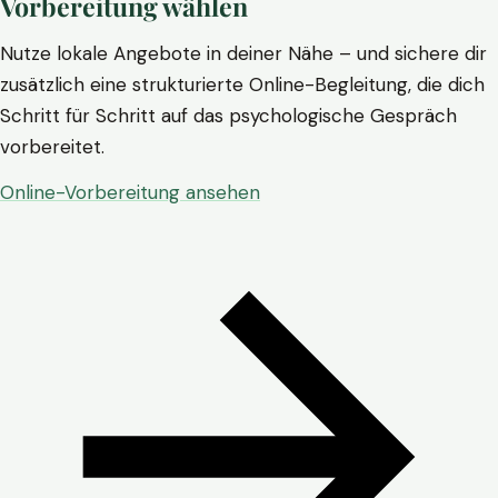
Vorbereitung wählen
Nutze lokale Angebote in deiner Nähe – und sichere dir
zusätzlich eine strukturierte Online-Begleitung, die dich
Schritt für Schritt auf das psychologische Gespräch
vorbereitet.
Online-Vorbereitung ansehen