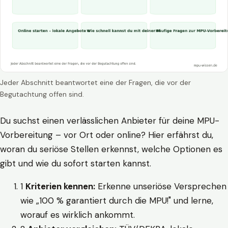
Jeder Abschnitt beantwortet eine der Fragen, die vor der
Begutachtung offen sind.
Du suchst einen verlässlichen Anbieter für deine MPU-
Vorbereitung – vor Ort oder online? Hier erfährst du,
woran du seriöse Stellen erkennst, welche Optionen es
gibt und wie du sofort starten kannst.
1
Kriterien kennen:
Erkenne unseriöse Versprechen
wie „100 % garantiert durch die MPU!" und lerne,
worauf es wirklich ankommt.