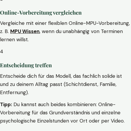
Online-Vorbereitung vergleichen
Vergleiche mit einer flexiblen Online-MPU-Vorbereitung,
z. B.
MPU Wissen
, wenn du unabhängig von Terminen
lernen willst.
4
Entscheidung treffen
Entscheide dich für das Modell, das fachlich solide ist
und zu deinem Alltag passt (Schichtdienst, Familie,
Entfernung).
Tipp:
Du kannst auch beides kombinieren: Online-
Vorbereitung für das Grundverständnis und einzelne
psychologische Einzelstunden vor Ort oder per Video.