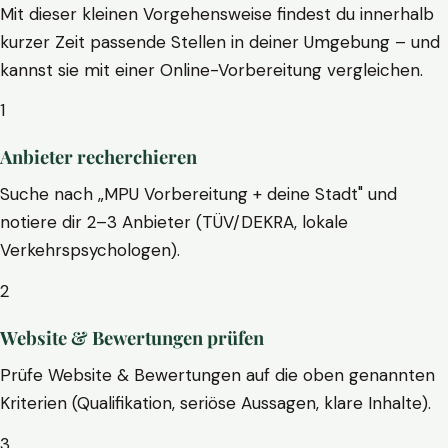
Mit dieser kleinen Vorgehensweise findest du innerhalb
kurzer Zeit passende Stellen in deiner Umgebung – und
kannst sie mit einer Online-Vorbereitung vergleichen.
1
Anbieter recherchieren
Suche nach „MPU Vorbereitung + deine Stadt" und
notiere dir 2–3 Anbieter (TÜV/DEKRA, lokale
Verkehrspsychologen).
2
Website & Bewertungen prüfen
Prüfe Website & Bewertungen auf die oben genannten
Kriterien (Qualifikation, seriöse Aussagen, klare Inhalte).
3