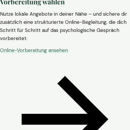
Vorbereitung wählen
Nutze lokale Angebote in deiner Nähe – und sichere dir
zusätzlich eine strukturierte Online-Begleitung, die dich
Schritt für Schritt auf das psychologische Gespräch
vorbereitet.
Online-Vorbereitung ansehen