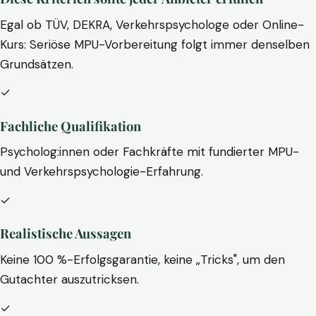
Egal ob TÜV, DEKRA, Verkehrspsychologe oder Online-
Kurs: Seriöse MPU-Vorbereitung folgt immer denselben
Grundsätzen.
✓
Fachliche Qualifikation
Psycholog:innen oder Fachkräfte mit fundierter MPU-
und Verkehrspsychologie-Erfahrung.
✓
Realistische Aussagen
Keine 100 %-Erfolgsgarantie, keine „Tricks", um den
Gutachter auszutricksen.
✓