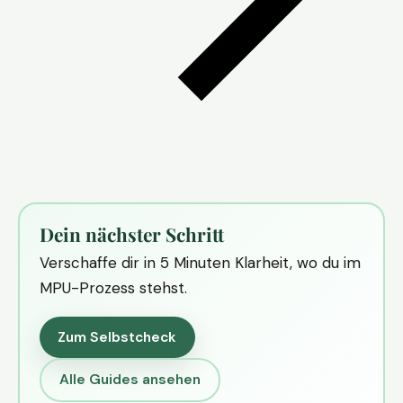
Dein nächster Schritt
Verschaffe dir in 5 Minuten Klarheit, wo du im
MPU-Prozess stehst.
Zum Selbstcheck
Alle Guides ansehen