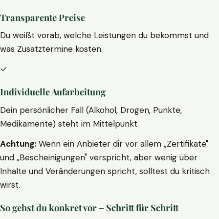
Transparente Preise
Du weißt vorab, welche Leistungen du bekommst und
was Zusatztermine kosten.
✓
Individuelle Aufarbeitung
Dein persönlicher Fall (Alkohol, Drogen, Punkte,
Medikamente) steht im Mittelpunkt.
Achtung:
Wenn ein Anbieter dir vor allem „Zertifikate"
und „Bescheinigungen" verspricht, aber wenig über
Inhalte und Veränderungen spricht, solltest du kritisch
wirst.
So gehst du konkret vor – Schritt für Schritt