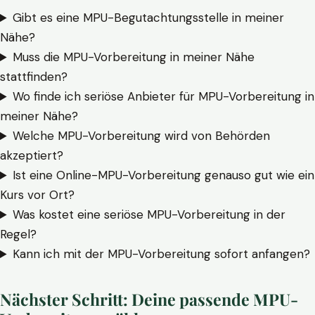
Gibt es eine MPU-Begutachtungsstelle in meiner
Nähe?
Muss die MPU-Vorbereitung in meiner Nähe
stattfinden?
Wo finde ich seriöse Anbieter für MPU-Vorbereitung in
meiner Nähe?
Welche MPU-Vorbereitung wird von Behörden
akzeptiert?
Ist eine Online-MPU-Vorbereitung genauso gut wie ein
Kurs vor Ort?
Was kostet eine seriöse MPU-Vorbereitung in der
Regel?
Kann ich mit der MPU-Vorbereitung sofort anfangen?
Nächster Schritt: Deine passende MPU-