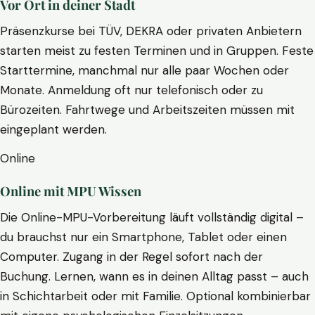
Vor Ort in deiner Stadt
Präsenzkurse bei TÜV, DEKRA oder privaten Anbietern
starten meist zu festen Terminen und in Gruppen. Feste
Starttermine, manchmal nur alle paar Wochen oder
Monate. Anmeldung oft nur telefonisch oder zu
Bürozeiten. Fahrtwege und Arbeitszeiten müssen mit
eingeplant werden.
Online
Online mit MPU Wissen
Die Online-MPU-Vorbereitung läuft vollständig digital –
du brauchst nur ein Smartphone, Tablet oder einen
Computer. Zugang in der Regel sofort nach der
Buchung. Lernen, wann es in deinen Alltag passt – auch
in Schichtarbeit oder mit Familie. Optional kombinierbar