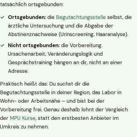
tatsächlich ortsgebunden:
Ortsgebunden:
die
Begutachtungsstelle
selbst, die
ärztliche Untersuchung und die Abgabe der
Abstinenznachweise (Urinscreening, Haaranalyse).
Nicht ortsgebunden:
die Vorbereitung.
Ursachenarbeit, Veränderungslogik und
Gesprächstraining hängen an dir, nicht an einer
Adresse.
Praktisch heißt das: Du suchst dir die
Begutachtungsstelle in deiner Region, das Labor in
Wohn- oder Arbeitsnähe – und bist bei der
Vorbereitung frei. Genau deshalb lohnt der Vergleich
der
MPU Kurse
, statt den erstbesten Anbieter im
Umkreis zu nehmen.