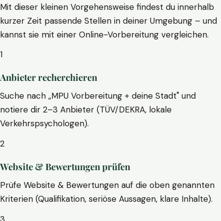
Mit dieser kleinen Vorgehensweise findest du innerhalb
kurzer Zeit passende Stellen in deiner Umgebung – und
kannst sie mit einer Online-Vorbereitung vergleichen.
1
Anbieter recherchieren
Suche nach „MPU Vorbereitung + deine Stadt" und
notiere dir 2–3 Anbieter (TÜV/DEKRA, lokale
Verkehrspsychologen).
2
Website & Bewertungen prüfen
Prüfe Website & Bewertungen auf die oben genannten
Kriterien (Qualifikation, seriöse Aussagen, klare Inhalte).
3