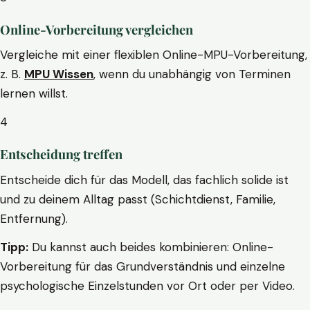
Online-Vorbereitung vergleichen
Vergleiche mit einer flexiblen Online-MPU-Vorbereitung,
z. B.
MPU Wissen
, wenn du unabhängig von Terminen
lernen willst.
4
Entscheidung treffen
Entscheide dich für das Modell, das fachlich solide ist
und zu deinem Alltag passt (Schichtdienst, Familie,
Entfernung).
Tipp:
Du kannst auch beides kombinieren: Online-
Vorbereitung für das Grundverständnis und einzelne
psychologische Einzelstunden vor Ort oder per Video.