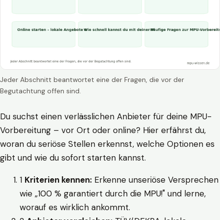
Jeder Abschnitt beantwortet eine der Fragen, die vor der
Begutachtung offen sind.
Du suchst einen verlässlichen Anbieter für deine MPU-
Vorbereitung – vor Ort oder online? Hier erfährst du,
woran du seriöse Stellen erkennst, welche Optionen es
gibt und wie du sofort starten kannst.
1
Kriterien kennen:
Erkenne unseriöse Versprechen
wie „100 % garantiert durch die MPU!" und lerne,
worauf es wirklich ankommt.