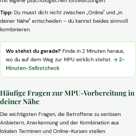
mit eigene psychologischen Einzelsitzungen.
Tipp:
Du musst dich nicht zwischen „Online" und „in
deiner Nähe" entscheiden – du kannst beides sinnvoll
kombinieren.
Wo stehst du gerade?
Finde in 2 Minuten heraus,
wo du auf dem Weg zur MPU wirklich stehst.
→ 2-
Minuten-Selbstcheck
Häufige Fragen zur MPU-Vorbereitung in
deiner Nähe
Die wichtigsten Fragen, die Betroffene zu seriösen
Anbietern, Anerkennung und der Kombination aus
lokalen Terminen und Online-Kursen stellen.