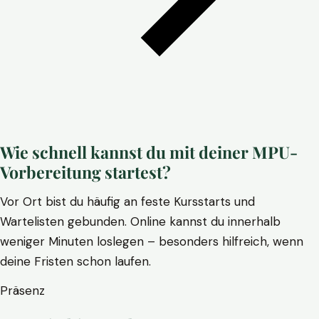
Wie schnell kannst du mit deiner MPU-
Vorbereitung startest?
Vor Ort bist du häufig an feste Kursstarts und
Wartelisten gebunden. Online kannst du innerhalb
weniger Minuten loslegen – besonders hilfreich, wenn
deine Fristen schon laufen.
Präsenz