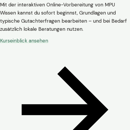
Mit der interaktiven Online-Vorbereitung von MPU
Wissen kannst du sofort beginnst, Grundlagen und
typische Gutachterfragen bearbeiten – und bei Bedarf
zusätzlich lokale Beratungen nutzen.
Kurseinblick ansehen