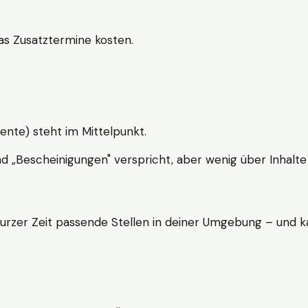
s Zusatztermine kosten.
ente) steht im Mittelpunkt.
nd „Bescheinigungen" verspricht, aber wenig über Inhalte 
kurzer Zeit passende Stellen in deiner Umgebung – und ka