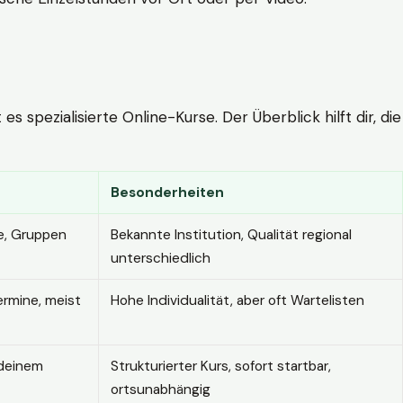
 spezialisierte Online-Kurse. Der Überblick hilft dir, die
Besonderheiten
e, Gruppen
Bekannte Institution, Qualität regional
unterschiedlich
ermine, meist
Hohe Individualität, aber oft Wartelisten
 deinem
Strukturierter Kurs, sofort startbar,
ortsunabhängig