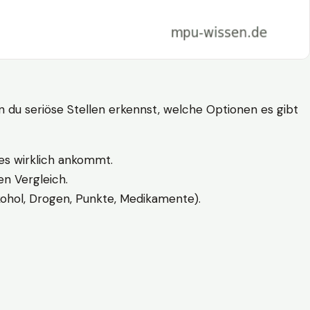
n du seriöse Stellen erkennst, welche Optionen es gibt
es wirklich ankommt.
n Vergleich.
kohol, Drogen, Punkte, Medikamente).