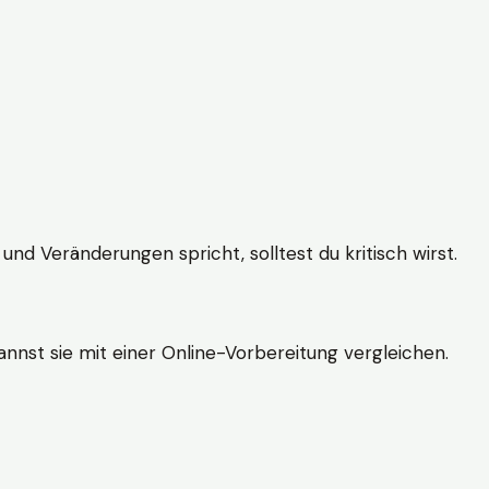
und Veränderungen spricht, solltest du kritisch wirst.
nnst sie mit einer Online-Vorbereitung vergleichen.