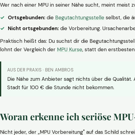
Wer nach einer MPU in seiner Nähe sucht, meint meist z
Ortsgebunden:
die
Begutachtungsstelle
selbst, die 
Nicht ortsgebunden:
die Vorbereitung. Ursachenarbei
Praktisch heißt das: Du suchst dir die Begutachtungsstel
lohnt der Vergleich der
MPU Kurse
, statt den erstbeste
AUS DER PRAXIS · BEN AMBROS
Die Nähe zum Anbieter sagt nichts über die Qualität.
Stadt für 100 € die Stunde nicht bekommen.
Woran erkenne ich seriöse MPU
Nicht jeder, der „MPU Vorbereitung" auf das Schild schrei