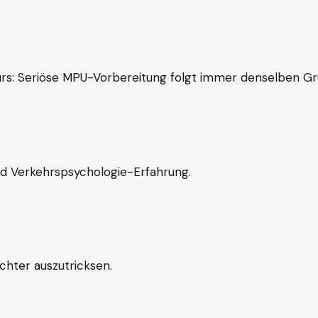
rs: Seriöse MPU-Vorbereitung folgt immer denselben Gr
nd Verkehrspsychologie-Erfahrung.
chter auszutricksen.