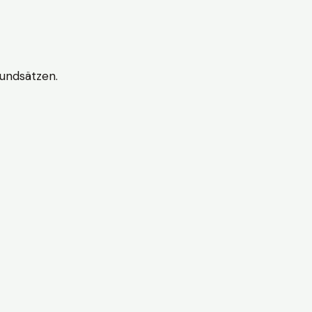
undsätzen.