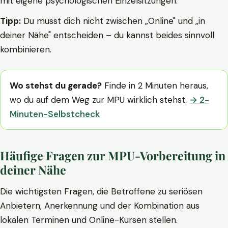
mit eigene psychologischen Einzelsitzungen.
Tipp:
Du musst dich nicht zwischen „Online" und „in
deiner Nähe" entscheiden – du kannst beides sinnvoll
kombinieren.
Wo stehst du gerade?
Finde in 2 Minuten heraus,
wo du auf dem Weg zur MPU wirklich stehst.
→ 2-
Minuten-Selbstcheck
Häufige Fragen zur MPU-Vorbereitung in
deiner Nähe
Die wichtigsten Fragen, die Betroffene zu seriösen
Anbietern, Anerkennung und der Kombination aus
lokalen Terminen und Online-Kursen stellen.