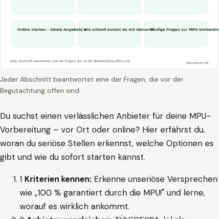
Jeder Abschnitt beantwortet eine der Fragen, die vor der
Begutachtung offen sind.
Du suchst einen verlässlichen Anbieter für deine MPU-
Vorbereitung – vor Ort oder online? Hier erfährst du,
woran du seriöse Stellen erkennst, welche Optionen es
gibt und wie du sofort starten kannst.
1
Kriterien kennen:
Erkenne unseriöse Versprechen
wie „100 % garantiert durch die MPU!" und lerne,
worauf es wirklich ankommt.