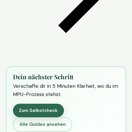
Dein nächster Schritt
Verschaffe dir in 5 Minuten Klarheit, wo du im
MPU-Prozess stehst.
Zum Selbstcheck
Alle Guides ansehen