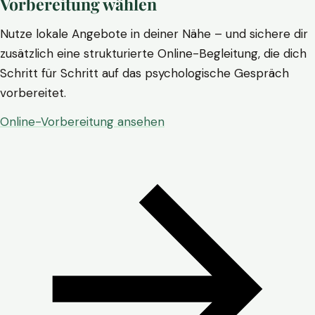
Vorbereitung wählen
Nutze lokale Angebote in deiner Nähe – und sichere dir
zusätzlich eine strukturierte Online-Begleitung, die dich
Schritt für Schritt auf das psychologische Gespräch
vorbereitet.
Online-Vorbereitung ansehen