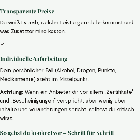
Transparente Preise
Du weißt vorab, welche Leistungen du bekommst und
was Zusatztermine kosten.
✓
Individuelle Aufarbeitung
Dein persönlicher Fall (Alkohol, Drogen, Punkte,
Medikamente) steht im Mittelpunkt.
Achtung:
Wenn ein Anbieter dir vor allem „Zertifikate"
und „Bescheinigungen" verspricht, aber wenig über
Inhalte und Veränderungen spricht, solltest du kritisch
wirst.
So gehst du konkret vor – Schritt für Schritt