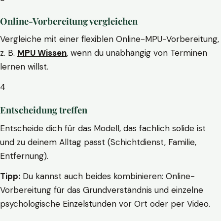
Online-Vorbereitung vergleichen
Vergleiche mit einer flexiblen Online-MPU-Vorbereitung,
z. B.
MPU Wissen
, wenn du unabhängig von Terminen
lernen willst.
4
Entscheidung treffen
Entscheide dich für das Modell, das fachlich solide ist
und zu deinem Alltag passt (Schichtdienst, Familie,
Entfernung).
Tipp:
Du kannst auch beides kombinieren: Online-
Vorbereitung für das Grundverständnis und einzelne
psychologische Einzelstunden vor Ort oder per Video.