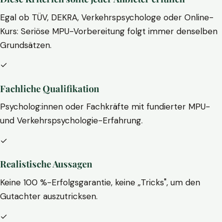
Egal ob TÜV, DEKRA, Verkehrspsychologe oder Online-
Kurs: Seriöse MPU-Vorbereitung folgt immer denselben
Grundsätzen.
✓
Fachliche Qualifikation
Psycholog:innen oder Fachkräfte mit fundierter MPU-
und Verkehrspsychologie-Erfahrung.
✓
Realistische Aussagen
Keine 100 %-Erfolgsgarantie, keine „Tricks", um den
Gutachter auszutricksen.
✓