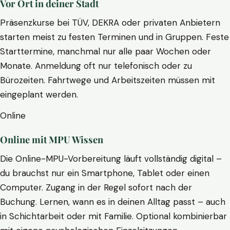
Vor Ort in deiner Stadt
Präsenzkurse bei TÜV, DEKRA oder privaten Anbietern
starten meist zu festen Terminen und in Gruppen. Feste
Starttermine, manchmal nur alle paar Wochen oder
Monate. Anmeldung oft nur telefonisch oder zu
Bürozeiten. Fahrtwege und Arbeitszeiten müssen mit
eingeplant werden.
Online
Online mit MPU Wissen
Die Online-MPU-Vorbereitung läuft vollständig digital –
du brauchst nur ein Smartphone, Tablet oder einen
Computer. Zugang in der Regel sofort nach der
Buchung. Lernen, wann es in deinen Alltag passt – auch
in Schichtarbeit oder mit Familie. Optional kombinierbar