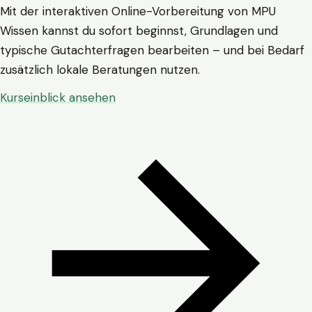
Mit der interaktiven Online-Vorbereitung von MPU
Wissen kannst du sofort beginnst, Grundlagen und
typische Gutachterfragen bearbeiten – und bei Bedarf
zusätzlich lokale Beratungen nutzen.
Kurseinblick ansehen