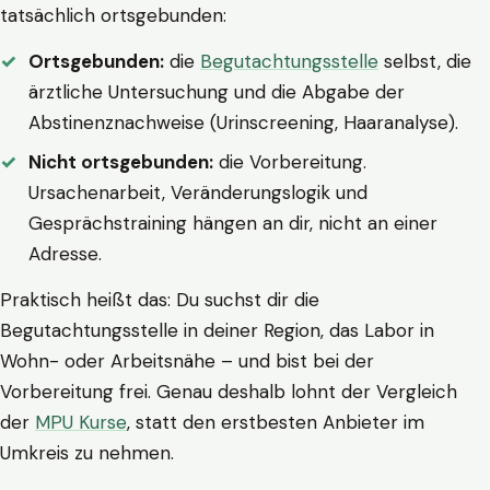
tatsächlich ortsgebunden:
Ortsgebunden:
die
Begutachtungsstelle
selbst, die
ärztliche Untersuchung und die Abgabe der
Abstinenznachweise (Urinscreening, Haaranalyse).
Nicht ortsgebunden:
die Vorbereitung.
Ursachenarbeit, Veränderungslogik und
Gesprächstraining hängen an dir, nicht an einer
Adresse.
Praktisch heißt das: Du suchst dir die
Begutachtungsstelle in deiner Region, das Labor in
Wohn- oder Arbeitsnähe – und bist bei der
Vorbereitung frei. Genau deshalb lohnt der Vergleich
der
MPU Kurse
, statt den erstbesten Anbieter im
Umkreis zu nehmen.