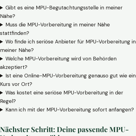
Gibt es eine MPU-Begutachtungsstelle in meiner
Nähe?
Muss die MPU-Vorbereitung in meiner Nähe
stattfinden?
Wo finde ich seriöse Anbieter für MPU-Vorbereitung in
meiner Nähe?
Welche MPU-Vorbereitung wird von Behörden
akzeptiert?
Ist eine Online-MPU-Vorbereitung genauso gut wie ein
Kurs vor Ort?
Was kostet eine seriöse MPU-Vorbereitung in der
Regel?
Kann ich mit der MPU-Vorbereitung sofort anfangen?
Nächster Schritt: Deine passende MPU-