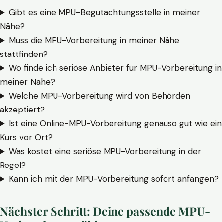
Gibt es eine MPU-Begutachtungsstelle in meiner
Nähe?
Muss die MPU-Vorbereitung in meiner Nähe
stattfinden?
Wo finde ich seriöse Anbieter für MPU-Vorbereitung in
meiner Nähe?
Welche MPU-Vorbereitung wird von Behörden
akzeptiert?
Ist eine Online-MPU-Vorbereitung genauso gut wie ein
Kurs vor Ort?
Was kostet eine seriöse MPU-Vorbereitung in der
Regel?
Kann ich mit der MPU-Vorbereitung sofort anfangen?
Nächster Schritt: Deine passende MPU-