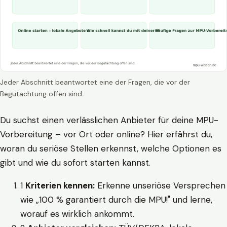
Jeder Abschnitt beantwortet eine der Fragen, die vor der
Begutachtung offen sind.
Du suchst einen verlässlichen Anbieter für deine MPU-
Vorbereitung – vor Ort oder online? Hier erfährst du,
woran du seriöse Stellen erkennst, welche Optionen es
gibt und wie du sofort starten kannst.
1
Kriterien kennen:
Erkenne unseriöse Versprechen
wie „100 % garantiert durch die MPU!" und lerne,
worauf es wirklich ankommt.