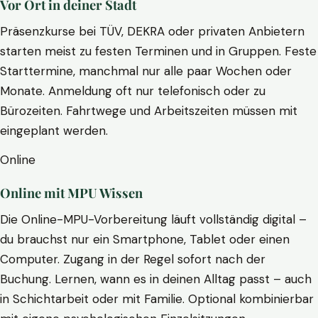
Vor Ort in deiner Stadt
Präsenzkurse bei TÜV, DEKRA oder privaten Anbietern
starten meist zu festen Terminen und in Gruppen. Feste
Starttermine, manchmal nur alle paar Wochen oder
Monate. Anmeldung oft nur telefonisch oder zu
Bürozeiten. Fahrtwege und Arbeitszeiten müssen mit
eingeplant werden.
Online
Online mit MPU Wissen
Die Online-MPU-Vorbereitung läuft vollständig digital –
du brauchst nur ein Smartphone, Tablet oder einen
Computer. Zugang in der Regel sofort nach der
Buchung. Lernen, wann es in deinen Alltag passt – auch
in Schichtarbeit oder mit Familie. Optional kombinierbar