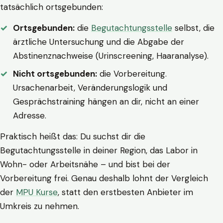
tatsächlich ortsgebunden:
Ortsgebunden:
die
Begutachtungsstelle
selbst, die
ärztliche Untersuchung und die Abgabe der
Abstinenznachweise (Urinscreening, Haaranalyse).
Nicht ortsgebunden:
die Vorbereitung.
Ursachenarbeit, Veränderungslogik und
Gesprächstraining hängen an dir, nicht an einer
Adresse.
Praktisch heißt das: Du suchst dir die
Begutachtungsstelle in deiner Region, das Labor in
Wohn- oder Arbeitsnähe – und bist bei der
Vorbereitung frei. Genau deshalb lohnt der Vergleich
der
MPU Kurse
, statt den erstbesten Anbieter im
Umkreis zu nehmen.