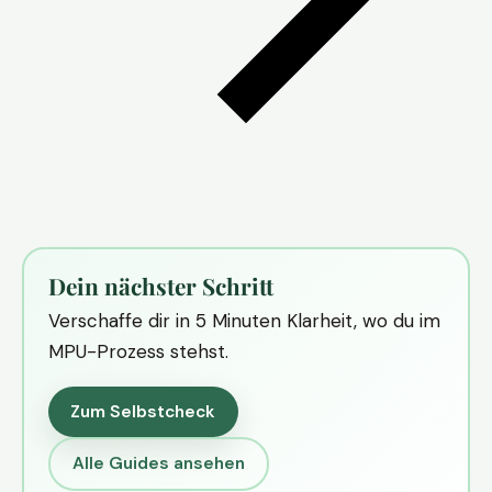
Dein nächster Schritt
Verschaffe dir in 5 Minuten Klarheit, wo du im
MPU-Prozess stehst.
Zum Selbstcheck
Alle Guides ansehen