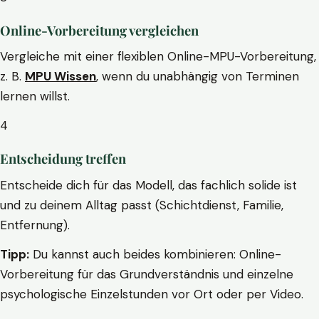
Online-Vorbereitung vergleichen
Vergleiche mit einer flexiblen Online-MPU-Vorbereitung,
z. B.
MPU Wissen
, wenn du unabhängig von Terminen
lernen willst.
4
Entscheidung treffen
Entscheide dich für das Modell, das fachlich solide ist
und zu deinem Alltag passt (Schichtdienst, Familie,
Entfernung).
Tipp:
Du kannst auch beides kombinieren: Online-
Vorbereitung für das Grundverständnis und einzelne
psychologische Einzelstunden vor Ort oder per Video.