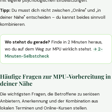
mit eigene psychologischen Einzelsitzungen.
Tipp:
Du musst dich nicht zwischen „Online" und „in
deiner Nähe" entscheiden – du kannst beides sinnvoll
kombinieren.
Wo stehst du gerade?
Finde in 2 Minuten heraus,
wo du auf dem Weg zur MPU wirklich stehst.
→ 2-
Minuten-Selbstcheck
Häufige Fragen zur MPU-Vorbereitung in
deiner Nähe
Die wichtigsten Fragen, die Betroffene zu seriösen
Anbietern, Anerkennung und der Kombination aus
lokalen Terminen und Online-Kursen stellen.