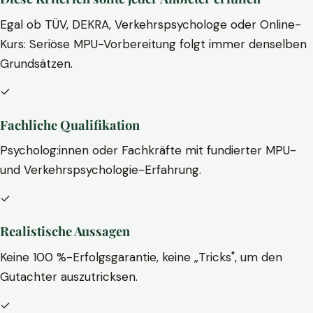
Egal ob TÜV, DEKRA, Verkehrspsychologe oder Online-
Kurs: Seriöse MPU-Vorbereitung folgt immer denselben
Grundsätzen.
✓
Fachliche Qualifikation
Psycholog:innen oder Fachkräfte mit fundierter MPU-
und Verkehrspsychologie-Erfahrung.
✓
Realistische Aussagen
Keine 100 %-Erfolgsgarantie, keine „Tricks", um den
Gutachter auszutricksen.
✓