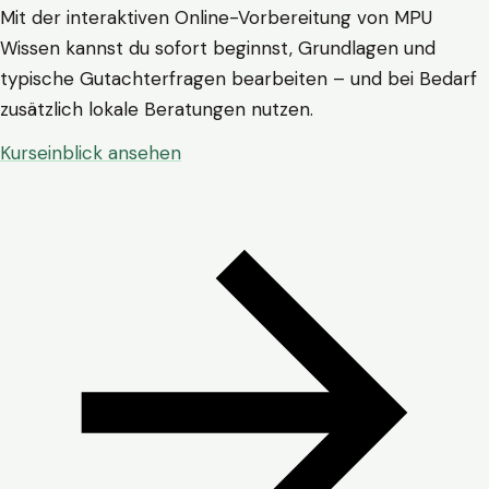
Mit der interaktiven Online-Vorbereitung von MPU
Wissen kannst du sofort beginnst, Grundlagen und
typische Gutachterfragen bearbeiten – und bei Bedarf
zusätzlich lokale Beratungen nutzen.
Kurseinblick ansehen