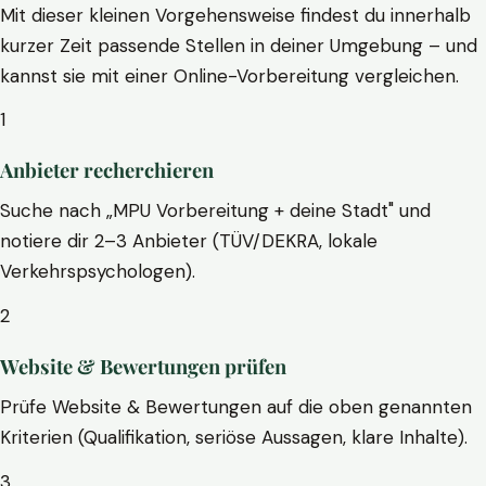
Mit dieser kleinen Vorgehensweise findest du innerhalb
kurzer Zeit passende Stellen in deiner Umgebung – und
kannst sie mit einer Online-Vorbereitung vergleichen.
1
Anbieter recherchieren
Suche nach „MPU Vorbereitung + deine Stadt" und
notiere dir 2–3 Anbieter (TÜV/DEKRA, lokale
Verkehrspsychologen).
2
Website & Bewertungen prüfen
Prüfe Website & Bewertungen auf die oben genannten
Kriterien (Qualifikation, seriöse Aussagen, klare Inhalte).
3