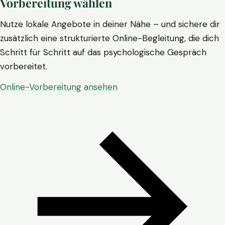
Vorbereitung wählen
Nutze lokale Angebote in deiner Nähe – und sichere dir
zusätzlich eine strukturierte Online-Begleitung, die dich
Schritt für Schritt auf das psychologische Gespräch
vorbereitet.
Online-Vorbereitung ansehen