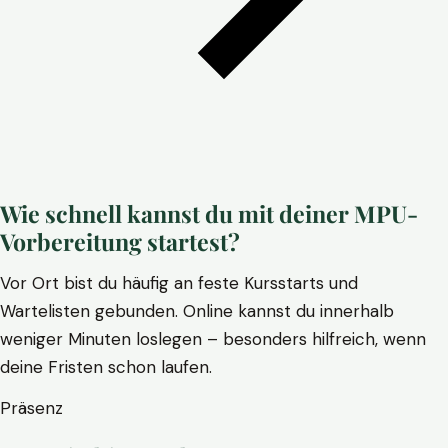
Wie schnell kannst du mit deiner MPU-
Vorbereitung startest?
Vor Ort bist du häufig an feste Kursstarts und
Wartelisten gebunden. Online kannst du innerhalb
weniger Minuten loslegen – besonders hilfreich, wenn
deine Fristen schon laufen.
Präsenz