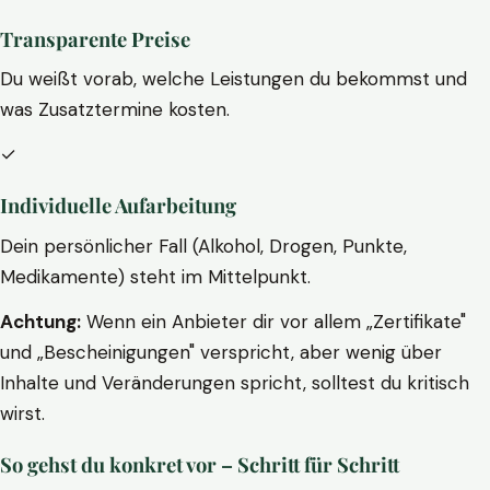
Transparente Preise
Du weißt vorab, welche Leistungen du bekommst und
was Zusatztermine kosten.
✓
Individuelle Aufarbeitung
Dein persönlicher Fall (Alkohol, Drogen, Punkte,
Medikamente) steht im Mittelpunkt.
Achtung:
Wenn ein Anbieter dir vor allem „Zertifikate"
und „Bescheinigungen" verspricht, aber wenig über
Inhalte und Veränderungen spricht, solltest du kritisch
wirst.
So gehst du konkret vor – Schritt für Schritt