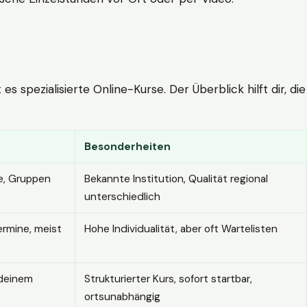
 spezialisierte Online-Kurse. Der Überblick hilft dir, die
Besonderheiten
e, Gruppen
Bekannte Institution, Qualität regional
unterschiedlich
ermine, meist
Hohe Individualität, aber oft Wartelisten
 deinem
Strukturierter Kurs, sofort startbar,
ortsunabhängig