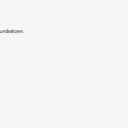
undsätzen.