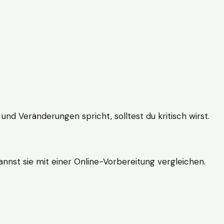
und Veränderungen spricht, solltest du kritisch wirst.
nnst sie mit einer Online-Vorbereitung vergleichen.