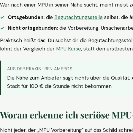
Wer nach einer MPU in seiner Nähe sucht, meint meist z
Ortsgebunden:
die
Begutachtungsstelle
selbst, die 
Nicht ortsgebunden:
die Vorbereitung. Ursachenarbei
Praktisch heißt das: Du suchst dir die Begutachtungsstel
lohnt der Vergleich der
MPU Kurse
, statt den erstbeste
AUS DER PRAXIS · BEN AMBROS
Die Nähe zum Anbieter sagt nichts über die Qualität.
Stadt für 100 € die Stunde nicht bekommen.
Woran erkenne ich seriöse MPU
Nicht jeder, der „MPU Vorbereitung" auf das Schild schrei