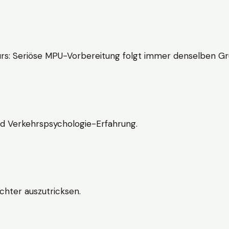
rs: Seriöse MPU-Vorbereitung folgt immer denselben Gr
nd Verkehrspsychologie-Erfahrung.
chter auszutricksen.