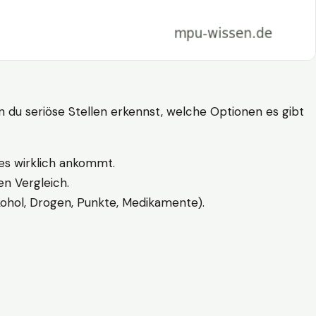
n du seriöse Stellen erkennst, welche Optionen es gibt
es wirklich ankommt.
n Vergleich.
kohol, Drogen, Punkte, Medikamente).