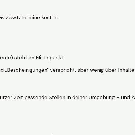
s Zusatztermine kosten.
ente) steht im Mittelpunkt.
nd „Bescheinigungen" verspricht, aber wenig über Inhalte 
kurzer Zeit passende Stellen in deiner Umgebung – und ka