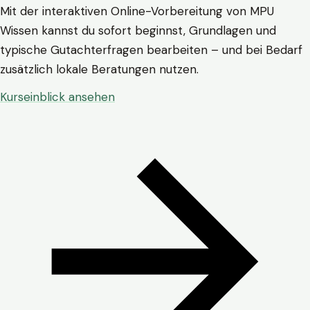
Mit der interaktiven Online-Vorbereitung von MPU
Wissen kannst du sofort beginnst, Grundlagen und
typische Gutachterfragen bearbeiten – und bei Bedarf
zusätzlich lokale Beratungen nutzen.
Kurseinblick ansehen