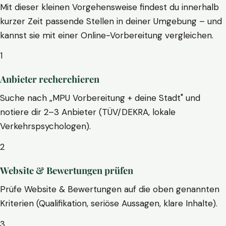
Mit dieser kleinen Vorgehensweise findest du innerhalb
kurzer Zeit passende Stellen in deiner Umgebung – und
kannst sie mit einer Online-Vorbereitung vergleichen.
1
Anbieter recherchieren
Suche nach „MPU Vorbereitung + deine Stadt" und
notiere dir 2–3 Anbieter (TÜV/DEKRA, lokale
Verkehrspsychologen).
2
Website & Bewertungen prüfen
Prüfe Website & Bewertungen auf die oben genannten
Kriterien (Qualifikation, seriöse Aussagen, klare Inhalte).
3