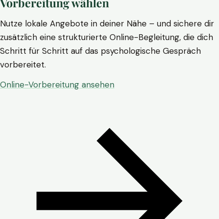
Vorbereitung wählen
Nutze lokale Angebote in deiner Nähe – und sichere dir
zusätzlich eine strukturierte Online-Begleitung, die dich
Schritt für Schritt auf das psychologische Gespräch
vorbereitet.
Online-Vorbereitung ansehen