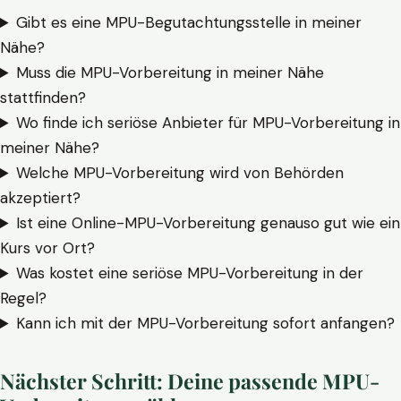
Gibt es eine MPU-Begutachtungsstelle in meiner
Nähe?
Muss die MPU-Vorbereitung in meiner Nähe
stattfinden?
Wo finde ich seriöse Anbieter für MPU-Vorbereitung in
meiner Nähe?
Welche MPU-Vorbereitung wird von Behörden
akzeptiert?
Ist eine Online-MPU-Vorbereitung genauso gut wie ein
Kurs vor Ort?
Was kostet eine seriöse MPU-Vorbereitung in der
Regel?
Kann ich mit der MPU-Vorbereitung sofort anfangen?
Nächster Schritt: Deine passende MPU-