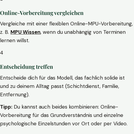
Online-Vorbereitung vergleichen
Vergleiche mit einer flexiblen Online-MPU-Vorbereitung,
z. B.
MPU Wissen
, wenn du unabhängig von Terminen
lernen willst.
4
Entscheidung treffen
Entscheide dich für das Modell, das fachlich solide ist
und zu deinem Alltag passt (Schichtdienst, Familie,
Entfernung).
Tipp:
Du kannst auch beides kombinieren: Online-
Vorbereitung für das Grundverständnis und einzelne
psychologische Einzelstunden vor Ort oder per Video.