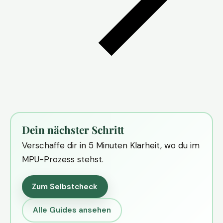
Dein nächster Schritt
Verschaffe dir in 5 Minuten Klarheit, wo du im
MPU-Prozess stehst.
Zum Selbstcheck
Alle Guides ansehen