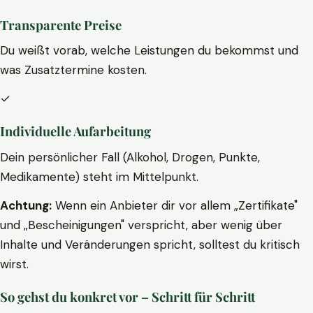
Transparente Preise
Du weißt vorab, welche Leistungen du bekommst und
was Zusatztermine kosten.
✓
Individuelle Aufarbeitung
Dein persönlicher Fall (Alkohol, Drogen, Punkte,
Medikamente) steht im Mittelpunkt.
Achtung:
Wenn ein Anbieter dir vor allem „Zertifikate"
und „Bescheinigungen" verspricht, aber wenig über
Inhalte und Veränderungen spricht, solltest du kritisch
wirst.
So gehst du konkret vor – Schritt für Schritt