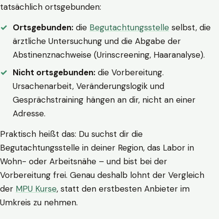
tatsächlich ortsgebunden:
Ortsgebunden:
die
Begutachtungsstelle
selbst, die
ärztliche Untersuchung und die Abgabe der
Abstinenznachweise (Urinscreening, Haaranalyse).
Nicht ortsgebunden:
die Vorbereitung.
Ursachenarbeit, Veränderungslogik und
Gesprächstraining hängen an dir, nicht an einer
Adresse.
Praktisch heißt das: Du suchst dir die
Begutachtungsstelle in deiner Region, das Labor in
Wohn- oder Arbeitsnähe – und bist bei der
Vorbereitung frei. Genau deshalb lohnt der Vergleich
der
MPU Kurse
, statt den erstbesten Anbieter im
Umkreis zu nehmen.