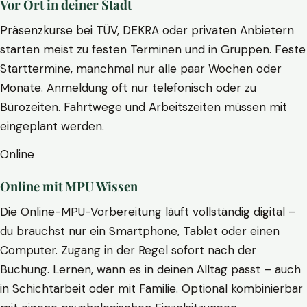
Vor Ort in deiner Stadt
Präsenzkurse bei TÜV, DEKRA oder privaten Anbietern
starten meist zu festen Terminen und in Gruppen. Feste
Starttermine, manchmal nur alle paar Wochen oder
Monate. Anmeldung oft nur telefonisch oder zu
Bürozeiten. Fahrtwege und Arbeitszeiten müssen mit
eingeplant werden.
Online
Online mit MPU Wissen
Die Online-MPU-Vorbereitung läuft vollständig digital –
du brauchst nur ein Smartphone, Tablet oder einen
Computer. Zugang in der Regel sofort nach der
Buchung. Lernen, wann es in deinen Alltag passt – auch
in Schichtarbeit oder mit Familie. Optional kombinierbar