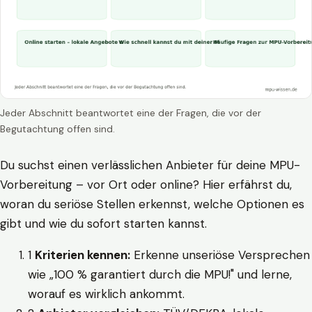
Jeder Abschnitt beantwortet eine der Fragen, die vor der
Begutachtung offen sind.
Du suchst einen verlässlichen Anbieter für deine MPU-
Vorbereitung – vor Ort oder online? Hier erfährst du,
woran du seriöse Stellen erkennst, welche Optionen es
gibt und wie du sofort starten kannst.
1
Kriterien kennen:
Erkenne unseriöse Versprechen
wie „100 % garantiert durch die MPU!" und lerne,
worauf es wirklich ankommt.