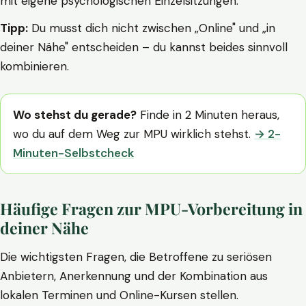
mit eigene psychologischen Einzelsitzungen.
Tipp:
Du musst dich nicht zwischen „Online" und „in
deiner Nähe" entscheiden – du kannst beides sinnvoll
kombinieren.
Wo stehst du gerade?
Finde in 2 Minuten heraus,
wo du auf dem Weg zur MPU wirklich stehst.
→ 2-
Minuten-Selbstcheck
Häufige Fragen zur MPU-Vorbereitung in
deiner Nähe
Die wichtigsten Fragen, die Betroffene zu seriösen
Anbietern, Anerkennung und der Kombination aus
lokalen Terminen und Online-Kursen stellen.