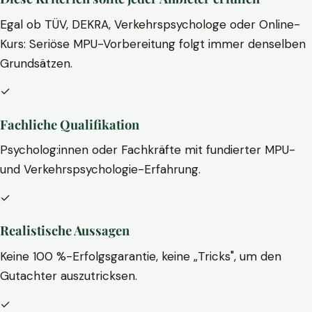
Egal ob TÜV, DEKRA, Verkehrspsychologe oder Online-
Kurs: Seriöse MPU-Vorbereitung folgt immer denselben
Grundsätzen.
✓
Fachliche Qualifikation
Psycholog:innen oder Fachkräfte mit fundierter MPU-
und Verkehrspsychologie-Erfahrung.
✓
Realistische Aussagen
Keine 100 %-Erfolgsgarantie, keine „Tricks", um den
Gutachter auszutricksen.
✓