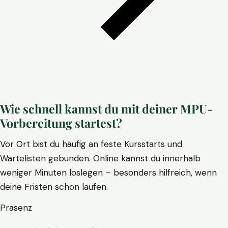
Wie schnell kannst du mit deiner MPU-
Vorbereitung startest?
Vor Ort bist du häufig an feste Kursstarts und
Wartelisten gebunden. Online kannst du innerhalb
weniger Minuten loslegen – besonders hilfreich, wenn
deine Fristen schon laufen.
Präsenz