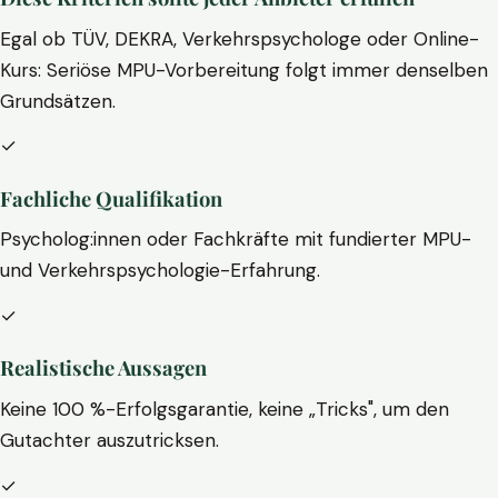
Egal ob TÜV, DEKRA, Verkehrspsychologe oder Online-
Kurs: Seriöse MPU-Vorbereitung folgt immer denselben
Grundsätzen.
✓
Fachliche Qualifikation
Psycholog:innen oder Fachkräfte mit fundierter MPU-
und Verkehrspsychologie-Erfahrung.
✓
Realistische Aussagen
Keine 100 %-Erfolgsgarantie, keine „Tricks", um den
Gutachter auszutricksen.
✓