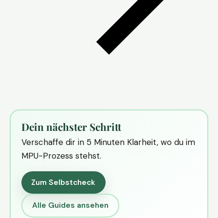
Dein nächster Schritt
Verschaffe dir in 5 Minuten Klarheit, wo du im
MPU-Prozess stehst.
Zum Selbstcheck
Alle Guides ansehen