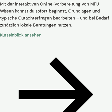
Mit der interaktiven Online-Vorbereitung von MPU
Wissen kannst du sofort beginnst, Grundlagen und
typische Gutachterfragen bearbeiten – und bei Bedarf
zusätzlich lokale Beratungen nutzen.
Kurseinblick ansehen