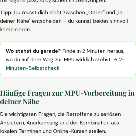
mit eigene psychologischen Einzelsitzungen.
Tipp:
Du musst dich nicht zwischen „Online" und „in
deiner Nähe" entscheiden – du kannst beides sinnvoll
kombinieren.
Wo stehst du gerade?
Finde in 2 Minuten heraus,
wo du auf dem Weg zur MPU wirklich stehst.
→ 2-
Minuten-Selbstcheck
Häufige Fragen zur MPU-Vorbereitung in
deiner Nähe
Die wichtigsten Fragen, die Betroffene zu seriösen
Anbietern, Anerkennung und der Kombination aus
lokalen Terminen und Online-Kursen stellen.