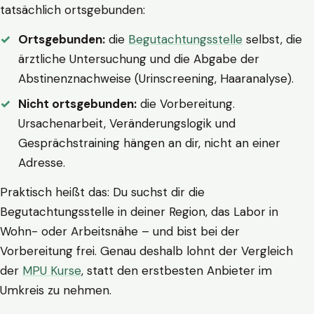
tatsächlich ortsgebunden:
Ortsgebunden:
die
Begutachtungsstelle
selbst, die
ärztliche Untersuchung und die Abgabe der
Abstinenznachweise (Urinscreening, Haaranalyse).
Nicht ortsgebunden:
die Vorbereitung.
Ursachenarbeit, Veränderungslogik und
Gesprächstraining hängen an dir, nicht an einer
Adresse.
Praktisch heißt das: Du suchst dir die
Begutachtungsstelle in deiner Region, das Labor in
Wohn- oder Arbeitsnähe – und bist bei der
Vorbereitung frei. Genau deshalb lohnt der Vergleich
der
MPU Kurse
, statt den erstbesten Anbieter im
Umkreis zu nehmen.