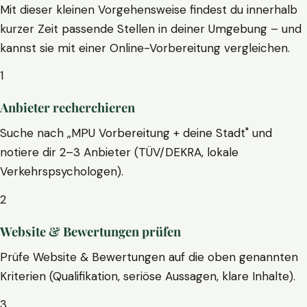
Mit dieser kleinen Vorgehensweise findest du innerhalb
kurzer Zeit passende Stellen in deiner Umgebung – und
kannst sie mit einer Online-Vorbereitung vergleichen.
1
Anbieter recherchieren
Suche nach „MPU Vorbereitung + deine Stadt" und
notiere dir 2–3 Anbieter (TÜV/DEKRA, lokale
Verkehrspsychologen).
2
Website & Bewertungen prüfen
Prüfe Website & Bewertungen auf die oben genannten
Kriterien (Qualifikation, seriöse Aussagen, klare Inhalte).
3