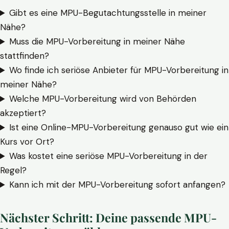
Gibt es eine MPU-Begutachtungsstelle in meiner
Nähe?
Muss die MPU-Vorbereitung in meiner Nähe
stattfinden?
Wo finde ich seriöse Anbieter für MPU-Vorbereitung in
meiner Nähe?
Welche MPU-Vorbereitung wird von Behörden
akzeptiert?
Ist eine Online-MPU-Vorbereitung genauso gut wie ein
Kurs vor Ort?
Was kostet eine seriöse MPU-Vorbereitung in der
Regel?
Kann ich mit der MPU-Vorbereitung sofort anfangen?
Nächster Schritt: Deine passende MPU-