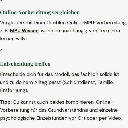
Online-Vorbereitung vergleichen
Vergleiche mit einer flexiblen Online-MPU-Vorbereitung,
z. B.
MPU Wissen
, wenn du unabhängig von Terminen
lernen willst.
4
Entscheidung treffen
Entscheide dich für das Modell, das fachlich solide ist
und zu deinem Alltag passt (Schichtdienst, Familie,
Entfernung).
Tipp:
Du kannst auch beides kombinieren: Online-
Vorbereitung für das Grundverständnis und einzelne
psychologische Einzelstunden vor Ort oder per Video.