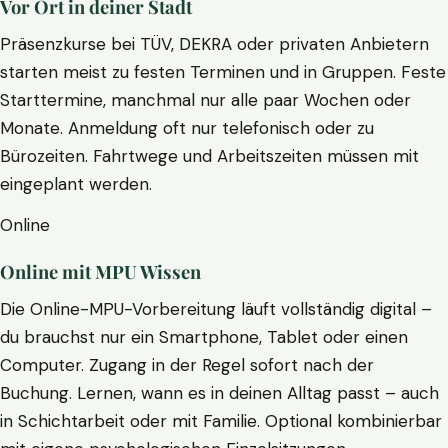
Vor Ort in deiner Stadt
Präsenzkurse bei TÜV, DEKRA oder privaten Anbietern
starten meist zu festen Terminen und in Gruppen. Feste
Starttermine, manchmal nur alle paar Wochen oder
Monate. Anmeldung oft nur telefonisch oder zu
Bürozeiten. Fahrtwege und Arbeitszeiten müssen mit
eingeplant werden.
Online
Online mit MPU Wissen
Die Online-MPU-Vorbereitung läuft vollständig digital –
du brauchst nur ein Smartphone, Tablet oder einen
Computer. Zugang in der Regel sofort nach der
Buchung. Lernen, wann es in deinen Alltag passt – auch
in Schichtarbeit oder mit Familie. Optional kombinierbar