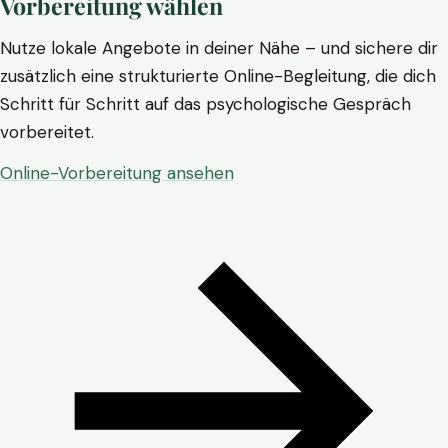
Vorbereitung wählen
Nutze lokale Angebote in deiner Nähe – und sichere dir
zusätzlich eine strukturierte Online-Begleitung, die dich
Schritt für Schritt auf das psychologische Gespräch
vorbereitet.
Online-Vorbereitung ansehen