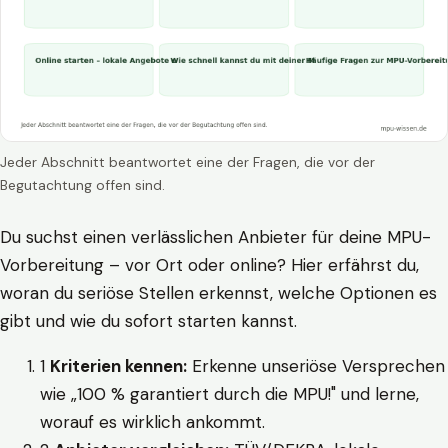
Jeder Abschnitt beantwortet eine der Fragen, die vor der
Begutachtung offen sind.
Du suchst einen verlässlichen Anbieter für deine MPU-
Vorbereitung – vor Ort oder online? Hier erfährst du,
woran du seriöse Stellen erkennst, welche Optionen es
gibt und wie du sofort starten kannst.
1
Kriterien kennen:
Erkenne unseriöse Versprechen
wie „100 % garantiert durch die MPU!" und lerne,
worauf es wirklich ankommt.