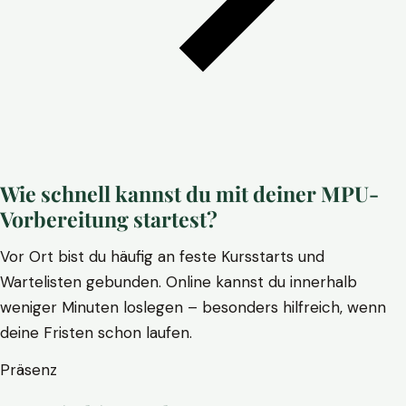
Wie schnell kannst du mit deiner MPU-
Vorbereitung startest?
Vor Ort bist du häufig an feste Kursstarts und
Wartelisten gebunden. Online kannst du innerhalb
weniger Minuten loslegen – besonders hilfreich, wenn
deine Fristen schon laufen.
Präsenz