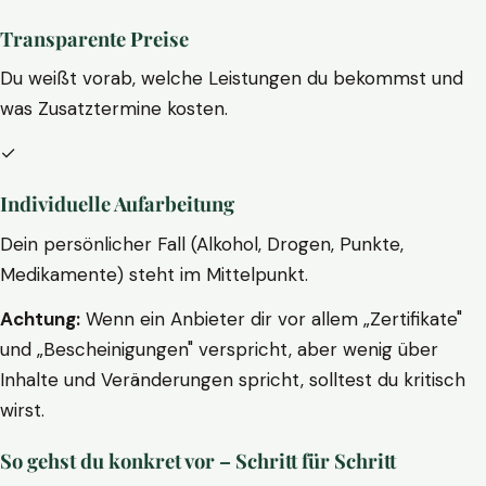
Transparente Preise
Du weißt vorab, welche Leistungen du bekommst und
was Zusatztermine kosten.
✓
Individuelle Aufarbeitung
Dein persönlicher Fall (Alkohol, Drogen, Punkte,
Medikamente) steht im Mittelpunkt.
Achtung:
Wenn ein Anbieter dir vor allem „Zertifikate"
und „Bescheinigungen" verspricht, aber wenig über
Inhalte und Veränderungen spricht, solltest du kritisch
wirst.
So gehst du konkret vor – Schritt für Schritt