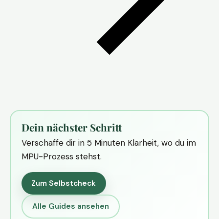
Dein nächster Schritt
Verschaffe dir in 5 Minuten Klarheit, wo du im
MPU-Prozess stehst.
Zum Selbstcheck
Alle Guides ansehen