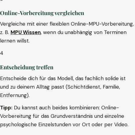
Online-Vorbereitung vergleichen
Vergleiche mit einer flexiblen Online-MPU-Vorbereitung,
z. B.
MPU Wissen
, wenn du unabhängig von Terminen
lernen willst.
4
Entscheidung treffen
Entscheide dich für das Modell, das fachlich solide ist
und zu deinem Alltag passt (Schichtdienst, Familie,
Entfernung).
Tipp:
Du kannst auch beides kombinieren: Online-
Vorbereitung für das Grundverständnis und einzelne
psychologische Einzelstunden vor Ort oder per Video.