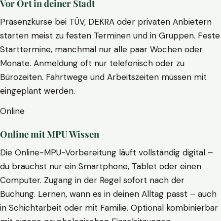
Vor Ort in deiner Stadt
Präsenzkurse bei TÜV, DEKRA oder privaten Anbietern
starten meist zu festen Terminen und in Gruppen. Feste
Starttermine, manchmal nur alle paar Wochen oder
Monate. Anmeldung oft nur telefonisch oder zu
Bürozeiten. Fahrtwege und Arbeitszeiten müssen mit
eingeplant werden.
Online
Online mit MPU Wissen
Die Online-MPU-Vorbereitung läuft vollständig digital –
du brauchst nur ein Smartphone, Tablet oder einen
Computer. Zugang in der Regel sofort nach der
Buchung. Lernen, wann es in deinen Alltag passt – auch
in Schichtarbeit oder mit Familie. Optional kombinierbar