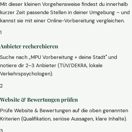
Mit dieser kleinen Vorgehensweise findest du innerhalb
kurzer Zeit passende Stellen in deiner Umgebung – und
kannst sie mit einer Online-Vorbereitung vergleichen.
1
Anbieter recherchieren
Suche nach „MPU Vorbereitung + deine Stadt" und
notiere dir 2–3 Anbieter (TÜV/DEKRA, lokale
Verkehrspsychologen).
2
Website & Bewertungen prüfen
Prüfe Website & Bewertungen auf die oben genannten
Kriterien (Qualifikation, seriöse Aussagen, klare Inhalte).
3