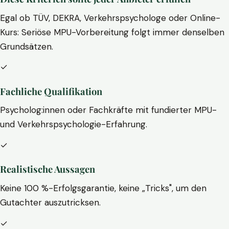
Egal ob TÜV, DEKRA, Verkehrspsychologe oder Online-
Kurs: Seriöse MPU-Vorbereitung folgt immer denselben
Grundsätzen.
✓
Fachliche Qualifikation
Psycholog:innen oder Fachkräfte mit fundierter MPU-
und Verkehrspsychologie-Erfahrung.
✓
Realistische Aussagen
Keine 100 %-Erfolgsgarantie, keine „Tricks", um den
Gutachter auszutricksen.
✓