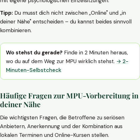
mit eigene psychologischen Einzelsitzungen.
Tipp:
Du musst dich nicht zwischen „Online" und „in
deiner Nähe" entscheiden – du kannst beides sinnvoll
kombinieren.
Wo stehst du gerade?
Finde in 2 Minuten heraus,
wo du auf dem Weg zur MPU wirklich stehst.
→ 2-
Minuten-Selbstcheck
Häufige Fragen zur MPU-Vorbereitung in
deiner Nähe
Die wichtigsten Fragen, die Betroffene zu seriösen
Anbietern, Anerkennung und der Kombination aus
lokalen Terminen und Online-Kursen stellen.