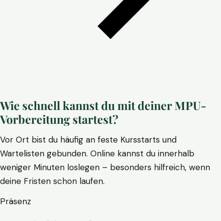
Wie schnell kannst du mit deiner MPU-
Vorbereitung startest?
Vor Ort bist du häufig an feste Kursstarts und
Wartelisten gebunden. Online kannst du innerhalb
weniger Minuten loslegen – besonders hilfreich, wenn
deine Fristen schon laufen.
Präsenz