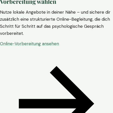
Vorbereitung wählen
Nutze lokale Angebote in deiner Nähe – und sichere dir
zusätzlich eine strukturierte Online-Begleitung, die dich
Schritt für Schritt auf das psychologische Gespräch
vorbereitet.
Online-Vorbereitung ansehen