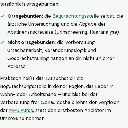
tatsächlich ortsgebunden:
Ortsgebunden:
die
Begutachtungsstelle
selbst, die
ärztliche Untersuchung und die Abgabe der
Abstinenznachweise (Urinscreening, Haaranalyse).
Nicht ortsgebunden:
die Vorbereitung.
Ursachenarbeit, Veränderungslogik und
Gesprächstraining hängen an dir, nicht an einer
Adresse.
Praktisch heißt das: Du suchst dir die
Begutachtungsstelle in deiner Region, das Labor in
Wohn- oder Arbeitsnähe – und bist bei der
Vorbereitung frei. Genau deshalb lohnt der Vergleich
der
MPU Kurse
, statt den erstbesten Anbieter im
Umkreis zu nehmen.