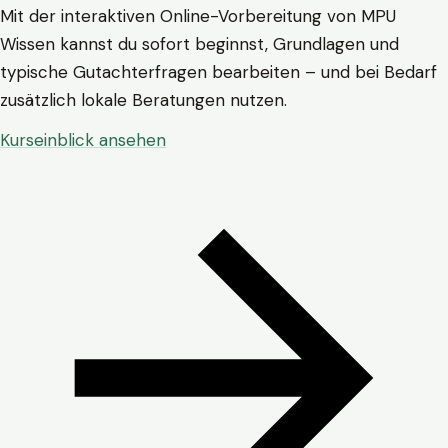
Mit der interaktiven Online-Vorbereitung von MPU
Wissen kannst du sofort beginnst, Grundlagen und
typische Gutachterfragen bearbeiten – und bei Bedarf
zusätzlich lokale Beratungen nutzen.
Kurseinblick ansehen