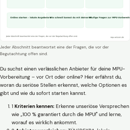
Jeder Abschnitt beantwortet eine der Fragen, die vor der
Begutachtung offen sind.
Du suchst einen verlässlichen Anbieter für deine MPU-
Vorbereitung – vor Ort oder online? Hier erfährst du,
woran du seriöse Stellen erkennst, welche Optionen es
gibt und wie du sofort starten kannst.
1
Kriterien kennen:
Erkenne unseriöse Versprechen
wie „100 % garantiert durch die MPU!" und lerne,
worauf es wirklich ankommt.