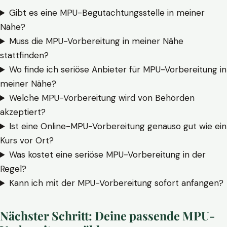
Gibt es eine MPU-Begutachtungsstelle in meiner
Nähe?
Muss die MPU-Vorbereitung in meiner Nähe
stattfinden?
Wo finde ich seriöse Anbieter für MPU-Vorbereitung in
meiner Nähe?
Welche MPU-Vorbereitung wird von Behörden
akzeptiert?
Ist eine Online-MPU-Vorbereitung genauso gut wie ein
Kurs vor Ort?
Was kostet eine seriöse MPU-Vorbereitung in der
Regel?
Kann ich mit der MPU-Vorbereitung sofort anfangen?
Nächster Schritt: Deine passende MPU-