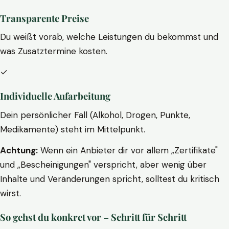
Transparente Preise
Du weißt vorab, welche Leistungen du bekommst und
was Zusatztermine kosten.
✓
Individuelle Aufarbeitung
Dein persönlicher Fall (Alkohol, Drogen, Punkte,
Medikamente) steht im Mittelpunkt.
Achtung:
Wenn ein Anbieter dir vor allem „Zertifikate"
und „Bescheinigungen" verspricht, aber wenig über
Inhalte und Veränderungen spricht, solltest du kritisch
wirst.
So gehst du konkret vor – Schritt für Schritt