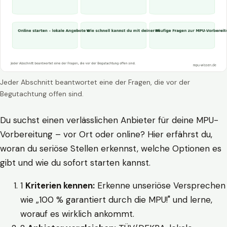
Jeder Abschnitt beantwortet eine der Fragen, die vor der
Begutachtung offen sind.
Du suchst einen verlässlichen Anbieter für deine MPU-
Vorbereitung – vor Ort oder online? Hier erfährst du,
woran du seriöse Stellen erkennst, welche Optionen es
gibt und wie du sofort starten kannst.
1
Kriterien kennen:
Erkenne unseriöse Versprechen
wie „100 % garantiert durch die MPU!" und lerne,
worauf es wirklich ankommt.