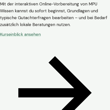
Mit der interaktiven Online-Vorbereitung von MPU
Wissen kannst du sofort beginnst, Grundlagen und
typische Gutachterfragen bearbeiten – und bei Bedarf
zusätzlich lokale Beratungen nutzen.
Kurseinblick ansehen