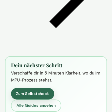
Dein nächster Schritt
Verschaffe dir in 5 Minuten Klarheit, wo du im
MPU-Prozess stehst.
Zum Selbstcheck
Alle Guides ansehen