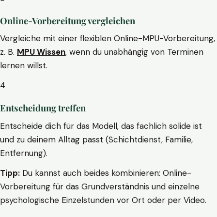
Online-Vorbereitung vergleichen
Vergleiche mit einer flexiblen Online-MPU-Vorbereitung,
z. B.
MPU Wissen
, wenn du unabhängig von Terminen
lernen willst.
4
Entscheidung treffen
Entscheide dich für das Modell, das fachlich solide ist
und zu deinem Alltag passt (Schichtdienst, Familie,
Entfernung).
Tipp:
Du kannst auch beides kombinieren: Online-
Vorbereitung für das Grundverständnis und einzelne
psychologische Einzelstunden vor Ort oder per Video.