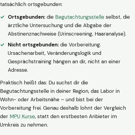
tatsächlich ortsgebunden:
Ortsgebunden:
die
Begutachtungsstelle
selbst, die
ärztliche Untersuchung und die Abgabe der
Abstinenznachweise (Urinscreening, Haaranalyse).
Nicht ortsgebunden:
die Vorbereitung.
Ursachenarbeit, Veränderungslogik und
Gesprächstraining hängen an dir, nicht an einer
Adresse.
Praktisch heißt das: Du suchst dir die
Begutachtungsstelle in deiner Region, das Labor in
Wohn- oder Arbeitsnähe – und bist bei der
Vorbereitung frei. Genau deshalb lohnt der Vergleich
der
MPU Kurse
, statt den erstbesten Anbieter im
Umkreis zu nehmen.