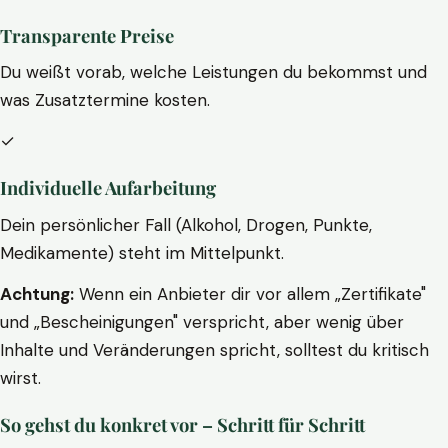
Transparente Preise
Du weißt vorab, welche Leistungen du bekommst und
was Zusatztermine kosten.
✓
Individuelle Aufarbeitung
Dein persönlicher Fall (Alkohol, Drogen, Punkte,
Medikamente) steht im Mittelpunkt.
Achtung:
Wenn ein Anbieter dir vor allem „Zertifikate"
und „Bescheinigungen" verspricht, aber wenig über
Inhalte und Veränderungen spricht, solltest du kritisch
wirst.
So gehst du konkret vor – Schritt für Schritt