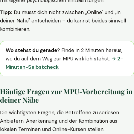
mit eigene psychologischen Einzelsitzungen.
Tipp:
Du musst dich nicht zwischen „Online" und „in
deiner Nähe" entscheiden – du kannst beides sinnvoll
kombinieren.
Wo stehst du gerade?
Finde in 2 Minuten heraus,
wo du auf dem Weg zur MPU wirklich stehst.
→ 2-
Minuten-Selbstcheck
Häufige Fragen zur MPU-Vorbereitung in
deiner Nähe
Die wichtigsten Fragen, die Betroffene zu seriösen
Anbietern, Anerkennung und der Kombination aus
lokalen Terminen und Online-Kursen stellen.