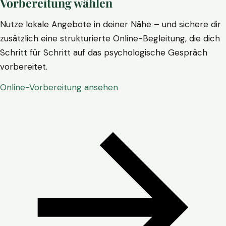
Vorbereitung wählen
Nutze lokale Angebote in deiner Nähe – und sichere dir
zusätzlich eine strukturierte Online-Begleitung, die dich
Schritt für Schritt auf das psychologische Gespräch
vorbereitet.
Online-Vorbereitung ansehen