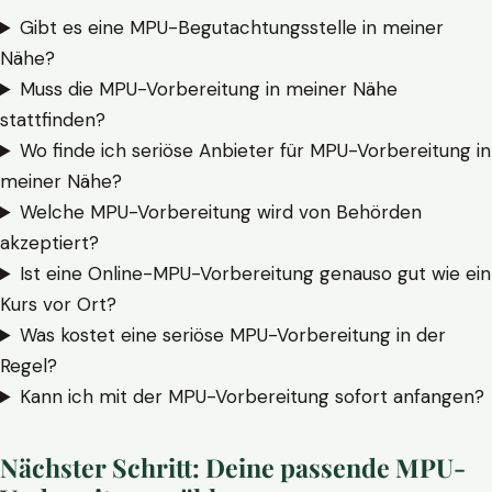
Gibt es eine MPU-Begutachtungsstelle in meiner
Nähe?
Muss die MPU-Vorbereitung in meiner Nähe
stattfinden?
Wo finde ich seriöse Anbieter für MPU-Vorbereitung in
meiner Nähe?
Welche MPU-Vorbereitung wird von Behörden
akzeptiert?
Ist eine Online-MPU-Vorbereitung genauso gut wie ein
Kurs vor Ort?
Was kostet eine seriöse MPU-Vorbereitung in der
Regel?
Kann ich mit der MPU-Vorbereitung sofort anfangen?
Nächster Schritt: Deine passende MPU-