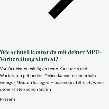
Wie schnell kannst du mit deiner MPU-
Vorbereitung startest?
Vor Ort bist du häufig an feste Kursstarts und
Wartelisten gebunden. Online kannst du innerhalb
weniger Minuten loslegen – besonders hilfreich, wenn
deine Fristen schon laufen.
Präsenz