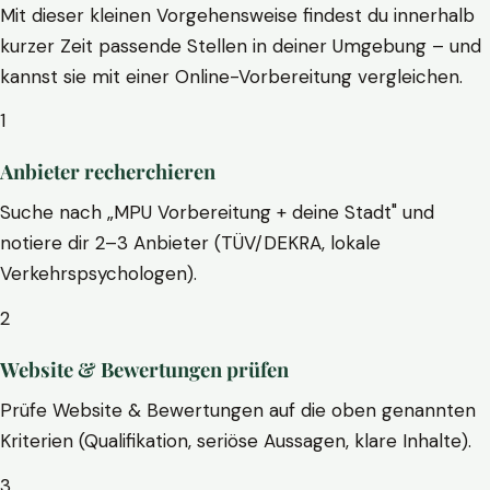
Mit dieser kleinen Vorgehensweise findest du innerhalb
kurzer Zeit passende Stellen in deiner Umgebung – und
kannst sie mit einer Online-Vorbereitung vergleichen.
1
Anbieter recherchieren
Suche nach „MPU Vorbereitung + deine Stadt" und
notiere dir 2–3 Anbieter (TÜV/DEKRA, lokale
Verkehrspsychologen).
2
Website & Bewertungen prüfen
Prüfe Website & Bewertungen auf die oben genannten
Kriterien (Qualifikation, seriöse Aussagen, klare Inhalte).
3