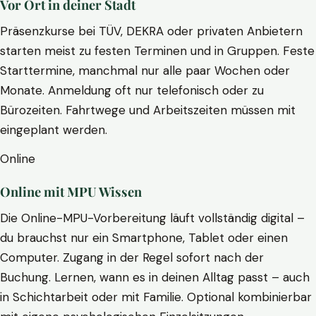
Vor Ort in deiner Stadt
Präsenzkurse bei TÜV, DEKRA oder privaten Anbietern
starten meist zu festen Terminen und in Gruppen. Feste
Starttermine, manchmal nur alle paar Wochen oder
Monate. Anmeldung oft nur telefonisch oder zu
Bürozeiten. Fahrtwege und Arbeitszeiten müssen mit
eingeplant werden.
Online
Online mit MPU Wissen
Die Online-MPU-Vorbereitung läuft vollständig digital –
du brauchst nur ein Smartphone, Tablet oder einen
Computer. Zugang in der Regel sofort nach der
Buchung. Lernen, wann es in deinen Alltag passt – auch
in Schichtarbeit oder mit Familie. Optional kombinierbar