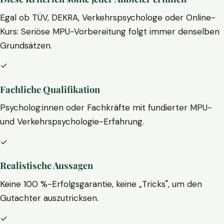
Egal ob TÜV, DEKRA, Verkehrspsychologe oder Online-
Kurs: Seriöse MPU-Vorbereitung folgt immer denselben
Grundsätzen.
✓
Fachliche Qualifikation
Psycholog:innen oder Fachkräfte mit fundierter MPU-
und Verkehrspsychologie-Erfahrung.
✓
Realistische Aussagen
Keine 100 %-Erfolgsgarantie, keine „Tricks", um den
Gutachter auszutricksen.
✓