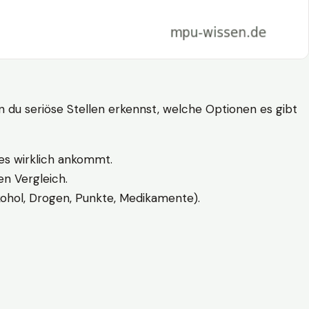
n du seriöse Stellen erkennst, welche Optionen es gibt
es wirklich ankommt.
n Vergleich.
kohol, Drogen, Punkte, Medikamente).