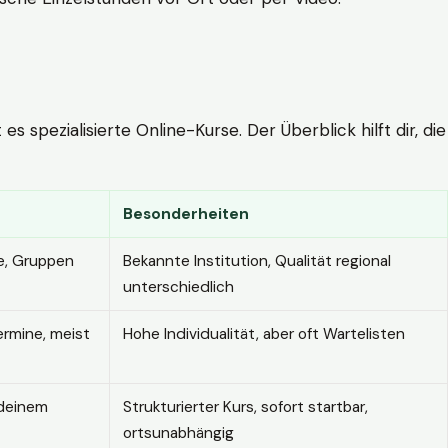
 spezialisierte Online-Kurse. Der Überblick hilft dir, die
Besonderheiten
e, Gruppen
Bekannte Institution, Qualität regional
unterschiedlich
ermine, meist
Hohe Individualität, aber oft Wartelisten
 deinem
Strukturierter Kurs, sofort startbar,
ortsunabhängig