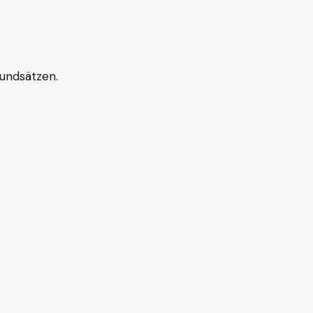
undsätzen.