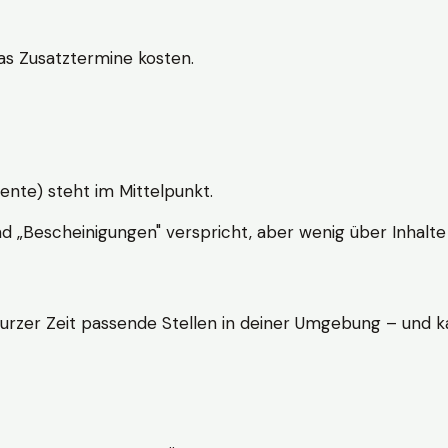
s Zusatztermine kosten.
ente) steht im Mittelpunkt.
nd „Bescheinigungen" verspricht, aber wenig über Inhalte 
kurzer Zeit passende Stellen in deiner Umgebung – und ka