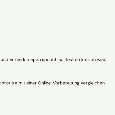
und Veränderungen spricht, solltest du kritisch wirst.
nnst sie mit einer Online-Vorbereitung vergleichen.