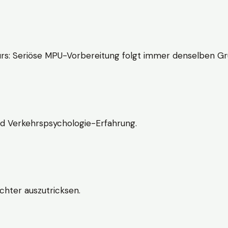
rs: Seriöse MPU-Vorbereitung folgt immer denselben Gr
nd Verkehrspsychologie-Erfahrung.
chter auszutricksen.