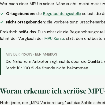
Wer nach einer MPU in seiner Nähe sucht, meint meist z
Ortsgebunden:
die
Begutachtungsstelle
selbst, die 
Nicht ortsgebunden:
die Vorbereitung. Ursachenarbei
Praktisch heißt das: Du suchst dir die Begutachtungsstel
lohnt der Vergleich der
MPU Kurse
, statt den erstbeste
AUS DER PRAXIS · BEN AMBROS
Die Nähe zum Anbieter sagt nichts über die Qualität.
Stadt für 100 € die Stunde nicht bekommen.
Woran erkenne ich seriöse MPU
Nicht jeder, der „MPU Vorbereitung" auf das Schild schrei