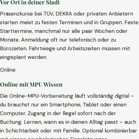
Vor Ort in deiner Stadt
Präsenzkurse bei TÜV, DEKRA oder privaten Anbietern
starten meist zu festen Terminen und in Gruppen. Feste
Starttermine, manchmal nur alle paar Wochen oder
Monate. Anmeldung oft nur telefonisch oder zu
Bürozeiten. Fahrtwege und Arbeitszeiten müssen mit
eingeplant werden.
Online
Online mit MPU Wissen
Die Online-MPU-Vorbereitung läuft vollständig digital –
du brauchst nur ein Smartphone, Tablet oder einen
Computer. Zugang in der Regel sofort nach der
Buchung. Lernen, wann es in deinen Alltag passt – auch
in Schichtarbeit oder mit Familie. Optional kombinierbar