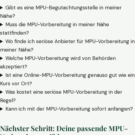
Gibt es eine MPU-Begutachtungsstelle in meiner
Nähe?
Muss die MPU-Vorbereitung in meiner Nähe
stattfinden?
Wo finde ich seriöse Anbieter für MPU-Vorbereitung in
meiner Nähe?
Welche MPU-Vorbereitung wird von Behörden
akzeptiert?
Ist eine Online-MPU-Vorbereitung genauso gut wie ein
Kurs vor Ort?
Was kostet eine seriöse MPU-Vorbereitung in der
Regel?
Kann ich mit der MPU-Vorbereitung sofort anfangen?
Nächster Schritt: Deine passende MPU-