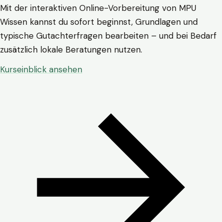
Mit der interaktiven Online-Vorbereitung von MPU
Wissen kannst du sofort beginnst, Grundlagen und
typische Gutachterfragen bearbeiten – und bei Bedarf
zusätzlich lokale Beratungen nutzen.
Kurseinblick ansehen