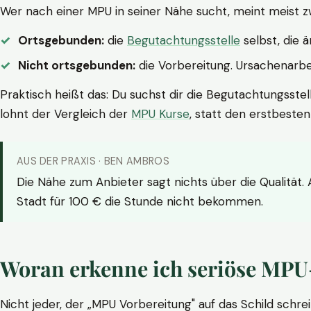
Wer nach einer MPU in seiner Nähe sucht, meint meist z
Ortsgebunden:
die
Begutachtungsstelle
selbst, die 
Nicht ortsgebunden:
die Vorbereitung. Ursachenarbei
Praktisch heißt das: Du suchst dir die Begutachtungsstel
lohnt der Vergleich der
MPU Kurse
, statt den erstbeste
AUS DER PRAXIS · BEN AMBROS
Die Nähe zum Anbieter sagt nichts über die Qualität.
Stadt für 100 € die Stunde nicht bekommen.
Woran erkenne ich seriöse MPU
Nicht jeder, der „MPU Vorbereitung" auf das Schild schrei