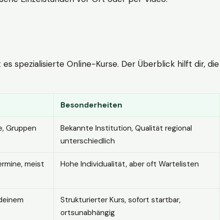
 spezialisierte Online-Kurse. Der Überblick hilft dir, die
Besonderheiten
e, Gruppen
Bekannte Institution, Qualität regional
unterschiedlich
ermine, meist
Hohe Individualität, aber oft Wartelisten
 deinem
Strukturierter Kurs, sofort startbar,
ortsunabhängig