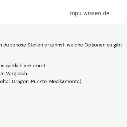
n du seriöse Stellen erkennst, welche Optionen es gibt
es wirklich ankommt.
n Vergleich.
kohol, Drogen, Punkte, Medikamente).