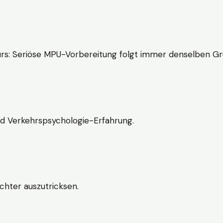
rs: Seriöse MPU-Vorbereitung folgt immer denselben Gr
nd Verkehrspsychologie-Erfahrung.
chter auszutricksen.