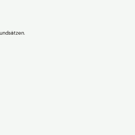
undsätzen.