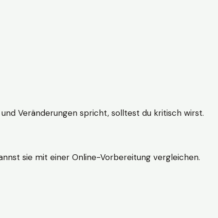
und Veränderungen spricht, solltest du kritisch wirst.
nnst sie mit einer Online-Vorbereitung vergleichen.