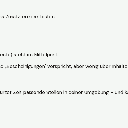
s Zusatztermine kosten.
ente) steht im Mittelpunkt.
nd „Bescheinigungen" verspricht, aber wenig über Inhalte 
kurzer Zeit passende Stellen in deiner Umgebung – und ka