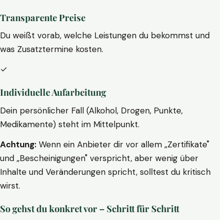
Transparente Preise
Du weißt vorab, welche Leistungen du bekommst und
was Zusatztermine kosten.
✓
Individuelle Aufarbeitung
Dein persönlicher Fall (Alkohol, Drogen, Punkte,
Medikamente) steht im Mittelpunkt.
Achtung:
Wenn ein Anbieter dir vor allem „Zertifikate"
und „Bescheinigungen" verspricht, aber wenig über
Inhalte und Veränderungen spricht, solltest du kritisch
wirst.
So gehst du konkret vor – Schritt für Schritt