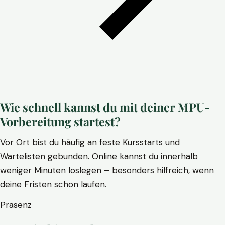
Wie schnell kannst du mit deiner MPU-
Vorbereitung startest?
Vor Ort bist du häufig an feste Kursstarts und
Wartelisten gebunden. Online kannst du innerhalb
weniger Minuten loslegen – besonders hilfreich, wenn
deine Fristen schon laufen.
Präsenz