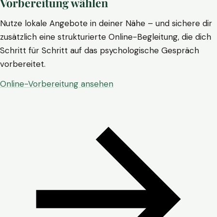
Vorbereitung wählen
Nutze lokale Angebote in deiner Nähe – und sichere dir
zusätzlich eine strukturierte Online-Begleitung, die dich
Schritt für Schritt auf das psychologische Gespräch
vorbereitet.
Online-Vorbereitung ansehen