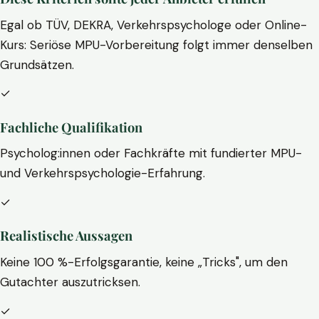
Egal ob TÜV, DEKRA, Verkehrspsychologe oder Online-
Kurs: Seriöse MPU-Vorbereitung folgt immer denselben
Grundsätzen.
✓
Fachliche Qualifikation
Psycholog:innen oder Fachkräfte mit fundierter MPU-
und Verkehrspsychologie-Erfahrung.
✓
Realistische Aussagen
Keine 100 %-Erfolgsgarantie, keine „Tricks", um den
Gutachter auszutricksen.
✓