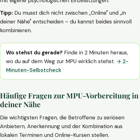
mit eigene psychologischen Einzelsitzungen.
Tipp:
Du musst dich nicht zwischen „Online" und „in
deiner Nähe" entscheiden – du kannst beides sinnvoll
kombinieren.
Wo stehst du gerade?
Finde in 2 Minuten heraus,
wo du auf dem Weg zur MPU wirklich stehst.
→ 2-
Minuten-Selbstcheck
Häufige Fragen zur MPU-Vorbereitung in
deiner Nähe
Die wichtigsten Fragen, die Betroffene zu seriösen
Anbietern, Anerkennung und der Kombination aus
lokalen Terminen und Online-Kursen stellen.