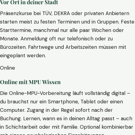
Vor Ort in deiner Stadt
Präsenzkurse bei TÜV, DEKRA oder privaten Anbietern
starten meist zu festen Terminen und in Gruppen. Feste
Starttermine, manchmal nur alle paar Wochen oder
Monate. Anmeldung oft nur telefonisch oder zu
Bürozeiten. Fahrtwege und Arbeitszeiten müssen mit
eingeplant werden.
Online
Online mit MPU Wissen
Die Online-MPU-Vorbereitung läuft vollständig digital –
du brauchst nur ein Smartphone, Tablet oder einen
Computer. Zugang in der Regel sofort nach der
Buchung. Lernen, wann es in deinen Alltag passt – auch
in Schichtarbeit oder mit Familie. Optional kombinierbar