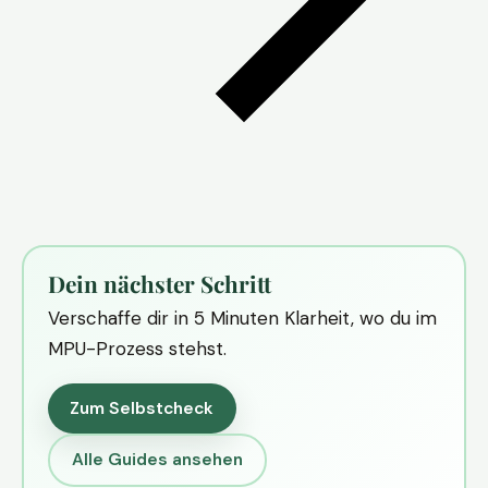
Dein nächster Schritt
Verschaffe dir in 5 Minuten Klarheit, wo du im
MPU-Prozess stehst.
Zum Selbstcheck
Alle Guides ansehen