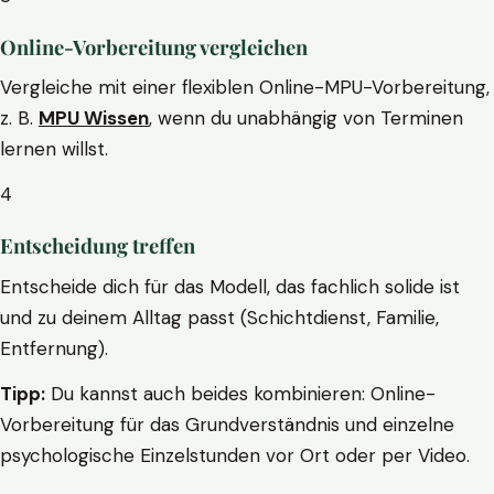
Online-Vorbereitung vergleichen
Vergleiche mit einer flexiblen Online-MPU-Vorbereitung,
z. B.
MPU Wissen
, wenn du unabhängig von Terminen
lernen willst.
4
Entscheidung treffen
Entscheide dich für das Modell, das fachlich solide ist
und zu deinem Alltag passt (Schichtdienst, Familie,
Entfernung).
Tipp:
Du kannst auch beides kombinieren: Online-
Vorbereitung für das Grundverständnis und einzelne
psychologische Einzelstunden vor Ort oder per Video.