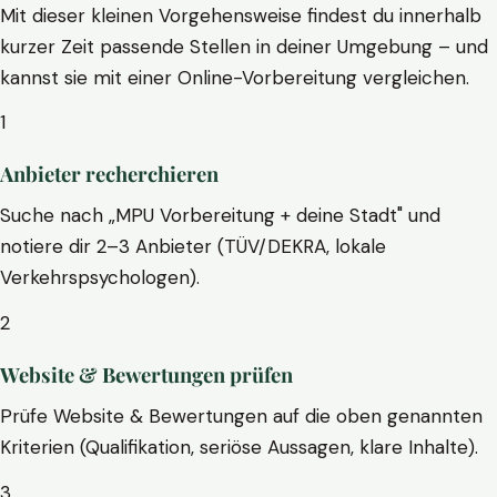
Mit dieser kleinen Vorgehensweise findest du innerhalb
kurzer Zeit passende Stellen in deiner Umgebung – und
kannst sie mit einer Online-Vorbereitung vergleichen.
1
Anbieter recherchieren
Suche nach „MPU Vorbereitung + deine Stadt" und
notiere dir 2–3 Anbieter (TÜV/DEKRA, lokale
Verkehrspsychologen).
2
Website & Bewertungen prüfen
Prüfe Website & Bewertungen auf die oben genannten
Kriterien (Qualifikation, seriöse Aussagen, klare Inhalte).
3