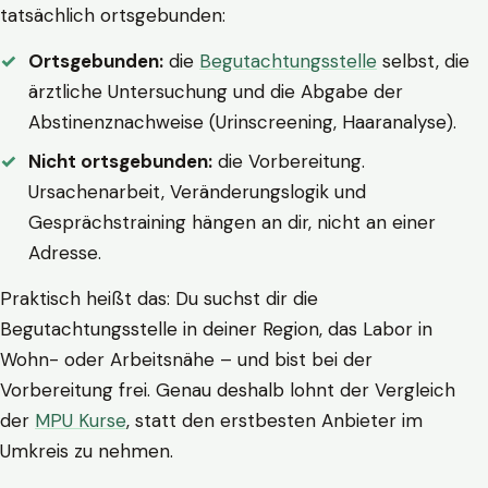
tatsächlich ortsgebunden:
Ortsgebunden:
die
Begutachtungsstelle
selbst, die
ärztliche Untersuchung und die Abgabe der
Abstinenznachweise (Urinscreening, Haaranalyse).
Nicht ortsgebunden:
die Vorbereitung.
Ursachenarbeit, Veränderungslogik und
Gesprächstraining hängen an dir, nicht an einer
Adresse.
Praktisch heißt das: Du suchst dir die
Begutachtungsstelle in deiner Region, das Labor in
Wohn- oder Arbeitsnähe – und bist bei der
Vorbereitung frei. Genau deshalb lohnt der Vergleich
der
MPU Kurse
, statt den erstbesten Anbieter im
Umkreis zu nehmen.