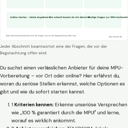
Jeder Abschnitt beantwortet eine der Fragen, die vor der
Begutachtung offen sind.
Du suchst einen verlässlichen Anbieter für deine MPU-
Vorbereitung – vor Ort oder online? Hier erfährst du,
woran du seriöse Stellen erkennst, welche Optionen es
gibt und wie du sofort starten kannst.
1
Kriterien kennen:
Erkenne unseriöse Versprechen
wie „100 % garantiert durch die MPU!" und lerne,
worauf es wirklich ankommt.