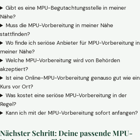
Gibt es eine MPU-Begutachtungsstelle in meiner
Nähe?
Muss die MPU-Vorbereitung in meiner Nähe
stattfinden?
Wo finde ich seriöse Anbieter für MPU-Vorbereitung in
meiner Nähe?
Welche MPU-Vorbereitung wird von Behörden
akzeptiert?
Ist eine Online-MPU-Vorbereitung genauso gut wie ein
Kurs vor Ort?
Was kostet eine seriöse MPU-Vorbereitung in der
Regel?
Kann ich mit der MPU-Vorbereitung sofort anfangen?
Nächster Schritt: Deine passende MPU-