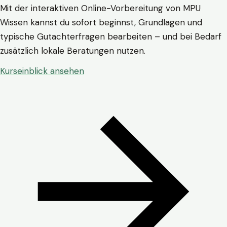
Mit der interaktiven Online-Vorbereitung von MPU
Wissen kannst du sofort beginnst, Grundlagen und
typische Gutachterfragen bearbeiten – und bei Bedarf
zusätzlich lokale Beratungen nutzen.
Kurseinblick ansehen