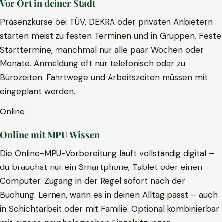
Vor Ort in deiner Stadt
Präsenzkurse bei TÜV, DEKRA oder privaten Anbietern
starten meist zu festen Terminen und in Gruppen. Feste
Starttermine, manchmal nur alle paar Wochen oder
Monate. Anmeldung oft nur telefonisch oder zu
Bürozeiten. Fahrtwege und Arbeitszeiten müssen mit
eingeplant werden.
Online
Online mit MPU Wissen
Die Online-MPU-Vorbereitung läuft vollständig digital –
du brauchst nur ein Smartphone, Tablet oder einen
Computer. Zugang in der Regel sofort nach der
Buchung. Lernen, wann es in deinen Alltag passt – auch
in Schichtarbeit oder mit Familie. Optional kombinierbar