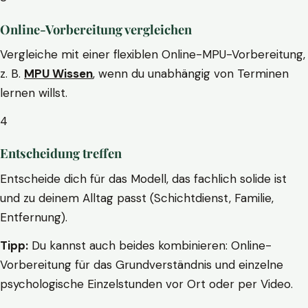
Online-Vorbereitung vergleichen
Vergleiche mit einer flexiblen Online-MPU-Vorbereitung,
z. B.
MPU Wissen
, wenn du unabhängig von Terminen
lernen willst.
4
Entscheidung treffen
Entscheide dich für das Modell, das fachlich solide ist
und zu deinem Alltag passt (Schichtdienst, Familie,
Entfernung).
Tipp:
Du kannst auch beides kombinieren: Online-
Vorbereitung für das Grundverständnis und einzelne
psychologische Einzelstunden vor Ort oder per Video.