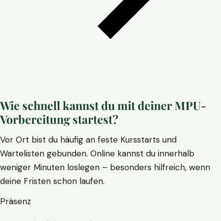
Wie schnell kannst du mit deiner MPU-
Vorbereitung startest?
Vor Ort bist du häufig an feste Kursstarts und
Wartelisten gebunden. Online kannst du innerhalb
weniger Minuten loslegen – besonders hilfreich, wenn
deine Fristen schon laufen.
Präsenz