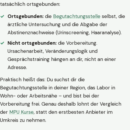
tatsächlich ortsgebunden:
Ortsgebunden:
die
Begutachtungsstelle
selbst, die
ärztliche Untersuchung und die Abgabe der
Abstinenznachweise (Urinscreening, Haaranalyse).
Nicht ortsgebunden:
die Vorbereitung.
Ursachenarbeit, Veränderungslogik und
Gesprächstraining hängen an dir, nicht an einer
Adresse.
Praktisch heißt das: Du suchst dir die
Begutachtungsstelle in deiner Region, das Labor in
Wohn- oder Arbeitsnähe – und bist bei der
Vorbereitung frei. Genau deshalb lohnt der Vergleich
der
MPU Kurse
, statt den erstbesten Anbieter im
Umkreis zu nehmen.