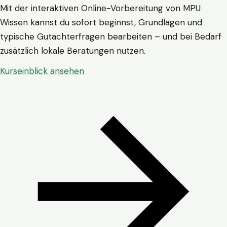
Mit der interaktiven Online-Vorbereitung von MPU
Wissen kannst du sofort beginnst, Grundlagen und
typische Gutachterfragen bearbeiten – und bei Bedarf
zusätzlich lokale Beratungen nutzen.
Kurseinblick ansehen