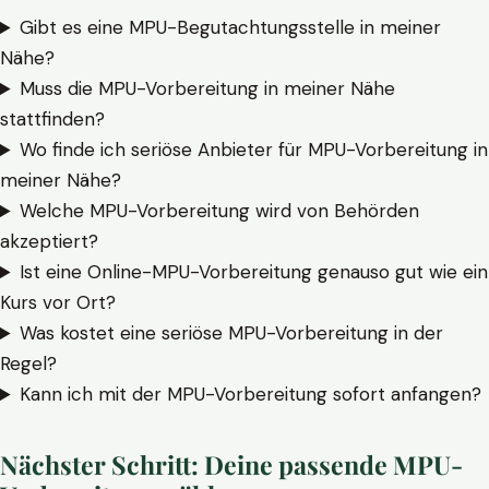
Gibt es eine MPU-Begutachtungsstelle in meiner
Nähe?
Muss die MPU-Vorbereitung in meiner Nähe
stattfinden?
Wo finde ich seriöse Anbieter für MPU-Vorbereitung in
meiner Nähe?
Welche MPU-Vorbereitung wird von Behörden
akzeptiert?
Ist eine Online-MPU-Vorbereitung genauso gut wie ein
Kurs vor Ort?
Was kostet eine seriöse MPU-Vorbereitung in der
Regel?
Kann ich mit der MPU-Vorbereitung sofort anfangen?
Nächster Schritt: Deine passende MPU-