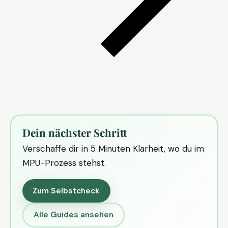
Dein nächster Schritt
Verschaffe dir in 5 Minuten Klarheit, wo du im
MPU-Prozess stehst.
Zum Selbstcheck
Alle Guides ansehen