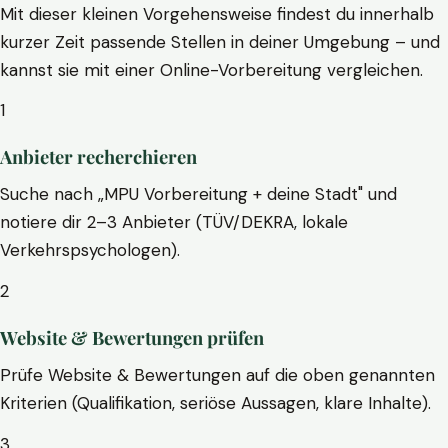
Mit dieser kleinen Vorgehensweise findest du innerhalb
kurzer Zeit passende Stellen in deiner Umgebung – und
kannst sie mit einer Online-Vorbereitung vergleichen.
1
Anbieter recherchieren
Suche nach „MPU Vorbereitung + deine Stadt" und
notiere dir 2–3 Anbieter (TÜV/DEKRA, lokale
Verkehrspsychologen).
2
Website & Bewertungen prüfen
Prüfe Website & Bewertungen auf die oben genannten
Kriterien (Qualifikation, seriöse Aussagen, klare Inhalte).
3