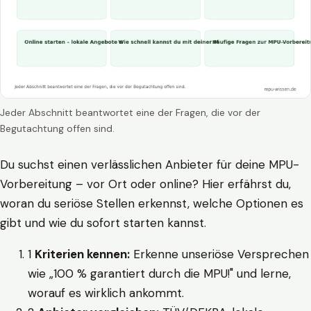
Jeder Abschnitt beantwortet eine der Fragen, die vor der
Begutachtung offen sind.
Du suchst einen verlässlichen Anbieter für deine MPU-
Vorbereitung – vor Ort oder online? Hier erfährst du,
woran du seriöse Stellen erkennst, welche Optionen es
gibt und wie du sofort starten kannst.
1
Kriterien kennen:
Erkenne unseriöse Versprechen
wie „100 % garantiert durch die MPU!" und lerne,
worauf es wirklich ankommt.