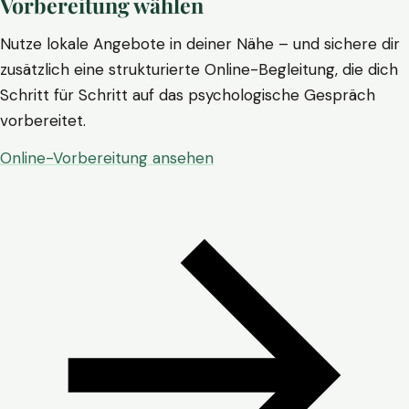
Vorbereitung wählen
Nutze lokale Angebote in deiner Nähe – und sichere dir
zusätzlich eine strukturierte Online-Begleitung, die dich
Schritt für Schritt auf das psychologische Gespräch
vorbereitet.
Online-Vorbereitung ansehen