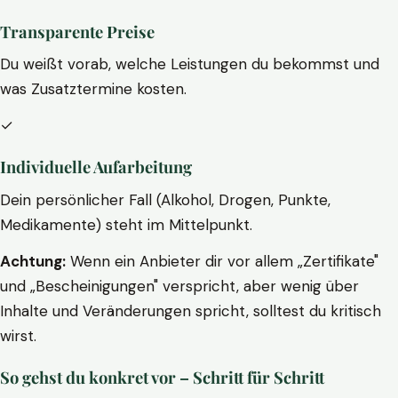
Transparente Preise
Du weißt vorab, welche Leistungen du bekommst und
was Zusatztermine kosten.
✓
Individuelle Aufarbeitung
Dein persönlicher Fall (Alkohol, Drogen, Punkte,
Medikamente) steht im Mittelpunkt.
Achtung:
Wenn ein Anbieter dir vor allem „Zertifikate"
und „Bescheinigungen" verspricht, aber wenig über
Inhalte und Veränderungen spricht, solltest du kritisch
wirst.
So gehst du konkret vor – Schritt für Schritt