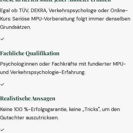
Egal ob TÜV, DEKRA, Verkehrspsychologe oder Online-
Kurs: Seriöse MPU-Vorbereitung folgt immer denselben
Grundsätzen.
✓
Fachliche Qualifikation
Psycholog:innen oder Fachkräfte mit fundierter MPU-
und Verkehrspsychologie-Erfahrung.
✓
Realistische Aussagen
Keine 100 %-Erfolgsgarantie, keine „Tricks", um den
Gutachter auszutricksen.
✓