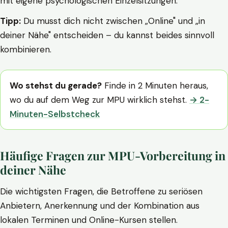
mit eigene psychologischen Einzelsitzungen.
Tipp:
Du musst dich nicht zwischen „Online" und „in
deiner Nähe" entscheiden – du kannst beides sinnvoll
kombinieren.
Wo stehst du gerade?
Finde in 2 Minuten heraus,
wo du auf dem Weg zur MPU wirklich stehst.
→ 2-
Minuten-Selbstcheck
Häufige Fragen zur MPU-Vorbereitung in
deiner Nähe
Die wichtigsten Fragen, die Betroffene zu seriösen
Anbietern, Anerkennung und der Kombination aus
lokalen Terminen und Online-Kursen stellen.