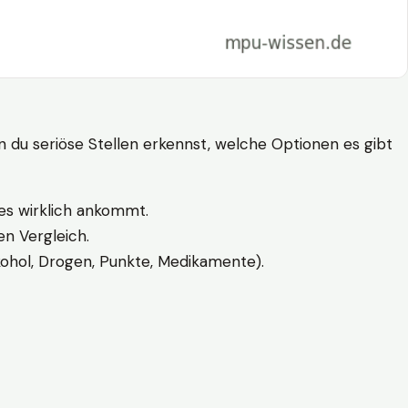
n du seriöse Stellen erkennst, welche Optionen es gibt
es wirklich ankommt.
n Vergleich.
kohol, Drogen, Punkte, Medikamente).