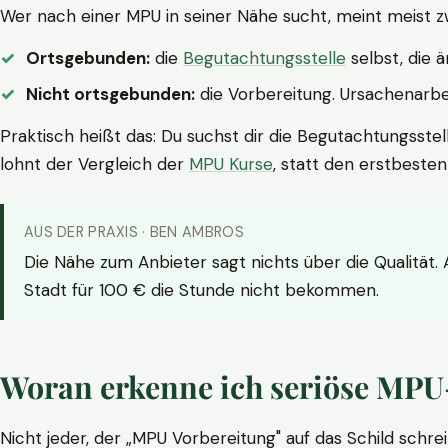
Wer nach einer MPU in seiner Nähe sucht, meint meist z
Ortsgebunden:
die
Begutachtungsstelle
selbst, die 
Nicht ortsgebunden:
die Vorbereitung. Ursachenarbei
Praktisch heißt das: Du suchst dir die Begutachtungsstel
lohnt der Vergleich der
MPU Kurse
, statt den erstbeste
AUS DER PRAXIS · BEN AMBROS
Die Nähe zum Anbieter sagt nichts über die Qualität.
Stadt für 100 € die Stunde nicht bekommen.
Woran erkenne ich seriöse MPU
Nicht jeder, der „MPU Vorbereitung" auf das Schild schrei