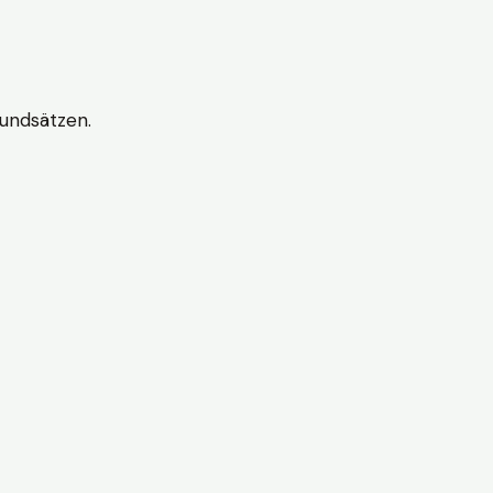
undsätzen.