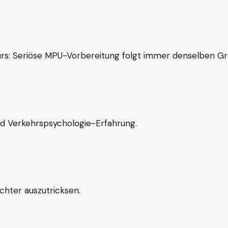
rs: Seriöse MPU-Vorbereitung folgt immer denselben Gr
nd Verkehrspsychologie-Erfahrung.
chter auszutricksen.