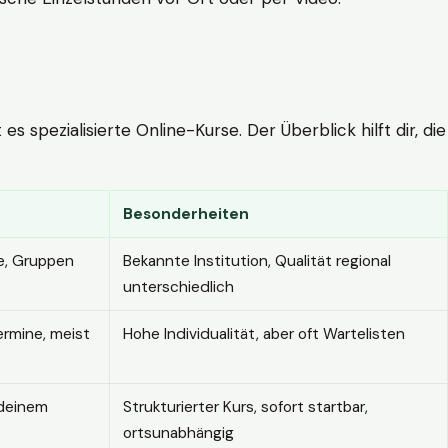
 spezialisierte Online-Kurse. Der Überblick hilft dir, die
Besonderheiten
e, Gruppen
Bekannte Institution, Qualität regional
unterschiedlich
ermine, meist
Hohe Individualität, aber oft Wartelisten
 deinem
Strukturierter Kurs, sofort startbar,
ortsunabhängig