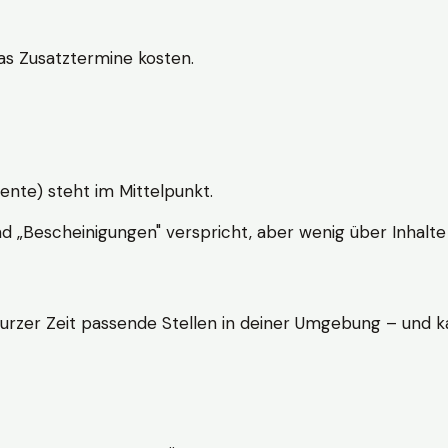
s Zusatztermine kosten.
ente) steht im Mittelpunkt.
nd „Bescheinigungen" verspricht, aber wenig über Inhalte 
kurzer Zeit passende Stellen in deiner Umgebung – und ka