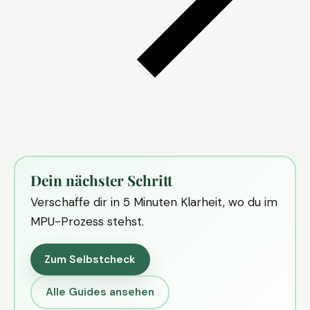
Dein nächster Schritt
Verschaffe dir in 5 Minuten Klarheit, wo du im
MPU-Prozess stehst.
Zum Selbstcheck
Alle Guides ansehen