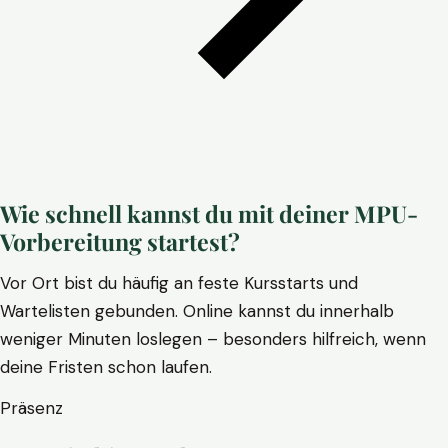
Wie schnell kannst du mit deiner MPU-
Vorbereitung startest?
Vor Ort bist du häufig an feste Kursstarts und
Wartelisten gebunden. Online kannst du innerhalb
weniger Minuten loslegen – besonders hilfreich, wenn
deine Fristen schon laufen.
Präsenz