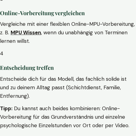
Online-Vorbereitung vergleichen
Vergleiche mit einer flexiblen Online-MPU-Vorbereitung,
z. B.
MPU Wissen
, wenn du unabhängig von Terminen
lernen willst.
4
Entscheidung treffen
Entscheide dich für das Modell, das fachlich solide ist
und zu deinem Alltag passt (Schichtdienst, Familie,
Entfernung).
Tipp:
Du kannst auch beides kombinieren: Online-
Vorbereitung für das Grundverständnis und einzelne
psychologische Einzelstunden vor Ort oder per Video.