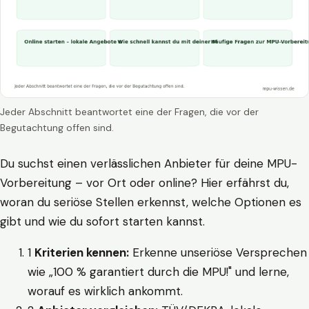
Jeder Abschnitt beantwortet eine der Fragen, die vor der
Begutachtung offen sind.
Du suchst einen verlässlichen Anbieter für deine MPU-
Vorbereitung – vor Ort oder online? Hier erfährst du,
woran du seriöse Stellen erkennst, welche Optionen es
gibt und wie du sofort starten kannst.
1
Kriterien kennen:
Erkenne unseriöse Versprechen
wie „100 % garantiert durch die MPU!" und lerne,
worauf es wirklich ankommt.