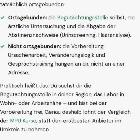
tatsächlich ortsgebunden:
Ortsgebunden:
die
Begutachtungsstelle
selbst, die
ärztliche Untersuchung und die Abgabe der
Abstinenznachweise (Urinscreening, Haaranalyse).
Nicht ortsgebunden:
die Vorbereitung.
Ursachenarbeit, Veränderungslogik und
Gesprächstraining hängen an dir, nicht an einer
Adresse.
Praktisch heißt das: Du suchst dir die
Begutachtungsstelle in deiner Region, das Labor in
Wohn- oder Arbeitsnähe – und bist bei der
Vorbereitung frei. Genau deshalb lohnt der Vergleich
der
MPU Kurse
, statt den erstbesten Anbieter im
Umkreis zu nehmen.