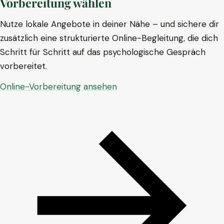
Vorbereitung wählen
Nutze lokale Angebote in deiner Nähe – und sichere dir
zusätzlich eine strukturierte Online-Begleitung, die dich
Schritt für Schritt auf das psychologische Gespräch
vorbereitet.
Online-Vorbereitung ansehen