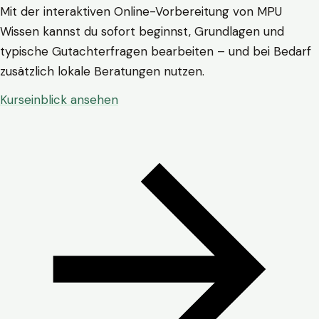
Mit der interaktiven Online-Vorbereitung von MPU
Wissen kannst du sofort beginnst, Grundlagen und
typische Gutachterfragen bearbeiten – und bei Bedarf
zusätzlich lokale Beratungen nutzen.
Kurseinblick ansehen