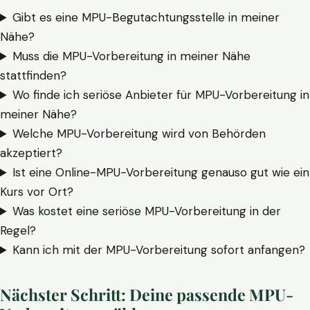
Gibt es eine MPU-Begutachtungsstelle in meiner
Nähe?
Muss die MPU-Vorbereitung in meiner Nähe
stattfinden?
Wo finde ich seriöse Anbieter für MPU-Vorbereitung in
meiner Nähe?
Welche MPU-Vorbereitung wird von Behörden
akzeptiert?
Ist eine Online-MPU-Vorbereitung genauso gut wie ein
Kurs vor Ort?
Was kostet eine seriöse MPU-Vorbereitung in der
Regel?
Kann ich mit der MPU-Vorbereitung sofort anfangen?
Nächster Schritt: Deine passende MPU-