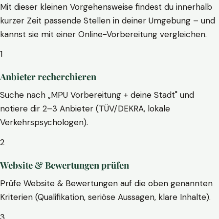
Mit dieser kleinen Vorgehensweise findest du innerhalb
kurzer Zeit passende Stellen in deiner Umgebung – und
kannst sie mit einer Online-Vorbereitung vergleichen.
1
Anbieter recherchieren
Suche nach „MPU Vorbereitung + deine Stadt" und
notiere dir 2–3 Anbieter (TÜV/DEKRA, lokale
Verkehrspsychologen).
2
Website & Bewertungen prüfen
Prüfe Website & Bewertungen auf die oben genannten
Kriterien (Qualifikation, seriöse Aussagen, klare Inhalte).
3