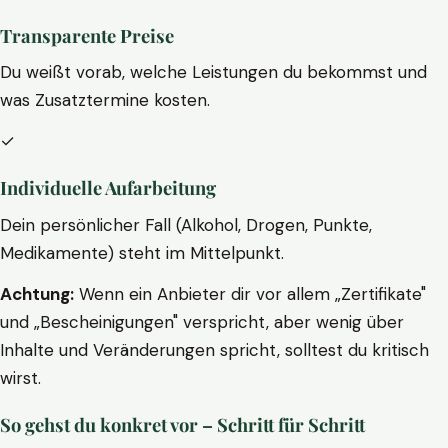
Transparente Preise
Du weißt vorab, welche Leistungen du bekommst und
was Zusatztermine kosten.
✓
Individuelle Aufarbeitung
Dein persönlicher Fall (Alkohol, Drogen, Punkte,
Medikamente) steht im Mittelpunkt.
Achtung:
Wenn ein Anbieter dir vor allem „Zertifikate"
und „Bescheinigungen" verspricht, aber wenig über
Inhalte und Veränderungen spricht, solltest du kritisch
wirst.
So gehst du konkret vor – Schritt für Schritt