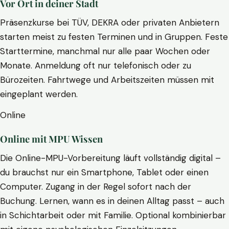
Vor Ort in deiner Stadt
Präsenzkurse bei TÜV, DEKRA oder privaten Anbietern
starten meist zu festen Terminen und in Gruppen. Feste
Starttermine, manchmal nur alle paar Wochen oder
Monate. Anmeldung oft nur telefonisch oder zu
Bürozeiten. Fahrtwege und Arbeitszeiten müssen mit
eingeplant werden.
Online
Online mit MPU Wissen
Die Online-MPU-Vorbereitung läuft vollständig digital –
du brauchst nur ein Smartphone, Tablet oder einen
Computer. Zugang in der Regel sofort nach der
Buchung. Lernen, wann es in deinen Alltag passt – auch
in Schichtarbeit oder mit Familie. Optional kombinierbar