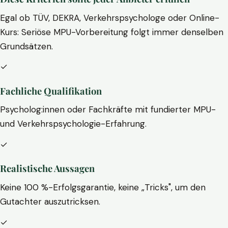
Egal ob TÜV, DEKRA, Verkehrspsychologe oder Online-
Kurs: Seriöse MPU-Vorbereitung folgt immer denselben
Grundsätzen.
✓
Fachliche Qualifikation
Psycholog:innen oder Fachkräfte mit fundierter MPU-
und Verkehrspsychologie-Erfahrung.
✓
Realistische Aussagen
Keine 100 %-Erfolgsgarantie, keine „Tricks", um den
Gutachter auszutricksen.
✓