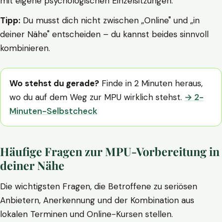
mit eigene psychologischen Einzelsitzungen.
Tipp:
Du musst dich nicht zwischen „Online" und „in
deiner Nähe" entscheiden – du kannst beides sinnvoll
kombinieren.
Wo stehst du gerade?
Finde in 2 Minuten heraus,
wo du auf dem Weg zur MPU wirklich stehst.
→ 2-
Minuten-Selbstcheck
Häufige Fragen zur MPU-Vorbereitung in
deiner Nähe
Die wichtigsten Fragen, die Betroffene zu seriösen
Anbietern, Anerkennung und der Kombination aus
lokalen Terminen und Online-Kursen stellen.