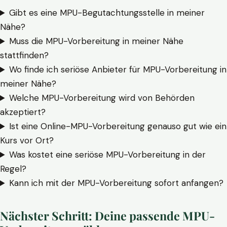
Gibt es eine MPU-Begutachtungsstelle in meiner
Nähe?
Muss die MPU-Vorbereitung in meiner Nähe
stattfinden?
Wo finde ich seriöse Anbieter für MPU-Vorbereitung in
meiner Nähe?
Welche MPU-Vorbereitung wird von Behörden
akzeptiert?
Ist eine Online-MPU-Vorbereitung genauso gut wie ein
Kurs vor Ort?
Was kostet eine seriöse MPU-Vorbereitung in der
Regel?
Kann ich mit der MPU-Vorbereitung sofort anfangen?
Nächster Schritt: Deine passende MPU-