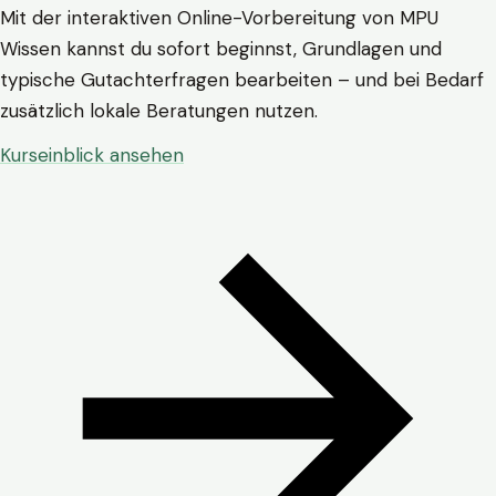
Mit der interaktiven Online-Vorbereitung von MPU
Wissen kannst du sofort beginnst, Grundlagen und
typische Gutachterfragen bearbeiten – und bei Bedarf
zusätzlich lokale Beratungen nutzen.
Kurseinblick ansehen