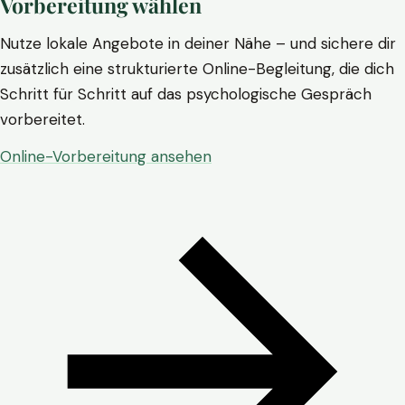
Vorbereitung wählen
Nutze lokale Angebote in deiner Nähe – und sichere dir
zusätzlich eine strukturierte Online-Begleitung, die dich
Schritt für Schritt auf das psychologische Gespräch
vorbereitet.
Online-Vorbereitung ansehen