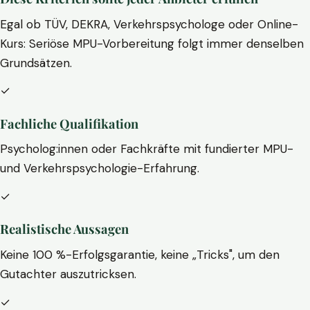
Egal ob TÜV, DEKRA, Verkehrspsychologe oder Online-
Kurs: Seriöse MPU-Vorbereitung folgt immer denselben
Grundsätzen.
✓
Fachliche Qualifikation
Psycholog:innen oder Fachkräfte mit fundierter MPU-
und Verkehrspsychologie-Erfahrung.
✓
Realistische Aussagen
Keine 100 %-Erfolgsgarantie, keine „Tricks", um den
Gutachter auszutricksen.
✓