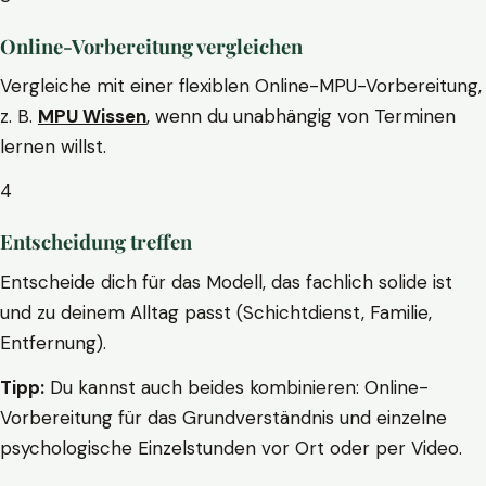
Online-Vorbereitung vergleichen
Vergleiche mit einer flexiblen Online-MPU-Vorbereitung,
z. B.
MPU Wissen
, wenn du unabhängig von Terminen
lernen willst.
4
Entscheidung treffen
Entscheide dich für das Modell, das fachlich solide ist
und zu deinem Alltag passt (Schichtdienst, Familie,
Entfernung).
Tipp:
Du kannst auch beides kombinieren: Online-
Vorbereitung für das Grundverständnis und einzelne
psychologische Einzelstunden vor Ort oder per Video.