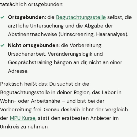
tatsächlich ortsgebunden:
Ortsgebunden:
die
Begutachtungsstelle
selbst, die
ärztliche Untersuchung und die Abgabe der
Abstinenznachweise (Urinscreening, Haaranalyse).
Nicht ortsgebunden:
die Vorbereitung.
Ursachenarbeit, Veränderungslogik und
Gesprächstraining hängen an dir, nicht an einer
Adresse.
Praktisch heißt das: Du suchst dir die
Begutachtungsstelle in deiner Region, das Labor in
Wohn- oder Arbeitsnähe – und bist bei der
Vorbereitung frei. Genau deshalb lohnt der Vergleich
der
MPU Kurse
, statt den erstbesten Anbieter im
Umkreis zu nehmen.