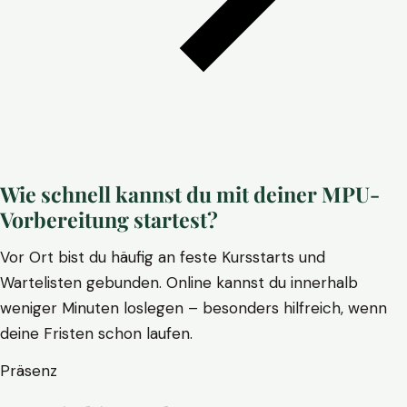
Wie schnell kannst du mit deiner MPU-
Vorbereitung startest?
Vor Ort bist du häufig an feste Kursstarts und
Wartelisten gebunden. Online kannst du innerhalb
weniger Minuten loslegen – besonders hilfreich, wenn
deine Fristen schon laufen.
Präsenz