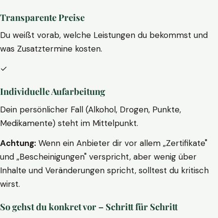
Transparente Preise
Du weißt vorab, welche Leistungen du bekommst und
was Zusatztermine kosten.
✓
Individuelle Aufarbeitung
Dein persönlicher Fall (Alkohol, Drogen, Punkte,
Medikamente) steht im Mittelpunkt.
Achtung:
Wenn ein Anbieter dir vor allem „Zertifikate"
und „Bescheinigungen" verspricht, aber wenig über
Inhalte und Veränderungen spricht, solltest du kritisch
wirst.
So gehst du konkret vor – Schritt für Schritt