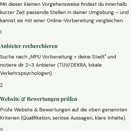
Mit dieser kleinen Vorgehensweise findest du innerhalb
kurzer Zeit passende Stellen in deiner Umgebung – und
kannst sie mit einer Online-Vorbereitung vergleichen.
1
Anbieter recherchieren
Suche nach „MPU Vorbereitung + deine Stadt" und
notiere dir 2–3 Anbieter (TÜV/DEKRA, lokale
Verkehrspsychologen).
2
Website & Bewertungen prüfen
Prüfe Website & Bewertungen auf die oben genannten
Kriterien (Qualifikation, seriöse Aussagen, klare Inhalte).
3