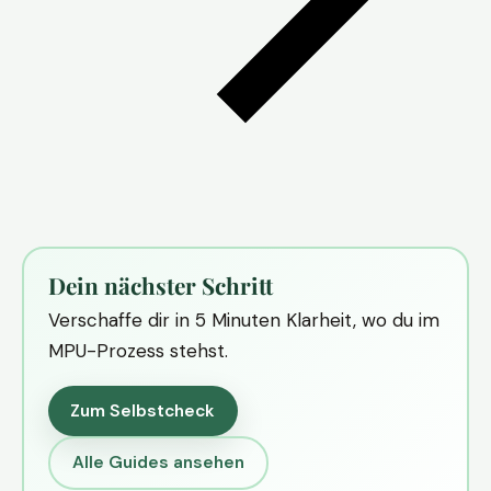
Dein nächster Schritt
Verschaffe dir in 5 Minuten Klarheit, wo du im
MPU-Prozess stehst.
Zum Selbstcheck
Alle Guides ansehen