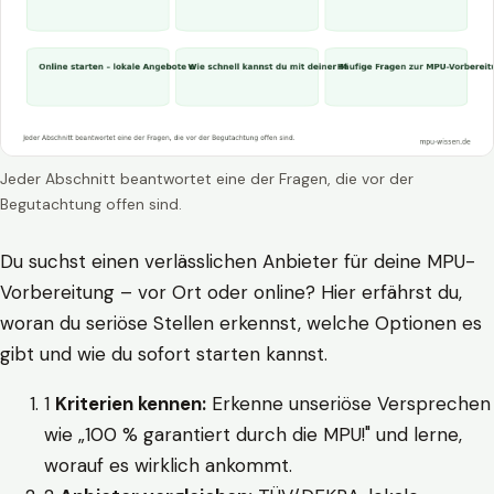
Jeder Abschnitt beantwortet eine der Fragen, die vor der
Begutachtung offen sind.
Du suchst einen verlässlichen Anbieter für deine MPU-
Vorbereitung – vor Ort oder online? Hier erfährst du,
woran du seriöse Stellen erkennst, welche Optionen es
gibt und wie du sofort starten kannst.
1
Kriterien kennen:
Erkenne unseriöse Versprechen
wie „100 % garantiert durch die MPU!" und lerne,
worauf es wirklich ankommt.