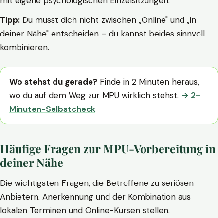
mit eigene psychologischen Einzelsitzungen.
Tipp:
Du musst dich nicht zwischen „Online" und „in
deiner Nähe" entscheiden – du kannst beides sinnvoll
kombinieren.
Wo stehst du gerade?
Finde in 2 Minuten heraus,
wo du auf dem Weg zur MPU wirklich stehst.
→ 2-
Minuten-Selbstcheck
Häufige Fragen zur MPU-Vorbereitung in
deiner Nähe
Die wichtigsten Fragen, die Betroffene zu seriösen
Anbietern, Anerkennung und der Kombination aus
lokalen Terminen und Online-Kursen stellen.