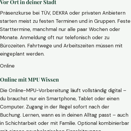
Vor Ort in deiner Stadt
Präsenzkurse bei TÜV, DEKRA oder privaten Anbietern
starten meist zu festen Terminen und in Gruppen. Feste
Starttermine, manchmal nur alle paar Wochen oder
Monate. Anmeldung oft nur telefonisch oder zu
Bürozeiten. Fahrtwege und Arbeitszeiten müssen mit
eingeplant werden.
Online
Online mit MPU Wissen
Die Online-MPU-Vorbereitung läuft vollständig digital –
du brauchst nur ein Smartphone, Tablet oder einen
Computer. Zugang in der Regel sofort nach der
Buchung. Lernen, wann es in deinen Alltag passt – auch
in Schichtarbeit oder mit Familie. Optional kombinierbar