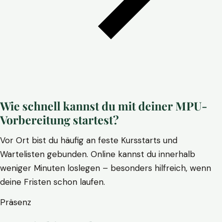
Wie schnell kannst du mit deiner MPU-
Vorbereitung startest?
Vor Ort bist du häufig an feste Kursstarts und
Wartelisten gebunden. Online kannst du innerhalb
weniger Minuten loslegen – besonders hilfreich, wenn
deine Fristen schon laufen.
Präsenz