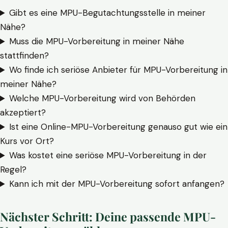
Gibt es eine MPU-Begutachtungsstelle in meiner
Nähe?
Muss die MPU-Vorbereitung in meiner Nähe
stattfinden?
Wo finde ich seriöse Anbieter für MPU-Vorbereitung in
meiner Nähe?
Welche MPU-Vorbereitung wird von Behörden
akzeptiert?
Ist eine Online-MPU-Vorbereitung genauso gut wie ein
Kurs vor Ort?
Was kostet eine seriöse MPU-Vorbereitung in der
Regel?
Kann ich mit der MPU-Vorbereitung sofort anfangen?
Nächster Schritt: Deine passende MPU-