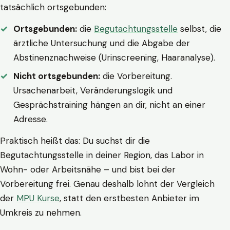
tatsächlich ortsgebunden:
Ortsgebunden:
die
Begutachtungsstelle
selbst, die
ärztliche Untersuchung und die Abgabe der
Abstinenznachweise (Urinscreening, Haaranalyse).
Nicht ortsgebunden:
die Vorbereitung.
Ursachenarbeit, Veränderungslogik und
Gesprächstraining hängen an dir, nicht an einer
Adresse.
Praktisch heißt das: Du suchst dir die
Begutachtungsstelle in deiner Region, das Labor in
Wohn- oder Arbeitsnähe – und bist bei der
Vorbereitung frei. Genau deshalb lohnt der Vergleich
der
MPU Kurse
, statt den erstbesten Anbieter im
Umkreis zu nehmen.