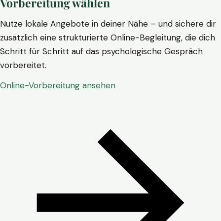
Vorbereitung wählen
Nutze lokale Angebote in deiner Nähe – und sichere dir
zusätzlich eine strukturierte Online-Begleitung, die dich
Schritt für Schritt auf das psychologische Gespräch
vorbereitet.
Online-Vorbereitung ansehen