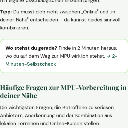
mit eigene psychologischen Einzelsitzungen.
Tipp:
Du musst dich nicht zwischen „Online" und „in
deiner Nähe" entscheiden – du kannst beides sinnvoll
kombinieren.
Wo stehst du gerade?
Finde in 2 Minuten heraus,
wo du auf dem Weg zur MPU wirklich stehst.
→ 2-
Minuten-Selbstcheck
Häufige Fragen zur MPU-Vorbereitung in
deiner Nähe
Die wichtigsten Fragen, die Betroffene zu seriösen
Anbietern, Anerkennung und der Kombination aus
lokalen Terminen und Online-Kursen stellen.