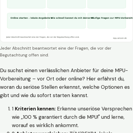
Jeder Abschnitt beantwortet eine der Fragen, die vor der
Begutachtung offen sind.
Du suchst einen verlässlichen Anbieter für deine MPU-
Vorbereitung – vor Ort oder online? Hier erfährst du,
woran du seriöse Stellen erkennst, welche Optionen es
gibt und wie du sofort starten kannst.
1
Kriterien kennen:
Erkenne unseriöse Versprechen
wie „100 % garantiert durch die MPU!" und lerne,
worauf es wirklich ankommt.