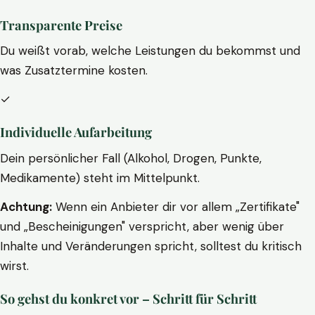
Transparente Preise
Du weißt vorab, welche Leistungen du bekommst und
was Zusatztermine kosten.
✓
Individuelle Aufarbeitung
Dein persönlicher Fall (Alkohol, Drogen, Punkte,
Medikamente) steht im Mittelpunkt.
Achtung:
Wenn ein Anbieter dir vor allem „Zertifikate"
und „Bescheinigungen" verspricht, aber wenig über
Inhalte und Veränderungen spricht, solltest du kritisch
wirst.
So gehst du konkret vor – Schritt für Schritt