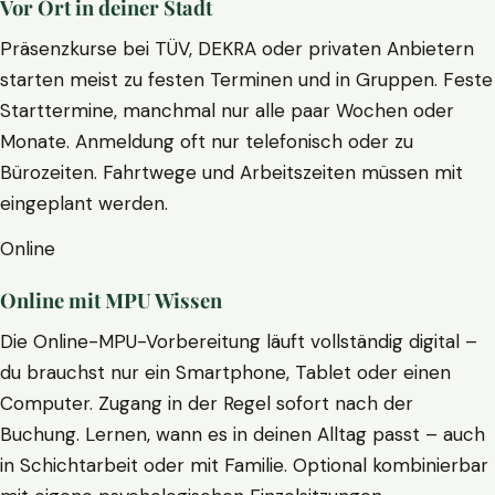
Vor Ort in deiner Stadt
Präsenzkurse bei TÜV, DEKRA oder privaten Anbietern
starten meist zu festen Terminen und in Gruppen. Feste
Starttermine, manchmal nur alle paar Wochen oder
Monate. Anmeldung oft nur telefonisch oder zu
Bürozeiten. Fahrtwege und Arbeitszeiten müssen mit
eingeplant werden.
Online
Online mit MPU Wissen
Die Online-MPU-Vorbereitung läuft vollständig digital –
du brauchst nur ein Smartphone, Tablet oder einen
Computer. Zugang in der Regel sofort nach der
Buchung. Lernen, wann es in deinen Alltag passt – auch
in Schichtarbeit oder mit Familie. Optional kombinierbar