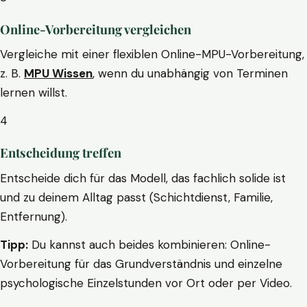
Online-Vorbereitung vergleichen
Vergleiche mit einer flexiblen Online-MPU-Vorbereitung,
z. B.
MPU Wissen
, wenn du unabhängig von Terminen
lernen willst.
4
Entscheidung treffen
Entscheide dich für das Modell, das fachlich solide ist
und zu deinem Alltag passt (Schichtdienst, Familie,
Entfernung).
Tipp:
Du kannst auch beides kombinieren: Online-
Vorbereitung für das Grundverständnis und einzelne
psychologische Einzelstunden vor Ort oder per Video.