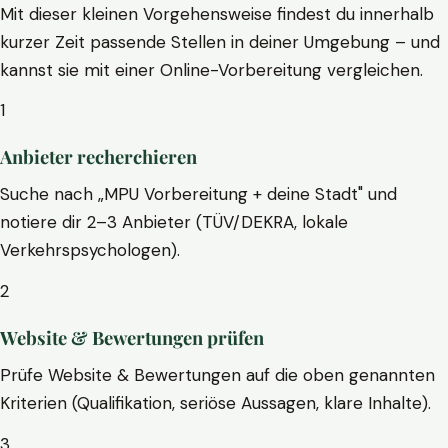
Mit dieser kleinen Vorgehensweise findest du innerhalb
kurzer Zeit passende Stellen in deiner Umgebung – und
kannst sie mit einer Online-Vorbereitung vergleichen.
1
Anbieter recherchieren
Suche nach „MPU Vorbereitung + deine Stadt" und
notiere dir 2–3 Anbieter (TÜV/DEKRA, lokale
Verkehrspsychologen).
2
Website & Bewertungen prüfen
Prüfe Website & Bewertungen auf die oben genannten
Kriterien (Qualifikation, seriöse Aussagen, klare Inhalte).
3