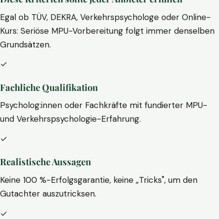
Egal ob TÜV, DEKRA, Verkehrspsychologe oder Online-
Kurs: Seriöse MPU-Vorbereitung folgt immer denselben
Grundsätzen.
✓
Fachliche Qualifikation
Psycholog:innen oder Fachkräfte mit fundierter MPU-
und Verkehrspsychologie-Erfahrung.
✓
Realistische Aussagen
Keine 100 %-Erfolgsgarantie, keine „Tricks", um den
Gutachter auszutricksen.
✓