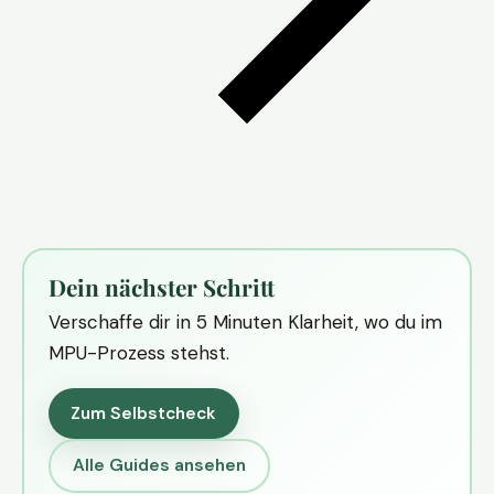
Dein nächster Schritt
Verschaffe dir in 5 Minuten Klarheit, wo du im
MPU-Prozess stehst.
Zum Selbstcheck
Alle Guides ansehen