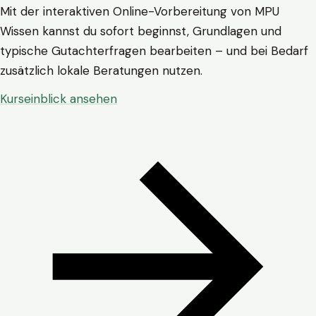
Mit der interaktiven Online-Vorbereitung von MPU
Wissen kannst du sofort beginnst, Grundlagen und
typische Gutachterfragen bearbeiten – und bei Bedarf
zusätzlich lokale Beratungen nutzen.
Kurseinblick ansehen