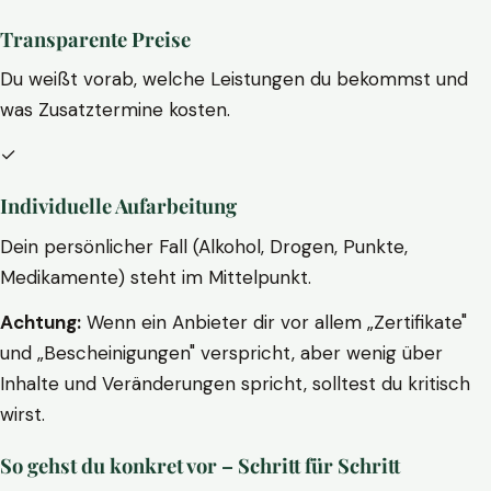
Transparente Preise
Du weißt vorab, welche Leistungen du bekommst und
was Zusatztermine kosten.
✓
Individuelle Aufarbeitung
Dein persönlicher Fall (Alkohol, Drogen, Punkte,
Medikamente) steht im Mittelpunkt.
Achtung:
Wenn ein Anbieter dir vor allem „Zertifikate"
und „Bescheinigungen" verspricht, aber wenig über
Inhalte und Veränderungen spricht, solltest du kritisch
wirst.
So gehst du konkret vor – Schritt für Schritt