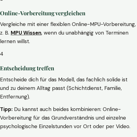
Online-Vorbereitung vergleichen
Vergleiche mit einer flexiblen Online-MPU-Vorbereitung,
z. B.
MPU Wissen
, wenn du unabhängig von Terminen
lernen willst.
4
Entscheidung treffen
Entscheide dich für das Modell, das fachlich solide ist
und zu deinem Alltag passt (Schichtdienst, Familie,
Entfernung).
Tipp:
Du kannst auch beides kombinieren: Online-
Vorbereitung für das Grundverständnis und einzelne
psychologische Einzelstunden vor Ort oder per Video.