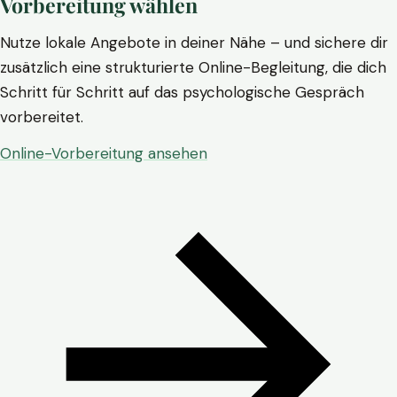
Vorbereitung wählen
Nutze lokale Angebote in deiner Nähe – und sichere dir
zusätzlich eine strukturierte Online-Begleitung, die dich
Schritt für Schritt auf das psychologische Gespräch
vorbereitet.
Online-Vorbereitung ansehen