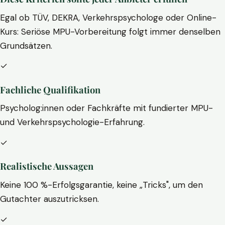
Egal ob TÜV, DEKRA, Verkehrspsychologe oder Online-
Kurs: Seriöse MPU-Vorbereitung folgt immer denselben
Grundsätzen.
✓
Fachliche Qualifikation
Psycholog:innen oder Fachkräfte mit fundierter MPU-
und Verkehrspsychologie-Erfahrung.
✓
Realistische Aussagen
Keine 100 %-Erfolgsgarantie, keine „Tricks", um den
Gutachter auszutricksen.
✓