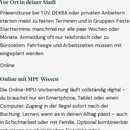
Vor Ort in deiner Stadt
Präsenzkurse bei TÜV, DEKRA oder privaten Anbietern
starten meist zu festen Terminen und in Gruppen. Feste
Starttermine, manchmal nur alle paar Wochen oder
Monate. Anmeldung oft nur telefonisch oder zu
Bürozeiten. Fahrtwege und Arbeitszeiten müssen mit
eingeplant werden.
Online
Online mit MPU Wissen
Die Online-MPU-Vorbereitung läuft vollständig digital –
du brauchst nur ein Smartphone, Tablet oder einen
Computer. Zugang in der Regel sofort nach der
Buchung. Lernen, wann es in deinen Alltag passt – auch
in Schichtarbeit oder mit Familie. Optional kombinierbar