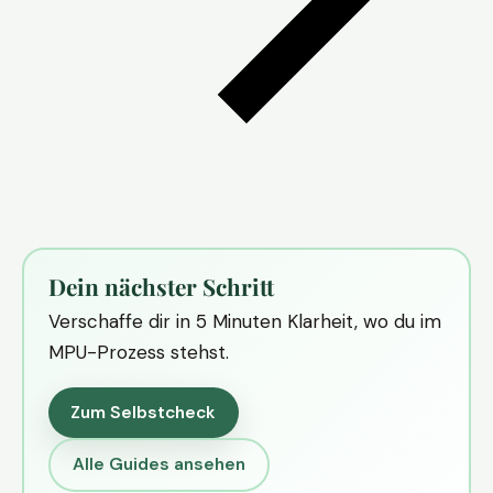
Dein nächster Schritt
Verschaffe dir in 5 Minuten Klarheit, wo du im
MPU-Prozess stehst.
Zum Selbstcheck
Alle Guides ansehen