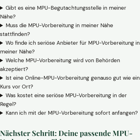
Gibt es eine MPU-Begutachtungsstelle in meiner
Nähe?
Muss die MPU-Vorbereitung in meiner Nähe
stattfinden?
Wo finde ich seriöse Anbieter für MPU-Vorbereitung in
meiner Nähe?
Welche MPU-Vorbereitung wird von Behörden
akzeptiert?
Ist eine Online-MPU-Vorbereitung genauso gut wie ein
Kurs vor Ort?
Was kostet eine seriöse MPU-Vorbereitung in der
Regel?
Kann ich mit der MPU-Vorbereitung sofort anfangen?
Nächster Schritt: Deine passende MPU-