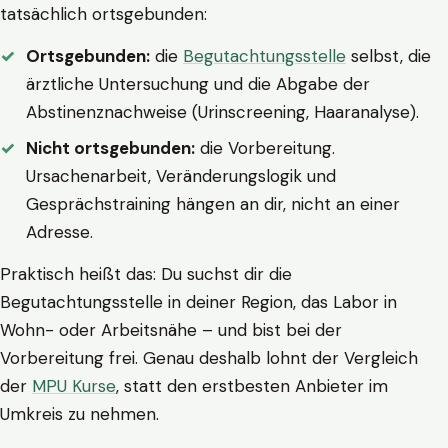
tatsächlich ortsgebunden:
Ortsgebunden:
die
Begutachtungsstelle
selbst, die
ärztliche Untersuchung und die Abgabe der
Abstinenznachweise (Urinscreening, Haaranalyse).
Nicht ortsgebunden:
die Vorbereitung.
Ursachenarbeit, Veränderungslogik und
Gesprächstraining hängen an dir, nicht an einer
Adresse.
Praktisch heißt das: Du suchst dir die
Begutachtungsstelle in deiner Region, das Labor in
Wohn- oder Arbeitsnähe – und bist bei der
Vorbereitung frei. Genau deshalb lohnt der Vergleich
der
MPU Kurse
, statt den erstbesten Anbieter im
Umkreis zu nehmen.