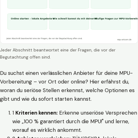
Jeder Abschnitt beantwortet eine der Fragen, die vor der
Begutachtung offen sind.
Du suchst einen verlässlichen Anbieter für deine MPU-
Vorbereitung – vor Ort oder online? Hier erfährst du,
woran du seriöse Stellen erkennst, welche Optionen es
gibt und wie du sofort starten kannst.
1
Kriterien kennen:
Erkenne unseriöse Versprechen
wie „100 % garantiert durch die MPU!" und lerne,
worauf es wirklich ankommt.