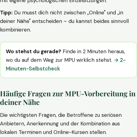
mit eigene psychologischen Einzelsitzungen.
Tipp:
Du musst dich nicht zwischen „Online" und „in
deiner Nähe" entscheiden – du kannst beides sinnvoll
kombinieren.
Wo stehst du gerade?
Finde in 2 Minuten heraus,
wo du auf dem Weg zur MPU wirklich stehst.
→ 2-
Minuten-Selbstcheck
Häufige Fragen zur MPU-Vorbereitung in
deiner Nähe
Die wichtigsten Fragen, die Betroffene zu seriösen
Anbietern, Anerkennung und der Kombination aus
lokalen Terminen und Online-Kursen stellen.