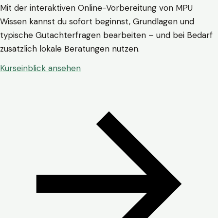
Mit der interaktiven Online-Vorbereitung von MPU
Wissen kannst du sofort beginnst, Grundlagen und
typische Gutachterfragen bearbeiten – und bei Bedarf
zusätzlich lokale Beratungen nutzen.
Kurseinblick ansehen