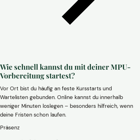
Wie schnell kannst du mit deiner MPU-
Vorbereitung startest?
Vor Ort bist du häufig an feste Kursstarts und
Wartelisten gebunden. Online kannst du innerhalb
weniger Minuten loslegen – besonders hilfreich, wenn
deine Fristen schon laufen.
Präsenz