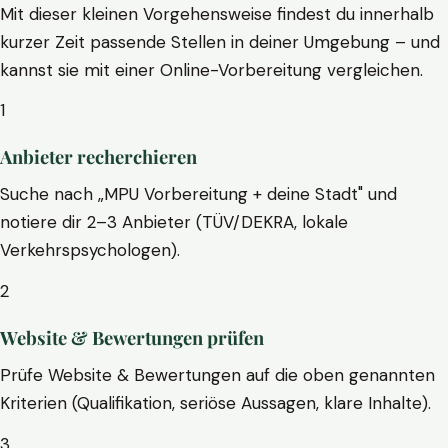
Mit dieser kleinen Vorgehensweise findest du innerhalb
kurzer Zeit passende Stellen in deiner Umgebung – und
kannst sie mit einer Online-Vorbereitung vergleichen.
1
Anbieter recherchieren
Suche nach „MPU Vorbereitung + deine Stadt" und
notiere dir 2–3 Anbieter (TÜV/DEKRA, lokale
Verkehrspsychologen).
2
Website & Bewertungen prüfen
Prüfe Website & Bewertungen auf die oben genannten
Kriterien (Qualifikation, seriöse Aussagen, klare Inhalte).
3