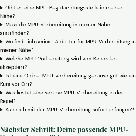
Gibt es eine MPU-Begutachtungsstelle in meiner
Nähe?
Muss die MPU-Vorbereitung in meiner Nähe
stattfinden?
Wo finde ich seriöse Anbieter für MPU-Vorbereitung in
meiner Nähe?
Welche MPU-Vorbereitung wird von Behörden
akzeptiert?
Ist eine Online-MPU-Vorbereitung genauso gut wie ein
Kurs vor Ort?
Was kostet eine seriöse MPU-Vorbereitung in der
Regel?
Kann ich mit der MPU-Vorbereitung sofort anfangen?
Nächster Schritt: Deine passende MPU-