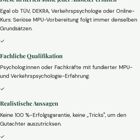
Egal ob TÜV, DEKRA, Verkehrspsychologe oder Online-
Kurs: Seriöse MPU-Vorbereitung folgt immer denselben
Grundsätzen.
✓
Fachliche Qualifikation
Psycholog:innen oder Fachkräfte mit fundierter MPU-
und Verkehrspsychologie-Erfahrung.
✓
Realistische Aussagen
Keine 100 %-Erfolgsgarantie, keine „Tricks", um den
Gutachter auszutricksen.
✓