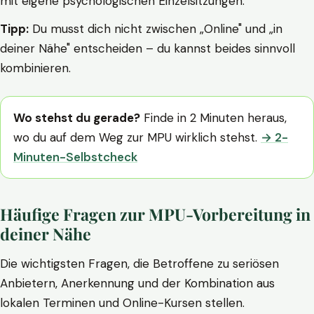
mit eigene psychologischen Einzelsitzungen.
Tipp:
Du musst dich nicht zwischen „Online" und „in
deiner Nähe" entscheiden – du kannst beides sinnvoll
kombinieren.
Wo stehst du gerade?
Finde in 2 Minuten heraus,
wo du auf dem Weg zur MPU wirklich stehst.
→ 2-
Minuten-Selbstcheck
Häufige Fragen zur MPU-Vorbereitung in
deiner Nähe
Die wichtigsten Fragen, die Betroffene zu seriösen
Anbietern, Anerkennung und der Kombination aus
lokalen Terminen und Online-Kursen stellen.