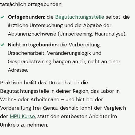
tatsächlich ortsgebunden:
Ortsgebunden:
die
Begutachtungsstelle
selbst, die
ärztliche Untersuchung und die Abgabe der
Abstinenznachweise (Urinscreening, Haaranalyse).
Nicht ortsgebunden:
die Vorbereitung.
Ursachenarbeit, Veränderungslogik und
Gesprächstraining hängen an dir, nicht an einer
Adresse.
Praktisch heißt das: Du suchst dir die
Begutachtungsstelle in deiner Region, das Labor in
Wohn- oder Arbeitsnähe – und bist bei der
Vorbereitung frei. Genau deshalb lohnt der Vergleich
der
MPU Kurse
, statt den erstbesten Anbieter im
Umkreis zu nehmen.