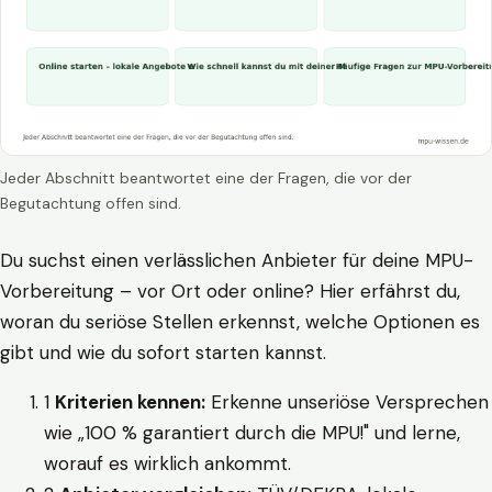
Jeder Abschnitt beantwortet eine der Fragen, die vor der
Begutachtung offen sind.
Du suchst einen verlässlichen Anbieter für deine MPU-
Vorbereitung – vor Ort oder online? Hier erfährst du,
woran du seriöse Stellen erkennst, welche Optionen es
gibt und wie du sofort starten kannst.
1
Kriterien kennen:
Erkenne unseriöse Versprechen
wie „100 % garantiert durch die MPU!" und lerne,
worauf es wirklich ankommt.