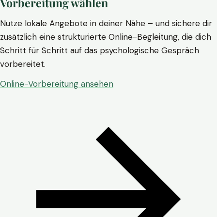
Vorbereitung wählen
Nutze lokale Angebote in deiner Nähe – und sichere dir
zusätzlich eine strukturierte Online-Begleitung, die dich
Schritt für Schritt auf das psychologische Gespräch
vorbereitet.
Online-Vorbereitung ansehen