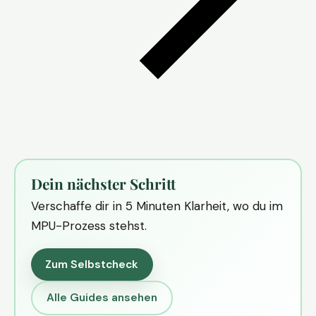
Dein nächster Schritt
Verschaffe dir in 5 Minuten Klarheit, wo du im
MPU-Prozess stehst.
Zum Selbstcheck
Alle Guides ansehen