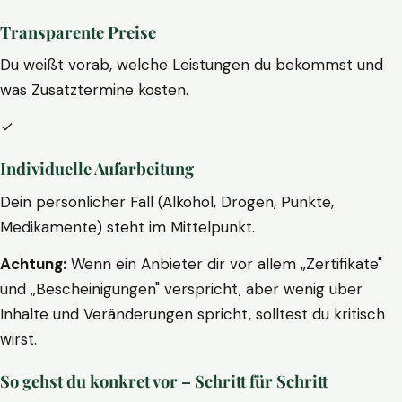
Transparente Preise
Du weißt vorab, welche Leistungen du bekommst und
was Zusatztermine kosten.
✓
Individuelle Aufarbeitung
Dein persönlicher Fall (Alkohol, Drogen, Punkte,
Medikamente) steht im Mittelpunkt.
Achtung:
Wenn ein Anbieter dir vor allem „Zertifikate"
und „Bescheinigungen" verspricht, aber wenig über
Inhalte und Veränderungen spricht, solltest du kritisch
wirst.
So gehst du konkret vor – Schritt für Schritt