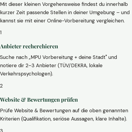
Mit dieser kleinen Vorgehensweise findest du innerhalb
kurzer Zeit passende Stellen in deiner Umgebung – und
kannst sie mit einer Online-Vorbereitung vergleichen.
1
Anbieter recherchieren
Suche nach „MPU Vorbereitung + deine Stadt" und
notiere dir 2–3 Anbieter (TÜV/DEKRA, lokale
Verkehrspsychologen).
2
Website & Bewertungen prüfen
Prüfe Website & Bewertungen auf die oben genannten
Kriterien (Qualifikation, seriöse Aussagen, klare Inhalte).
3