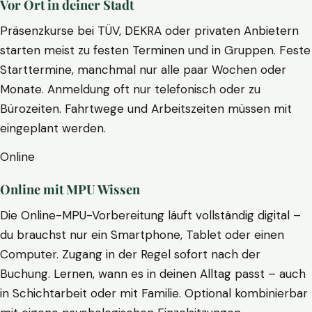
Vor Ort in deiner Stadt
Präsenzkurse bei TÜV, DEKRA oder privaten Anbietern
starten meist zu festen Terminen und in Gruppen. Feste
Starttermine, manchmal nur alle paar Wochen oder
Monate. Anmeldung oft nur telefonisch oder zu
Bürozeiten. Fahrtwege und Arbeitszeiten müssen mit
eingeplant werden.
Online
Online mit MPU Wissen
Die Online-MPU-Vorbereitung läuft vollständig digital –
du brauchst nur ein Smartphone, Tablet oder einen
Computer. Zugang in der Regel sofort nach der
Buchung. Lernen, wann es in deinen Alltag passt – auch
in Schichtarbeit oder mit Familie. Optional kombinierbar