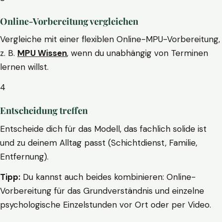
Online-Vorbereitung vergleichen
Vergleiche mit einer flexiblen Online-MPU-Vorbereitung,
z. B.
MPU Wissen
, wenn du unabhängig von Terminen
lernen willst.
4
Entscheidung treffen
Entscheide dich für das Modell, das fachlich solide ist
und zu deinem Alltag passt (Schichtdienst, Familie,
Entfernung).
Tipp:
Du kannst auch beides kombinieren: Online-
Vorbereitung für das Grundverständnis und einzelne
psychologische Einzelstunden vor Ort oder per Video.