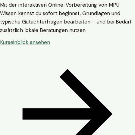
Mit der interaktiven Online-Vorbereitung von MPU
Wissen kannst du sofort beginnst, Grundlagen und
typische Gutachterfragen bearbeiten – und bei Bedarf
zusätzlich lokale Beratungen nutzen.
Kurseinblick ansehen