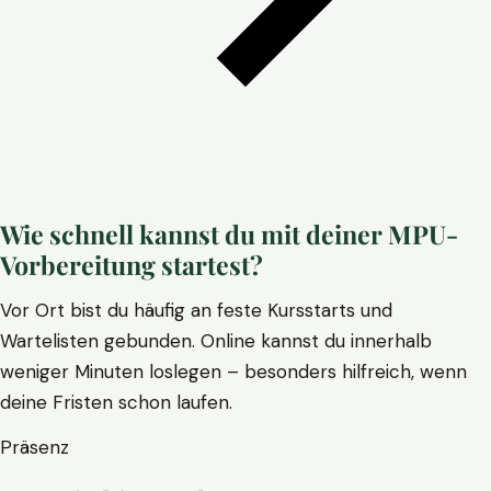
Wie schnell kannst du mit deiner MPU-
Vorbereitung startest?
Vor Ort bist du häufig an feste Kursstarts und
Wartelisten gebunden. Online kannst du innerhalb
weniger Minuten loslegen – besonders hilfreich, wenn
deine Fristen schon laufen.
Präsenz