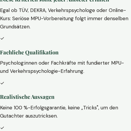
Egal ob TÜV, DEKRA, Verkehrspsychologe oder Online-
Kurs: Seriöse MPU-Vorbereitung folgt immer denselben
Grundsätzen.
✓
Fachliche Qualifikation
Psycholog:innen oder Fachkräfte mit fundierter MPU-
und Verkehrspsychologie-Erfahrung.
✓
Realistische Aussagen
Keine 100 %-Erfolgsgarantie, keine „Tricks", um den
Gutachter auszutricksen.
✓