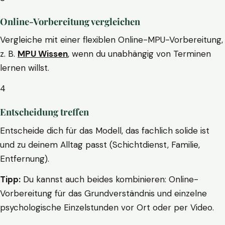
Online-Vorbereitung vergleichen
Vergleiche mit einer flexiblen Online-MPU-Vorbereitung,
z. B.
MPU Wissen
, wenn du unabhängig von Terminen
lernen willst.
4
Entscheidung treffen
Entscheide dich für das Modell, das fachlich solide ist
und zu deinem Alltag passt (Schichtdienst, Familie,
Entfernung).
Tipp:
Du kannst auch beides kombinieren: Online-
Vorbereitung für das Grundverständnis und einzelne
psychologische Einzelstunden vor Ort oder per Video.