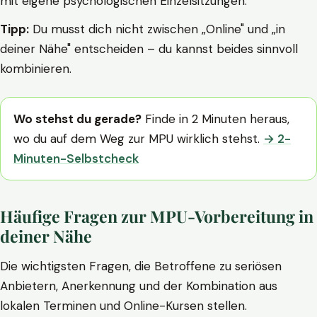
mit eigene psychologischen Einzelsitzungen.
Tipp:
Du musst dich nicht zwischen „Online" und „in
deiner Nähe" entscheiden – du kannst beides sinnvoll
kombinieren.
Wo stehst du gerade?
Finde in 2 Minuten heraus,
wo du auf dem Weg zur MPU wirklich stehst.
→ 2-
Minuten-Selbstcheck
Häufige Fragen zur MPU-Vorbereitung in
deiner Nähe
Die wichtigsten Fragen, die Betroffene zu seriösen
Anbietern, Anerkennung und der Kombination aus
lokalen Terminen und Online-Kursen stellen.