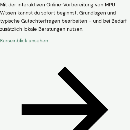
Mit der interaktiven Online-Vorbereitung von MPU
Wissen kannst du sofort beginnst, Grundlagen und
typische Gutachterfragen bearbeiten – und bei Bedarf
zusätzlich lokale Beratungen nutzen.
Kurseinblick ansehen