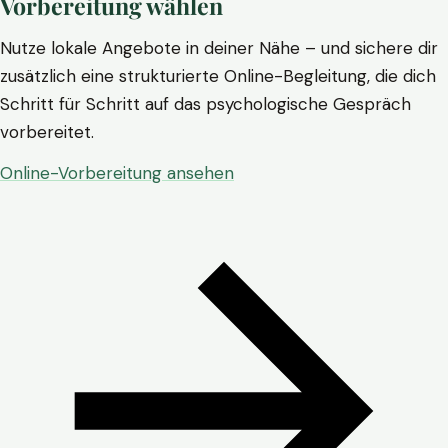
Vorbereitung wählen
Nutze lokale Angebote in deiner Nähe – und sichere dir
zusätzlich eine strukturierte Online-Begleitung, die dich
Schritt für Schritt auf das psychologische Gespräch
vorbereitet.
Online-Vorbereitung ansehen