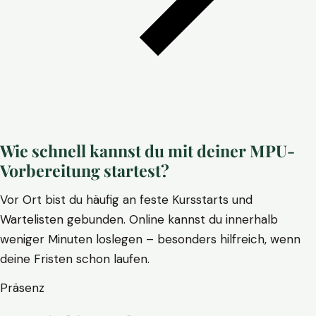
Wie schnell kannst du mit deiner MPU-
Vorbereitung startest?
Vor Ort bist du häufig an feste Kursstarts und
Wartelisten gebunden. Online kannst du innerhalb
weniger Minuten loslegen – besonders hilfreich, wenn
deine Fristen schon laufen.
Präsenz