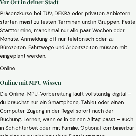
Vor Ort in deiner Stadt
Präsenzkurse bei TÜV, DEKRA oder privaten Anbietern
starten meist zu festen Terminen und in Gruppen. Feste
Starttermine, manchmal nur alle paar Wochen oder
Monate. Anmeldung oft nur telefonisch oder zu
Bürozeiten. Fahrtwege und Arbeitszeiten müssen mit
eingeplant werden.
Online
Online mit MPU Wissen
Die Online-MPU-Vorbereitung läuft vollständig digital –
du brauchst nur ein Smartphone, Tablet oder einen
Computer. Zugang in der Regel sofort nach der
Buchung. Lernen, wann es in deinen Alltag passt – auch
in Schichtarbeit oder mit Familie. Optional kombinierbar