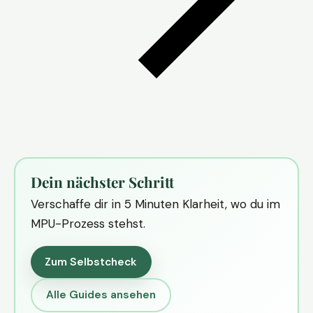
Dein nächster Schritt
Verschaffe dir in 5 Minuten Klarheit, wo du im
MPU-Prozess stehst.
Zum Selbstcheck
Alle Guides ansehen