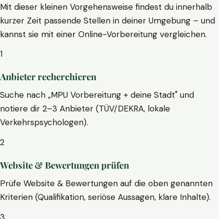
Mit dieser kleinen Vorgehensweise findest du innerhalb
kurzer Zeit passende Stellen in deiner Umgebung – und
kannst sie mit einer Online-Vorbereitung vergleichen.
1
Anbieter recherchieren
Suche nach „MPU Vorbereitung + deine Stadt" und
notiere dir 2–3 Anbieter (TÜV/DEKRA, lokale
Verkehrspsychologen).
2
Website & Bewertungen prüfen
Prüfe Website & Bewertungen auf die oben genannten
Kriterien (Qualifikation, seriöse Aussagen, klare Inhalte).
3