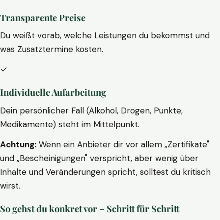
Transparente Preise
Du weißt vorab, welche Leistungen du bekommst und
was Zusatztermine kosten.
✓
Individuelle Aufarbeitung
Dein persönlicher Fall (Alkohol, Drogen, Punkte,
Medikamente) steht im Mittelpunkt.
Achtung:
Wenn ein Anbieter dir vor allem „Zertifikate"
und „Bescheinigungen" verspricht, aber wenig über
Inhalte und Veränderungen spricht, solltest du kritisch
wirst.
So gehst du konkret vor – Schritt für Schritt