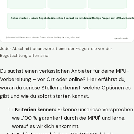
Jeder Abschnitt beantwortet eine der Fragen, die vor der
Begutachtung offen sind.
Du suchst einen verlässlichen Anbieter für deine MPU-
Vorbereitung – vor Ort oder online? Hier erfährst du,
woran du seriöse Stellen erkennst, welche Optionen es
gibt und wie du sofort starten kannst.
1
Kriterien kennen:
Erkenne unseriöse Versprechen
wie „100 % garantiert durch die MPU!" und lerne,
worauf es wirklich ankommt.