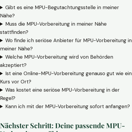
Gibt es eine MPU-Begutachtungsstelle in meiner
Nähe?
Muss die MPU-Vorbereitung in meiner Nähe
stattfinden?
Wo finde ich seriöse Anbieter für MPU-Vorbereitung in
meiner Nähe?
Welche MPU-Vorbereitung wird von Behörden
akzeptiert?
Ist eine Online-MPU-Vorbereitung genauso gut wie ein
Kurs vor Ort?
Was kostet eine seriöse MPU-Vorbereitung in der
Regel?
Kann ich mit der MPU-Vorbereitung sofort anfangen?
Nächster Schritt: Deine passende MPU-