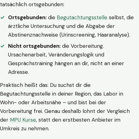
tatsächlich ortsgebunden:
Ortsgebunden:
die
Begutachtungsstelle
selbst, die
ärztliche Untersuchung und die Abgabe der
Abstinenznachweise (Urinscreening, Haaranalyse).
Nicht ortsgebunden:
die Vorbereitung.
Ursachenarbeit, Veränderungslogik und
Gesprächstraining hängen an dir, nicht an einer
Adresse.
Praktisch heißt das: Du suchst dir die
Begutachtungsstelle in deiner Region, das Labor in
Wohn- oder Arbeitsnähe – und bist bei der
Vorbereitung frei. Genau deshalb lohnt der Vergleich
der
MPU Kurse
, statt den erstbesten Anbieter im
Umkreis zu nehmen.