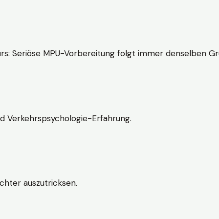
rs: Seriöse MPU-Vorbereitung folgt immer denselben Gr
nd Verkehrspsychologie-Erfahrung.
chter auszutricksen.