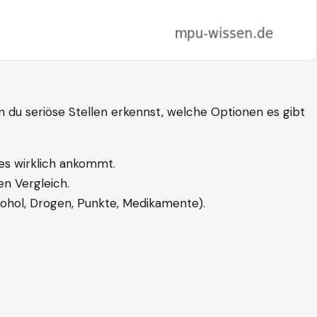
n du seriöse Stellen erkennst, welche Optionen es gibt
es wirklich ankommt.
n Vergleich.
kohol, Drogen, Punkte, Medikamente).