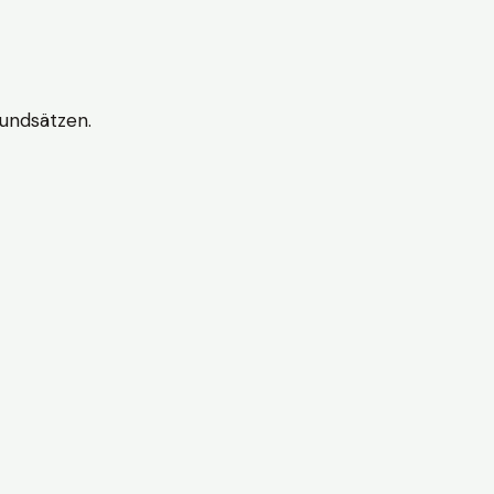
undsätzen.