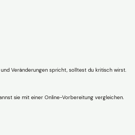
und Veränderungen spricht, solltest du kritisch wirst.
nnst sie mit einer Online-Vorbereitung vergleichen.