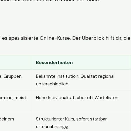
 spezialisierte Online-Kurse. Der Überblick hilft dir, die
Besonderheiten
e, Gruppen
Bekannte Institution, Qualität regional
unterschiedlich
ermine, meist
Hohe Individualität, aber oft Wartelisten
 deinem
Strukturierter Kurs, sofort startbar,
ortsunabhängig