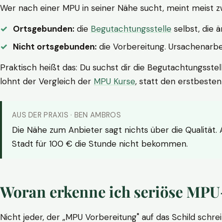
Wer nach einer MPU in seiner Nähe sucht, meint meist z
Ortsgebunden:
die
Begutachtungsstelle
selbst, die 
Nicht ortsgebunden:
die Vorbereitung. Ursachenarbei
Praktisch heißt das: Du suchst dir die Begutachtungsstel
lohnt der Vergleich der
MPU Kurse
, statt den erstbeste
AUS DER PRAXIS · BEN AMBROS
Die Nähe zum Anbieter sagt nichts über die Qualität.
Stadt für 100 € die Stunde nicht bekommen.
Woran erkenne ich seriöse MPU
Nicht jeder, der „MPU Vorbereitung" auf das Schild schrei