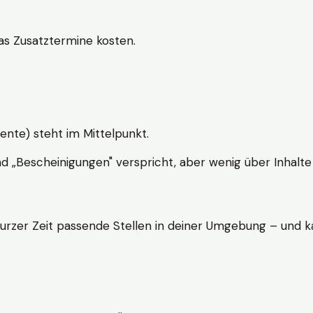
s Zusatztermine kosten.
ente) steht im Mittelpunkt.
nd „Bescheinigungen" verspricht, aber wenig über Inhalte 
kurzer Zeit passende Stellen in deiner Umgebung – und ka