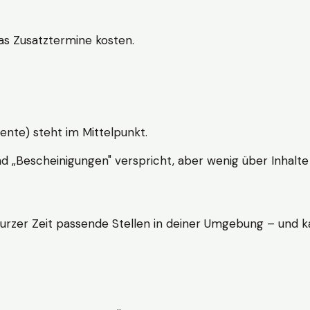
s Zusatztermine kosten.
ente) steht im Mittelpunkt.
nd „Bescheinigungen" verspricht, aber wenig über Inhalte 
kurzer Zeit passende Stellen in deiner Umgebung – und ka