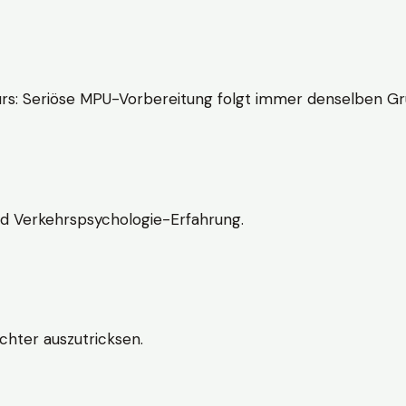
rs: Seriöse MPU-Vorbereitung folgt immer denselben Gr
nd Verkehrspsychologie-Erfahrung.
chter auszutricksen.