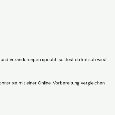
und Veränderungen spricht, solltest du kritisch wirst.
nnst sie mit einer Online-Vorbereitung vergleichen.