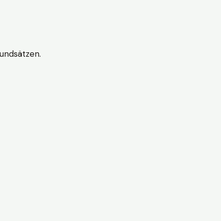
undsätzen.