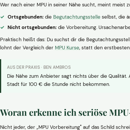
Wer nach einer MPU in seiner Nähe sucht, meint meist z
Ortsgebunden:
die
Begutachtungsstelle
selbst, die 
Nicht ortsgebunden:
die Vorbereitung. Ursachenarbei
Praktisch heißt das: Du suchst dir die Begutachtungsstel
lohnt der Vergleich der
MPU Kurse
, statt den erstbeste
AUS DER PRAXIS · BEN AMBROS
Die Nähe zum Anbieter sagt nichts über die Qualität.
Stadt für 100 € die Stunde nicht bekommen.
Woran erkenne ich seriöse MPU
Nicht jeder, der „MPU Vorbereitung" auf das Schild schrei