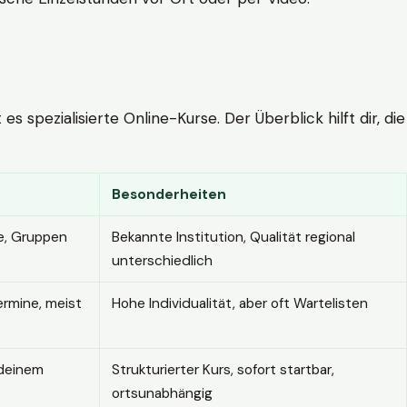
 spezialisierte Online-Kurse. Der Überblick hilft dir, die
Besonderheiten
e, Gruppen
Bekannte Institution, Qualität regional
unterschiedlich
ermine, meist
Hohe Individualität, aber oft Wartelisten
 deinem
Strukturierter Kurs, sofort startbar,
ortsunabhängig