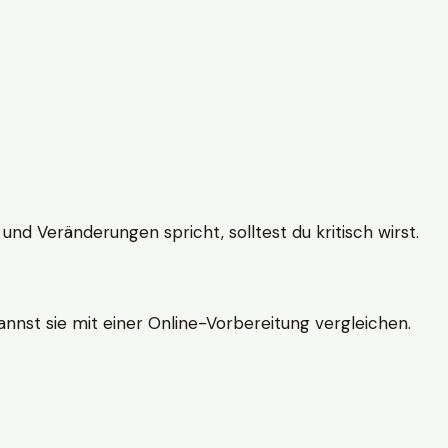
und Veränderungen spricht, solltest du kritisch wirst.
nnst sie mit einer Online-Vorbereitung vergleichen.