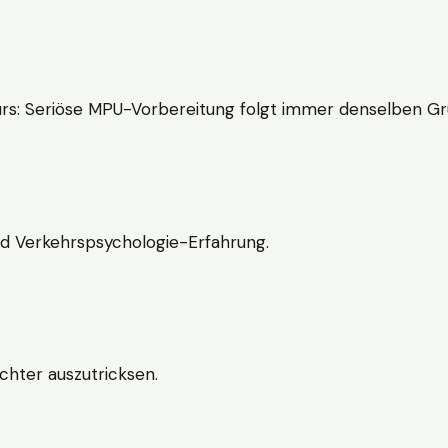
rs: Seriöse MPU-Vorbereitung folgt immer denselben Gr
nd Verkehrspsychologie-Erfahrung.
chter auszutricksen.