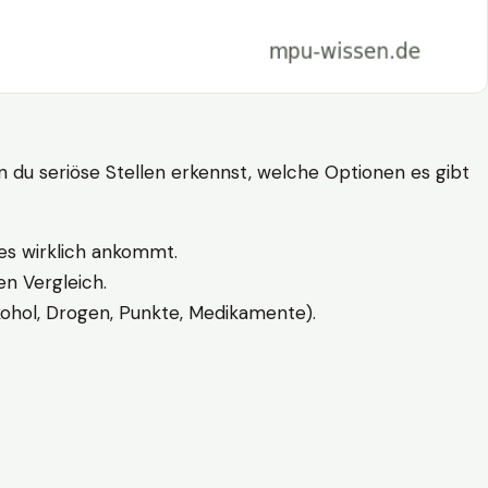
n du seriöse Stellen erkennst, welche Optionen es gibt
es wirklich ankommt.
n Vergleich.
kohol, Drogen, Punkte, Medikamente).