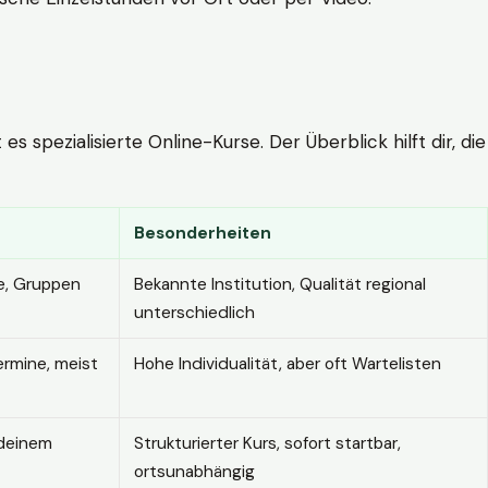
 spezialisierte Online-Kurse. Der Überblick hilft dir, die
Besonderheiten
e, Gruppen
Bekannte Institution, Qualität regional
unterschiedlich
ermine, meist
Hohe Individualität, aber oft Wartelisten
 deinem
Strukturierter Kurs, sofort startbar,
ortsunabhängig