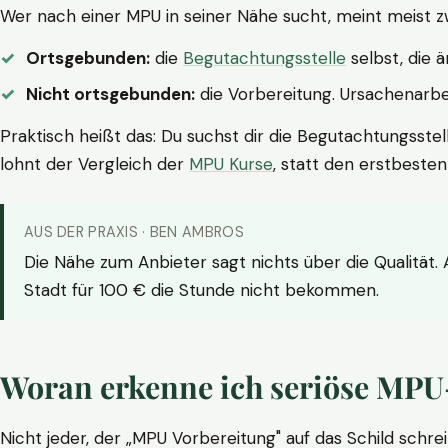
Wer nach einer MPU in seiner Nähe sucht, meint meist z
Ortsgebunden:
die
Begutachtungsstelle
selbst, die 
Nicht ortsgebunden:
die Vorbereitung. Ursachenarbei
Praktisch heißt das: Du suchst dir die Begutachtungsstel
lohnt der Vergleich der
MPU Kurse
, statt den erstbeste
AUS DER PRAXIS · BEN AMBROS
Die Nähe zum Anbieter sagt nichts über die Qualität.
Stadt für 100 € die Stunde nicht bekommen.
Woran erkenne ich seriöse MPU
Nicht jeder, der „MPU Vorbereitung" auf das Schild schrei