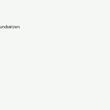
undsätzen.