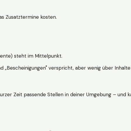
s Zusatztermine kosten.
ente) steht im Mittelpunkt.
nd „Bescheinigungen" verspricht, aber wenig über Inhalte 
kurzer Zeit passende Stellen in deiner Umgebung – und ka