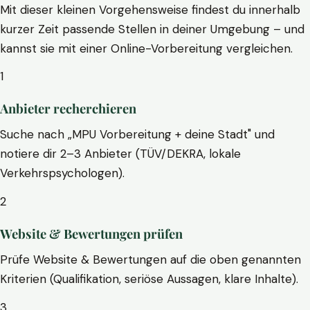
Mit dieser kleinen Vorgehensweise findest du innerhalb
kurzer Zeit passende Stellen in deiner Umgebung – und
kannst sie mit einer Online-Vorbereitung vergleichen.
1
Anbieter recherchieren
Suche nach „MPU Vorbereitung + deine Stadt" und
notiere dir 2–3 Anbieter (TÜV/DEKRA, lokale
Verkehrspsychologen).
2
Website & Bewertungen prüfen
Prüfe Website & Bewertungen auf die oben genannten
Kriterien (Qualifikation, seriöse Aussagen, klare Inhalte).
3