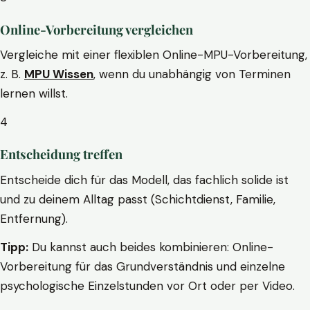
Online-Vorbereitung vergleichen
Vergleiche mit einer flexiblen Online-MPU-Vorbereitung,
z. B.
MPU Wissen
, wenn du unabhängig von Terminen
lernen willst.
4
Entscheidung treffen
Entscheide dich für das Modell, das fachlich solide ist
und zu deinem Alltag passt (Schichtdienst, Familie,
Entfernung).
Tipp:
Du kannst auch beides kombinieren: Online-
Vorbereitung für das Grundverständnis und einzelne
psychologische Einzelstunden vor Ort oder per Video.