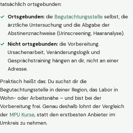
tatsächlich ortsgebunden:
Ortsgebunden:
die
Begutachtungsstelle
selbst, die
ärztliche Untersuchung und die Abgabe der
Abstinenznachweise (Urinscreening, Haaranalyse).
Nicht ortsgebunden:
die Vorbereitung.
Ursachenarbeit, Veränderungslogik und
Gesprächstraining hängen an dir, nicht an einer
Adresse.
Praktisch heißt das: Du suchst dir die
Begutachtungsstelle in deiner Region, das Labor in
Wohn- oder Arbeitsnähe – und bist bei der
Vorbereitung frei. Genau deshalb lohnt der Vergleich
der
MPU Kurse
, statt den erstbesten Anbieter im
Umkreis zu nehmen.