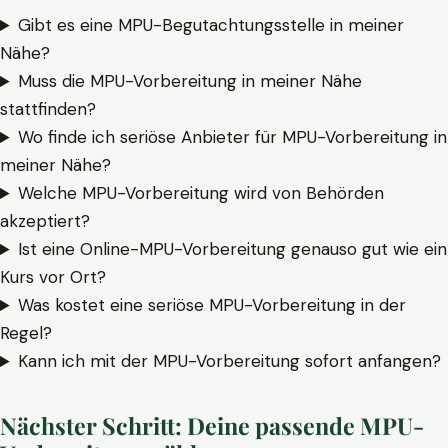
Gibt es eine MPU-Begutachtungsstelle in meiner
Nähe?
Muss die MPU-Vorbereitung in meiner Nähe
stattfinden?
Wo finde ich seriöse Anbieter für MPU-Vorbereitung in
meiner Nähe?
Welche MPU-Vorbereitung wird von Behörden
akzeptiert?
Ist eine Online-MPU-Vorbereitung genauso gut wie ein
Kurs vor Ort?
Was kostet eine seriöse MPU-Vorbereitung in der
Regel?
Kann ich mit der MPU-Vorbereitung sofort anfangen?
Nächster Schritt: Deine passende MPU-