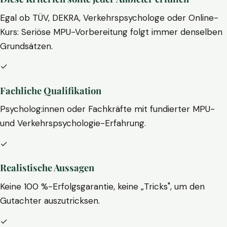
Egal ob TÜV, DEKRA, Verkehrspsychologe oder Online-
Kurs: Seriöse MPU-Vorbereitung folgt immer denselben
Grundsätzen.
✓
Fachliche Qualifikation
Psycholog:innen oder Fachkräfte mit fundierter MPU-
und Verkehrspsychologie-Erfahrung.
✓
Realistische Aussagen
Keine 100 %-Erfolgsgarantie, keine „Tricks", um den
Gutachter auszutricksen.
✓