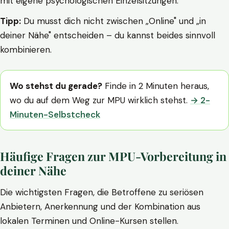
mit eigene psychologischen Einzelsitzungen.
Tipp:
Du musst dich nicht zwischen „Online" und „in
deiner Nähe" entscheiden – du kannst beides sinnvoll
kombinieren.
Wo stehst du gerade?
Finde in 2 Minuten heraus,
wo du auf dem Weg zur MPU wirklich stehst.
→ 2-
Minuten-Selbstcheck
Häufige Fragen zur MPU-Vorbereitung in
deiner Nähe
Die wichtigsten Fragen, die Betroffene zu seriösen
Anbietern, Anerkennung und der Kombination aus
lokalen Terminen und Online-Kursen stellen.