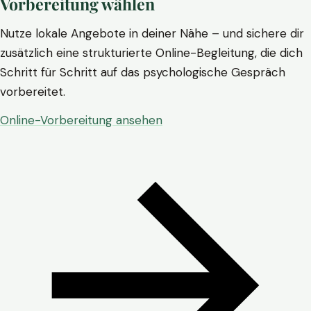
Vorbereitung wählen
Nutze lokale Angebote in deiner Nähe – und sichere dir
zusätzlich eine strukturierte Online-Begleitung, die dich
Schritt für Schritt auf das psychologische Gespräch
vorbereitet.
Online-Vorbereitung ansehen