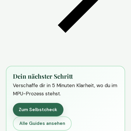
Dein nächster Schritt
Verschaffe dir in 5 Minuten Klarheit, wo du im
MPU-Prozess stehst.
Zum Selbstcheck
Alle Guides ansehen