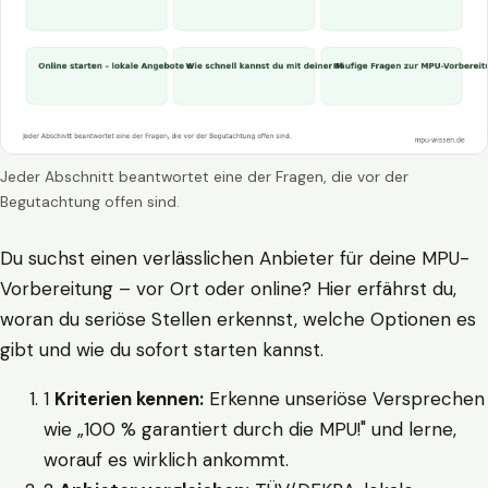
Jeder Abschnitt beantwortet eine der Fragen, die vor der
Begutachtung offen sind.
Du suchst einen verlässlichen Anbieter für deine MPU-
Vorbereitung – vor Ort oder online? Hier erfährst du,
woran du seriöse Stellen erkennst, welche Optionen es
gibt und wie du sofort starten kannst.
1
Kriterien kennen:
Erkenne unseriöse Versprechen
wie „100 % garantiert durch die MPU!" und lerne,
worauf es wirklich ankommt.