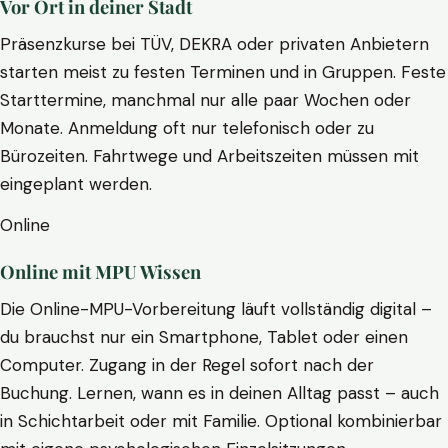
Vor Ort in deiner Stadt
Präsenzkurse bei TÜV, DEKRA oder privaten Anbietern
starten meist zu festen Terminen und in Gruppen. Feste
Starttermine, manchmal nur alle paar Wochen oder
Monate. Anmeldung oft nur telefonisch oder zu
Bürozeiten. Fahrtwege und Arbeitszeiten müssen mit
eingeplant werden.
Online
Online mit MPU Wissen
Die Online-MPU-Vorbereitung läuft vollständig digital –
du brauchst nur ein Smartphone, Tablet oder einen
Computer. Zugang in der Regel sofort nach der
Buchung. Lernen, wann es in deinen Alltag passt – auch
in Schichtarbeit oder mit Familie. Optional kombinierbar