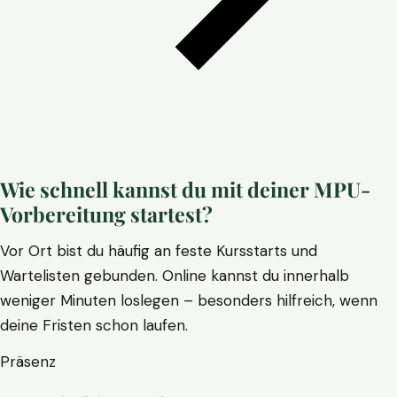
Wie schnell kannst du mit deiner MPU-
Vorbereitung startest?
Vor Ort bist du häufig an feste Kursstarts und
Wartelisten gebunden. Online kannst du innerhalb
weniger Minuten loslegen – besonders hilfreich, wenn
deine Fristen schon laufen.
Präsenz