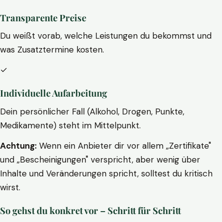
Transparente Preise
Du weißt vorab, welche Leistungen du bekommst und
was Zusatztermine kosten.
✓
Individuelle Aufarbeitung
Dein persönlicher Fall (Alkohol, Drogen, Punkte,
Medikamente) steht im Mittelpunkt.
Achtung:
Wenn ein Anbieter dir vor allem „Zertifikate"
und „Bescheinigungen" verspricht, aber wenig über
Inhalte und Veränderungen spricht, solltest du kritisch
wirst.
So gehst du konkret vor – Schritt für Schritt