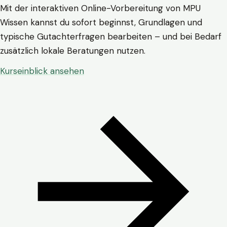
Mit der interaktiven Online-Vorbereitung von MPU
Wissen kannst du sofort beginnst, Grundlagen und
typische Gutachterfragen bearbeiten – und bei Bedarf
zusätzlich lokale Beratungen nutzen.
Kurseinblick ansehen