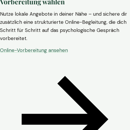
Vorbereitung wählen
Nutze lokale Angebote in deiner Nähe – und sichere dir
zusätzlich eine strukturierte Online-Begleitung, die dich
Schritt für Schritt auf das psychologische Gespräch
vorbereitet.
Online-Vorbereitung ansehen