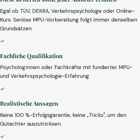
Egal ob TÜV, DEKRA, Verkehrspsychologe oder Online-
Kurs: Seriöse MPU-Vorbereitung folgt immer denselben
Grundsätzen.
✓
Fachliche Qualifikation
Psycholog:innen oder Fachkräfte mit fundierter MPU-
und Verkehrspsychologie-Erfahrung.
✓
Realistische Aussagen
Keine 100 %-Erfolgsgarantie, keine „Tricks", um den
Gutachter auszutricksen.
✓