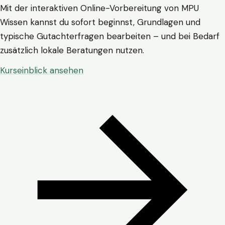
Mit der interaktiven Online-Vorbereitung von MPU
Wissen kannst du sofort beginnst, Grundlagen und
typische Gutachterfragen bearbeiten – und bei Bedarf
zusätzlich lokale Beratungen nutzen.
Kurseinblick ansehen