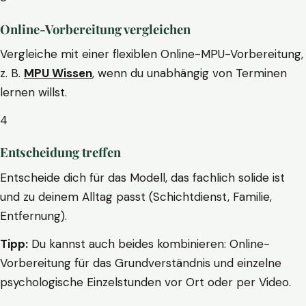
Online-Vorbereitung vergleichen
Vergleiche mit einer flexiblen Online-MPU-Vorbereitung,
z. B.
MPU Wissen
, wenn du unabhängig von Terminen
lernen willst.
4
Entscheidung treffen
Entscheide dich für das Modell, das fachlich solide ist
und zu deinem Alltag passt (Schichtdienst, Familie,
Entfernung).
Tipp:
Du kannst auch beides kombinieren: Online-
Vorbereitung für das Grundverständnis und einzelne
psychologische Einzelstunden vor Ort oder per Video.