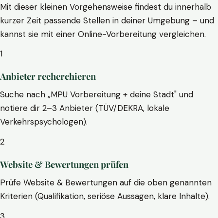
Mit dieser kleinen Vorgehensweise findest du innerhalb
kurzer Zeit passende Stellen in deiner Umgebung – und
kannst sie mit einer Online-Vorbereitung vergleichen.
1
Anbieter recherchieren
Suche nach „MPU Vorbereitung + deine Stadt" und
notiere dir 2–3 Anbieter (TÜV/DEKRA, lokale
Verkehrspsychologen).
2
Website & Bewertungen prüfen
Prüfe Website & Bewertungen auf die oben genannten
Kriterien (Qualifikation, seriöse Aussagen, klare Inhalte).
3