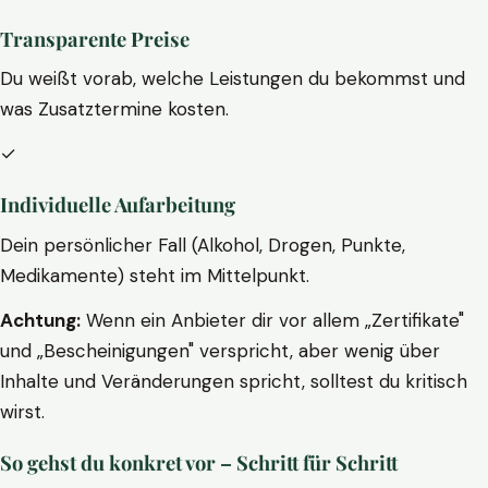
Transparente Preise
Du weißt vorab, welche Leistungen du bekommst und
was Zusatztermine kosten.
✓
Individuelle Aufarbeitung
Dein persönlicher Fall (Alkohol, Drogen, Punkte,
Medikamente) steht im Mittelpunkt.
Achtung:
Wenn ein Anbieter dir vor allem „Zertifikate"
und „Bescheinigungen" verspricht, aber wenig über
Inhalte und Veränderungen spricht, solltest du kritisch
wirst.
So gehst du konkret vor – Schritt für Schritt