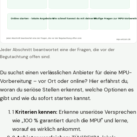
Jeder Abschnitt beantwortet eine der Fragen, die vor der
Begutachtung offen sind.
Du suchst einen verlässlichen Anbieter für deine MPU-
Vorbereitung – vor Ort oder online? Hier erfährst du,
woran du seriöse Stellen erkennst, welche Optionen es
gibt und wie du sofort starten kannst.
1
Kriterien kennen:
Erkenne unseriöse Versprechen
wie „100 % garantiert durch die MPU!" und lerne,
worauf es wirklich ankommt.