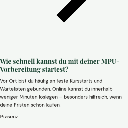
Wie schnell kannst du mit deiner MPU-
Vorbereitung startest?
Vor Ort bist du häufig an feste Kursstarts und
Wartelisten gebunden. Online kannst du innerhalb
weniger Minuten loslegen – besonders hilfreich, wenn
deine Fristen schon laufen.
Präsenz