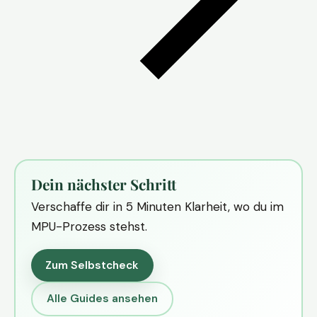
Dein nächster Schritt
Verschaffe dir in 5 Minuten Klarheit, wo du im
MPU-Prozess stehst.
Zum Selbstcheck
Alle Guides ansehen