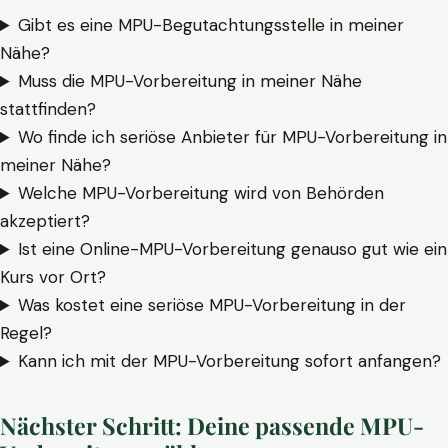
Gibt es eine MPU-Begutachtungsstelle in meiner
Nähe?
Muss die MPU-Vorbereitung in meiner Nähe
stattfinden?
Wo finde ich seriöse Anbieter für MPU-Vorbereitung in
meiner Nähe?
Welche MPU-Vorbereitung wird von Behörden
akzeptiert?
Ist eine Online-MPU-Vorbereitung genauso gut wie ein
Kurs vor Ort?
Was kostet eine seriöse MPU-Vorbereitung in der
Regel?
Kann ich mit der MPU-Vorbereitung sofort anfangen?
Nächster Schritt: Deine passende MPU-