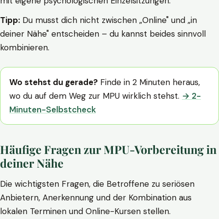
mit eigene psychologischen Einzelsitzungen.
Tipp:
Du musst dich nicht zwischen „Online" und „in
deiner Nähe" entscheiden – du kannst beides sinnvoll
kombinieren.
Wo stehst du gerade?
Finde in 2 Minuten heraus,
wo du auf dem Weg zur MPU wirklich stehst.
→ 2-
Minuten-Selbstcheck
Häufige Fragen zur MPU-Vorbereitung in
deiner Nähe
Die wichtigsten Fragen, die Betroffene zu seriösen
Anbietern, Anerkennung und der Kombination aus
lokalen Terminen und Online-Kursen stellen.