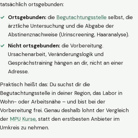
tatsächlich ortsgebunden:
Ortsgebunden:
die
Begutachtungsstelle
selbst, die
ärztliche Untersuchung und die Abgabe der
Abstinenznachweise (Urinscreening, Haaranalyse).
Nicht ortsgebunden:
die Vorbereitung.
Ursachenarbeit, Veränderungslogik und
Gesprächstraining hängen an dir, nicht an einer
Adresse.
Praktisch heißt das: Du suchst dir die
Begutachtungsstelle in deiner Region, das Labor in
Wohn- oder Arbeitsnähe – und bist bei der
Vorbereitung frei. Genau deshalb lohnt der Vergleich
der
MPU Kurse
, statt den erstbesten Anbieter im
Umkreis zu nehmen.