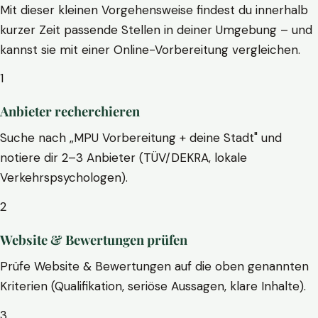
Mit dieser kleinen Vorgehensweise findest du innerhalb
kurzer Zeit passende Stellen in deiner Umgebung – und
kannst sie mit einer Online-Vorbereitung vergleichen.
1
Anbieter recherchieren
Suche nach „MPU Vorbereitung + deine Stadt" und
notiere dir 2–3 Anbieter (TÜV/DEKRA, lokale
Verkehrspsychologen).
2
Website & Bewertungen prüfen
Prüfe Website & Bewertungen auf die oben genannten
Kriterien (Qualifikation, seriöse Aussagen, klare Inhalte).
3