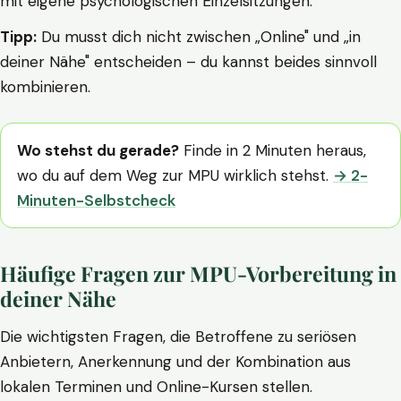
mit eigene psychologischen Einzelsitzungen.
Tipp:
Du musst dich nicht zwischen „Online" und „in
deiner Nähe" entscheiden – du kannst beides sinnvoll
kombinieren.
Wo stehst du gerade?
Finde in 2 Minuten heraus,
wo du auf dem Weg zur MPU wirklich stehst.
→ 2-
Minuten-Selbstcheck
Häufige Fragen zur MPU-Vorbereitung in
deiner Nähe
Die wichtigsten Fragen, die Betroffene zu seriösen
Anbietern, Anerkennung und der Kombination aus
lokalen Terminen und Online-Kursen stellen.