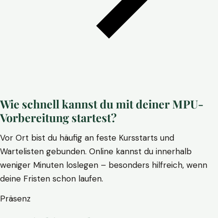
Wie schnell kannst du mit deiner MPU-
Vorbereitung startest?
Vor Ort bist du häufig an feste Kursstarts und
Wartelisten gebunden. Online kannst du innerhalb
weniger Minuten loslegen – besonders hilfreich, wenn
deine Fristen schon laufen.
Präsenz