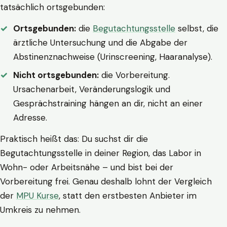
tatsächlich ortsgebunden:
Ortsgebunden:
die
Begutachtungsstelle
selbst, die
ärztliche Untersuchung und die Abgabe der
Abstinenznachweise (Urinscreening, Haaranalyse).
Nicht ortsgebunden:
die Vorbereitung.
Ursachenarbeit, Veränderungslogik und
Gesprächstraining hängen an dir, nicht an einer
Adresse.
Praktisch heißt das: Du suchst dir die
Begutachtungsstelle in deiner Region, das Labor in
Wohn- oder Arbeitsnähe – und bist bei der
Vorbereitung frei. Genau deshalb lohnt der Vergleich
der
MPU Kurse
, statt den erstbesten Anbieter im
Umkreis zu nehmen.