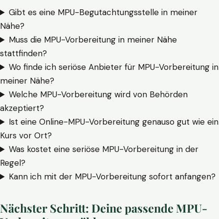
Gibt es eine MPU-Begutachtungsstelle in meiner
Nähe?
Muss die MPU-Vorbereitung in meiner Nähe
stattfinden?
Wo finde ich seriöse Anbieter für MPU-Vorbereitung in
meiner Nähe?
Welche MPU-Vorbereitung wird von Behörden
akzeptiert?
Ist eine Online-MPU-Vorbereitung genauso gut wie ein
Kurs vor Ort?
Was kostet eine seriöse MPU-Vorbereitung in der
Regel?
Kann ich mit der MPU-Vorbereitung sofort anfangen?
Nächster Schritt: Deine passende MPU-