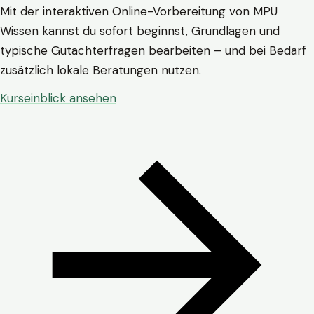
Mit der interaktiven Online-Vorbereitung von MPU
Wissen kannst du sofort beginnst, Grundlagen und
typische Gutachterfragen bearbeiten – und bei Bedarf
zusätzlich lokale Beratungen nutzen.
Kurseinblick ansehen