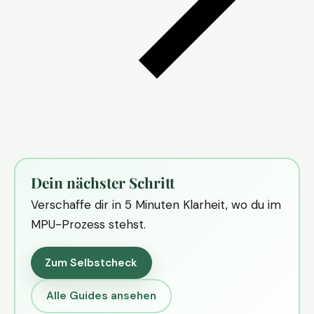
Dein nächster Schritt
Verschaffe dir in 5 Minuten Klarheit, wo du im
MPU-Prozess stehst.
Zum Selbstcheck
Alle Guides ansehen