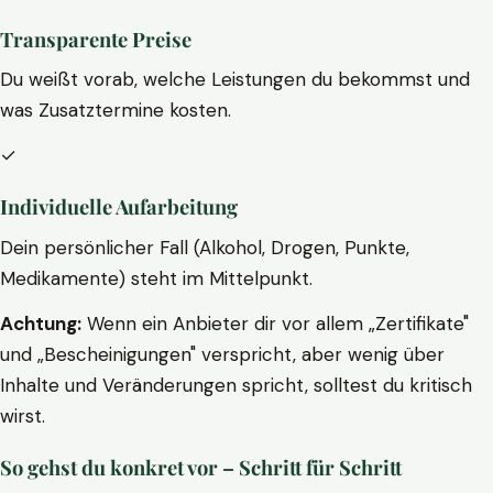
Transparente Preise
Du weißt vorab, welche Leistungen du bekommst und
was Zusatztermine kosten.
✓
Individuelle Aufarbeitung
Dein persönlicher Fall (Alkohol, Drogen, Punkte,
Medikamente) steht im Mittelpunkt.
Achtung:
Wenn ein Anbieter dir vor allem „Zertifikate"
und „Bescheinigungen" verspricht, aber wenig über
Inhalte und Veränderungen spricht, solltest du kritisch
wirst.
So gehst du konkret vor – Schritt für Schritt