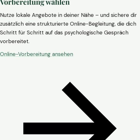
Vorbereitung wählen
Nutze lokale Angebote in deiner Nähe – und sichere dir
zusätzlich eine strukturierte Online-Begleitung, die dich
Schritt für Schritt auf das psychologische Gespräch
vorbereitet.
Online-Vorbereitung ansehen