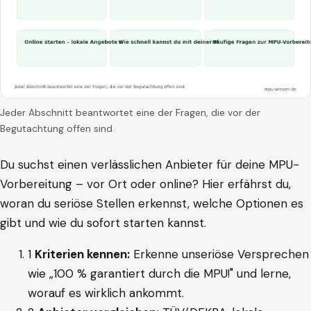
Jeder Abschnitt beantwortet eine der Fragen, die vor der
Begutachtung offen sind.
Du suchst einen verlässlichen Anbieter für deine MPU-
Vorbereitung – vor Ort oder online? Hier erfährst du,
woran du seriöse Stellen erkennst, welche Optionen es
gibt und wie du sofort starten kannst.
1
Kriterien kennen:
Erkenne unseriöse Versprechen
wie „100 % garantiert durch die MPU!" und lerne,
worauf es wirklich ankommt.