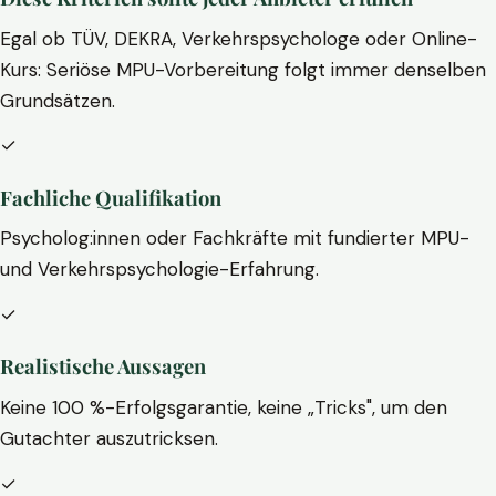
Egal ob TÜV, DEKRA, Verkehrspsychologe oder Online-
Kurs: Seriöse MPU-Vorbereitung folgt immer denselben
Grundsätzen.
✓
Fachliche Qualifikation
Psycholog:innen oder Fachkräfte mit fundierter MPU-
und Verkehrspsychologie-Erfahrung.
✓
Realistische Aussagen
Keine 100 %-Erfolgsgarantie, keine „Tricks", um den
Gutachter auszutricksen.
✓