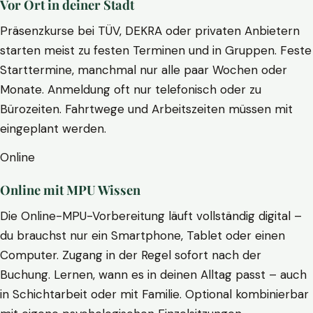
Vor Ort in deiner Stadt
Präsenzkurse bei TÜV, DEKRA oder privaten Anbietern
starten meist zu festen Terminen und in Gruppen. Feste
Starttermine, manchmal nur alle paar Wochen oder
Monate. Anmeldung oft nur telefonisch oder zu
Bürozeiten. Fahrtwege und Arbeitszeiten müssen mit
eingeplant werden.
Online
Online mit MPU Wissen
Die Online-MPU-Vorbereitung läuft vollständig digital –
du brauchst nur ein Smartphone, Tablet oder einen
Computer. Zugang in der Regel sofort nach der
Buchung. Lernen, wann es in deinen Alltag passt – auch
in Schichtarbeit oder mit Familie. Optional kombinierbar