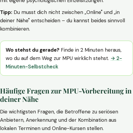
mit eigene psychologischen Einzelsitzungen.
Tipp:
Du musst dich nicht zwischen „Online" und „in
deiner Nähe" entscheiden – du kannst beides sinnvoll
kombinieren.
Wo stehst du gerade?
Finde in 2 Minuten heraus,
wo du auf dem Weg zur MPU wirklich stehst.
→ 2-
Minuten-Selbstcheck
Häufige Fragen zur MPU-Vorbereitung in
deiner Nähe
Die wichtigsten Fragen, die Betroffene zu seriösen
Anbietern, Anerkennung und der Kombination aus
lokalen Terminen und Online-Kursen stellen.