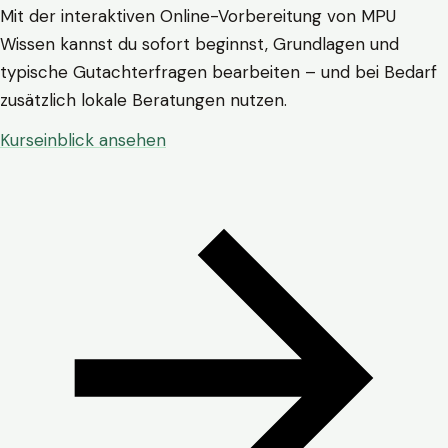
Mit der interaktiven Online-Vorbereitung von MPU
Wissen kannst du sofort beginnst, Grundlagen und
typische Gutachterfragen bearbeiten – und bei Bedarf
zusätzlich lokale Beratungen nutzen.
Kurseinblick ansehen