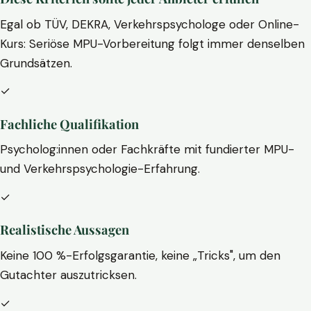
Egal ob TÜV, DEKRA, Verkehrspsychologe oder Online-
Kurs: Seriöse MPU-Vorbereitung folgt immer denselben
Grundsätzen.
✓
Fachliche Qualifikation
Psycholog:innen oder Fachkräfte mit fundierter MPU-
und Verkehrspsychologie-Erfahrung.
✓
Realistische Aussagen
Keine 100 %-Erfolgsgarantie, keine „Tricks", um den
Gutachter auszutricksen.
✓