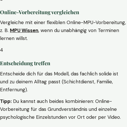
Online-Vorbereitung vergleichen
Vergleiche mit einer flexiblen Online-MPU-Vorbereitung,
z. B.
MPU Wissen
, wenn du unabhängig von Terminen
lernen willst.
4
Entscheidung treffen
Entscheide dich für das Modell, das fachlich solide ist
und zu deinem Alltag passt (Schichtdienst, Familie,
Entfernung).
Tipp:
Du kannst auch beides kombinieren: Online-
Vorbereitung für das Grundverständnis und einzelne
psychologische Einzelstunden vor Ort oder per Video.