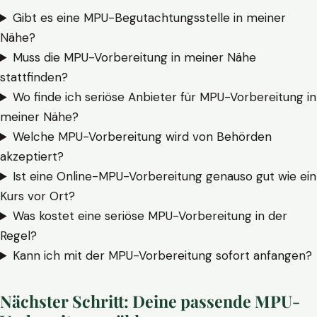
Gibt es eine MPU-Begutachtungsstelle in meiner
Nähe?
Muss die MPU-Vorbereitung in meiner Nähe
stattfinden?
Wo finde ich seriöse Anbieter für MPU-Vorbereitung in
meiner Nähe?
Welche MPU-Vorbereitung wird von Behörden
akzeptiert?
Ist eine Online-MPU-Vorbereitung genauso gut wie ein
Kurs vor Ort?
Was kostet eine seriöse MPU-Vorbereitung in der
Regel?
Kann ich mit der MPU-Vorbereitung sofort anfangen?
Nächster Schritt: Deine passende MPU-