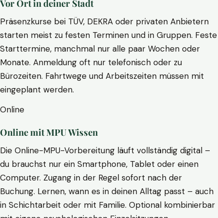
Vor Ort in deiner Stadt
Präsenzkurse bei TÜV, DEKRA oder privaten Anbietern
starten meist zu festen Terminen und in Gruppen. Feste
Starttermine, manchmal nur alle paar Wochen oder
Monate. Anmeldung oft nur telefonisch oder zu
Bürozeiten. Fahrtwege und Arbeitszeiten müssen mit
eingeplant werden.
Online
Online mit MPU Wissen
Die Online-MPU-Vorbereitung läuft vollständig digital –
du brauchst nur ein Smartphone, Tablet oder einen
Computer. Zugang in der Regel sofort nach der
Buchung. Lernen, wann es in deinen Alltag passt – auch
in Schichtarbeit oder mit Familie. Optional kombinierbar