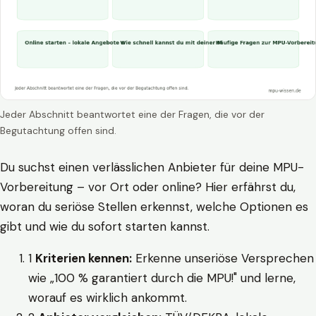
Jeder Abschnitt beantwortet eine der Fragen, die vor der
Begutachtung offen sind.
Du suchst einen verlässlichen Anbieter für deine MPU-
Vorbereitung – vor Ort oder online? Hier erfährst du,
woran du seriöse Stellen erkennst, welche Optionen es
gibt und wie du sofort starten kannst.
1
Kriterien kennen:
Erkenne unseriöse Versprechen
wie „100 % garantiert durch die MPU!" und lerne,
worauf es wirklich ankommt.