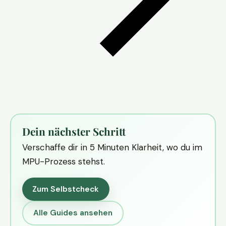
Dein nächster Schritt
Verschaffe dir in 5 Minuten Klarheit, wo du im
MPU-Prozess stehst.
Zum Selbstcheck
Alle Guides ansehen