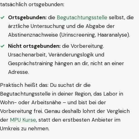
tatsächlich ortsgebunden:
Ortsgebunden:
die
Begutachtungsstelle
selbst, die
ärztliche Untersuchung und die Abgabe der
Abstinenznachweise (Urinscreening, Haaranalyse).
Nicht ortsgebunden:
die Vorbereitung.
Ursachenarbeit, Veränderungslogik und
Gesprächstraining hängen an dir, nicht an einer
Adresse.
Praktisch heißt das: Du suchst dir die
Begutachtungsstelle in deiner Region, das Labor in
Wohn- oder Arbeitsnähe – und bist bei der
Vorbereitung frei. Genau deshalb lohnt der Vergleich
der
MPU Kurse
, statt den erstbesten Anbieter im
Umkreis zu nehmen.