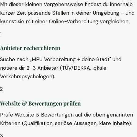
Mit dieser kleinen Vorgehensweise findest du innerhalb
kurzer Zeit passende Stellen in deiner Umgebung – und
kannst sie mit einer Online-Vorbereitung vergleichen.
1
Anbieter recherchieren
Suche nach „MPU Vorbereitung + deine Stadt" und
notiere dir 2–3 Anbieter (TÜV/DEKRA, lokale
Verkehrspsychologen).
2
Website & Bewertungen prüfen
Prüfe Website & Bewertungen auf die oben genannten
Kriterien (Qualifikation, seriöse Aussagen, klare Inhalte).
3