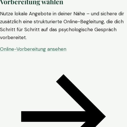
Vorbereitung wählen
Nutze lokale Angebote in deiner Nähe – und sichere dir
zusätzlich eine strukturierte Online-Begleitung, die dich
Schritt für Schritt auf das psychologische Gespräch
vorbereitet.
Online-Vorbereitung ansehen