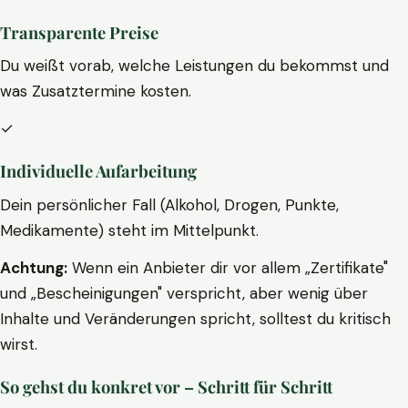
Transparente Preise
Du weißt vorab, welche Leistungen du bekommst und
was Zusatztermine kosten.
✓
Individuelle Aufarbeitung
Dein persönlicher Fall (Alkohol, Drogen, Punkte,
Medikamente) steht im Mittelpunkt.
Achtung:
Wenn ein Anbieter dir vor allem „Zertifikate"
und „Bescheinigungen" verspricht, aber wenig über
Inhalte und Veränderungen spricht, solltest du kritisch
wirst.
So gehst du konkret vor – Schritt für Schritt