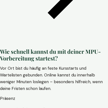
Wie schnell kannst du mit deiner MPU-
Vorbereitung startest?
Vor Ort bist du häufig an feste Kursstarts und
Wartelisten gebunden. Online kannst du innerhalb
weniger Minuten loslegen – besonders hilfreich, wenn
deine Fristen schon laufen.
Präsenz