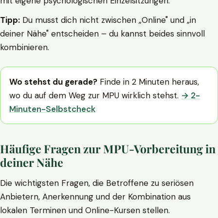
mit eigene psychologischen Einzelsitzungen.
Tipp:
Du musst dich nicht zwischen „Online" und „in
deiner Nähe" entscheiden – du kannst beides sinnvoll
kombinieren.
Wo stehst du gerade?
Finde in 2 Minuten heraus,
wo du auf dem Weg zur MPU wirklich stehst.
→ 2-
Minuten-Selbstcheck
Häufige Fragen zur MPU-Vorbereitung in
deiner Nähe
Die wichtigsten Fragen, die Betroffene zu seriösen
Anbietern, Anerkennung und der Kombination aus
lokalen Terminen und Online-Kursen stellen.