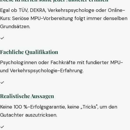
Egal ob TÜV, DEKRA, Verkehrspsychologe oder Online-
Kurs: Seriöse MPU-Vorbereitung folgt immer denselben
Grundsätzen.
✓
Fachliche Qualifikation
Psycholog:innen oder Fachkräfte mit fundierter MPU-
und Verkehrspsychologie-Erfahrung.
✓
Realistische Aussagen
Keine 100 %-Erfolgsgarantie, keine „Tricks", um den
Gutachter auszutricksen.
✓