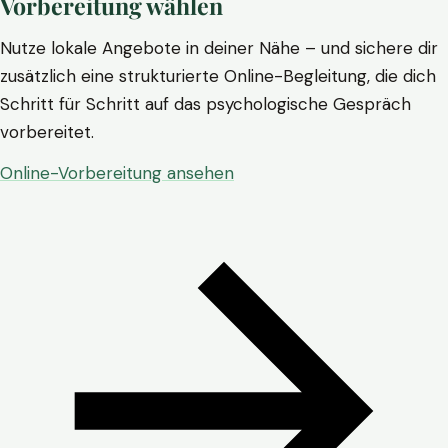
Vorbereitung wählen
Nutze lokale Angebote in deiner Nähe – und sichere dir
zusätzlich eine strukturierte Online-Begleitung, die dich
Schritt für Schritt auf das psychologische Gespräch
vorbereitet.
Online-Vorbereitung ansehen