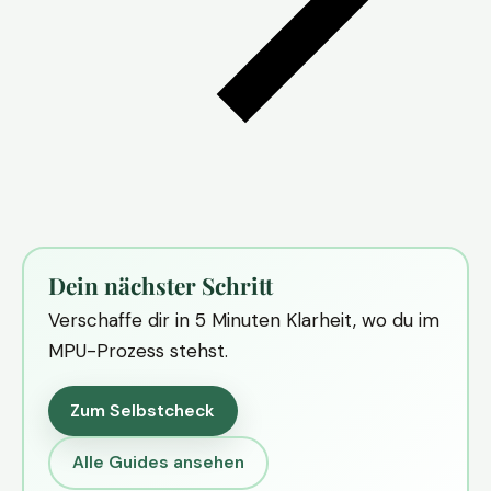
Dein nächster Schritt
Verschaffe dir in 5 Minuten Klarheit, wo du im
MPU-Prozess stehst.
Zum Selbstcheck
Alle Guides ansehen