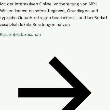
Mit der interaktiven Online-Vorbereitung von MPU
Wissen kannst du sofort beginnst, Grundlagen und
typische Gutachterfragen bearbeiten – und bei Bedarf
zusätzlich lokale Beratungen nutzen.
Kurseinblick ansehen