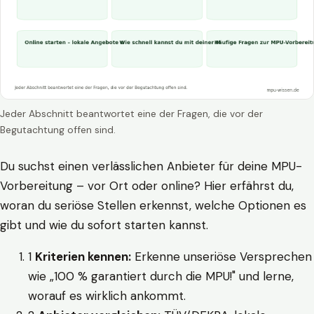
Jeder Abschnitt beantwortet eine der Fragen, die vor der
Begutachtung offen sind.
Du suchst einen verlässlichen Anbieter für deine MPU-
Vorbereitung – vor Ort oder online? Hier erfährst du,
woran du seriöse Stellen erkennst, welche Optionen es
gibt und wie du sofort starten kannst.
1
Kriterien kennen:
Erkenne unseriöse Versprechen
wie „100 % garantiert durch die MPU!" und lerne,
worauf es wirklich ankommt.