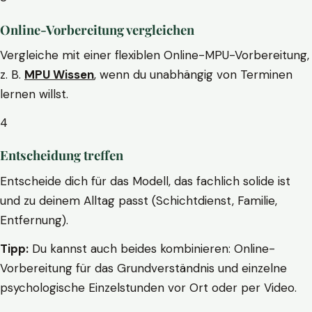
Online-Vorbereitung vergleichen
Vergleiche mit einer flexiblen Online-MPU-Vorbereitung,
z. B.
MPU Wissen
, wenn du unabhängig von Terminen
lernen willst.
4
Entscheidung treffen
Entscheide dich für das Modell, das fachlich solide ist
und zu deinem Alltag passt (Schichtdienst, Familie,
Entfernung).
Tipp:
Du kannst auch beides kombinieren: Online-
Vorbereitung für das Grundverständnis und einzelne
psychologische Einzelstunden vor Ort oder per Video.