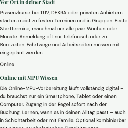
Vor Ort in deiner Stadt
Präsenzkurse bei TÜV, DEKRA oder privaten Anbietern
starten meist zu festen Terminen und in Gruppen. Feste
Starttermine, manchmal nur alle paar Wochen oder
Monate. Anmeldung oft nur telefonisch oder zu
Bürozeiten. Fahrtwege und Arbeitszeiten müssen mit
eingeplant werden.
Online
Online mit MPU Wissen
Die Online-MPU-Vorbereitung läuft vollständig digital –
du brauchst nur ein Smartphone, Tablet oder einen
Computer. Zugang in der Regel sofort nach der
Buchung. Lernen, wann es in deinen Alltag passt – auch
in Schichtarbeit oder mit Familie. Optional kombinierbar