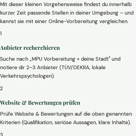
Mit dieser kleinen Vorgehensweise findest du innerhalb
kurzer Zeit passende Stellen in deiner Umgebung – und
kannst sie mit einer Online-Vorbereitung vergleichen.
1
Anbieter recherchieren
Suche nach „MPU Vorbereitung + deine Stadt" und
notiere dir 2–3 Anbieter (TÜV/DEKRA, lokale
Verkehrspsychologen).
2
Website & Bewertungen prüfen
Prüfe Website & Bewertungen auf die oben genannten
Kriterien (Qualifikation, seriöse Aussagen, klare Inhalte).
3