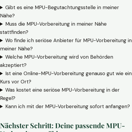
Gibt es eine MPU-Begutachtungsstelle in meiner
Nähe?
Muss die MPU-Vorbereitung in meiner Nähe
stattfinden?
Wo finde ich seriöse Anbieter für MPU-Vorbereitung in
meiner Nähe?
Welche MPU-Vorbereitung wird von Behörden
akzeptiert?
Ist eine Online-MPU-Vorbereitung genauso gut wie ein
Kurs vor Ort?
Was kostet eine seriöse MPU-Vorbereitung in der
Regel?
Kann ich mit der MPU-Vorbereitung sofort anfangen?
Nächster Schritt: Deine passende MPU-