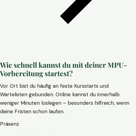
Wie schnell kannst du mit deiner MPU-
Vorbereitung startest?
Vor Ort bist du häufig an feste Kursstarts und
Wartelisten gebunden. Online kannst du innerhalb
weniger Minuten loslegen – besonders hilfreich, wenn
deine Fristen schon laufen.
Präsenz