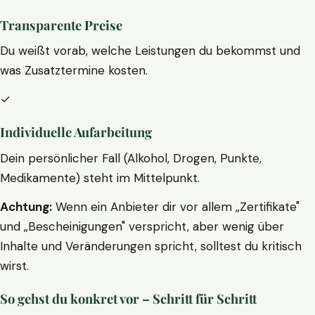
Transparente Preise
Du weißt vorab, welche Leistungen du bekommst und
was Zusatztermine kosten.
✓
Individuelle Aufarbeitung
Dein persönlicher Fall (Alkohol, Drogen, Punkte,
Medikamente) steht im Mittelpunkt.
Achtung:
Wenn ein Anbieter dir vor allem „Zertifikate"
und „Bescheinigungen" verspricht, aber wenig über
Inhalte und Veränderungen spricht, solltest du kritisch
wirst.
So gehst du konkret vor – Schritt für Schritt