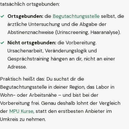
tatsächlich ortsgebunden:
Ortsgebunden:
die
Begutachtungsstelle
selbst, die
ärztliche Untersuchung und die Abgabe der
Abstinenznachweise (Urinscreening, Haaranalyse).
Nicht ortsgebunden:
die Vorbereitung.
Ursachenarbeit, Veränderungslogik und
Gesprächstraining hängen an dir, nicht an einer
Adresse.
Praktisch heißt das: Du suchst dir die
Begutachtungsstelle in deiner Region, das Labor in
Wohn- oder Arbeitsnähe – und bist bei der
Vorbereitung frei. Genau deshalb lohnt der Vergleich
der
MPU Kurse
, statt den erstbesten Anbieter im
Umkreis zu nehmen.