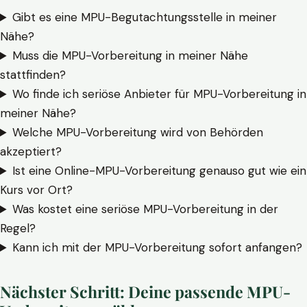
Gibt es eine MPU-Begutachtungsstelle in meiner
Nähe?
Muss die MPU-Vorbereitung in meiner Nähe
stattfinden?
Wo finde ich seriöse Anbieter für MPU-Vorbereitung in
meiner Nähe?
Welche MPU-Vorbereitung wird von Behörden
akzeptiert?
Ist eine Online-MPU-Vorbereitung genauso gut wie ein
Kurs vor Ort?
Was kostet eine seriöse MPU-Vorbereitung in der
Regel?
Kann ich mit der MPU-Vorbereitung sofort anfangen?
Nächster Schritt: Deine passende MPU-