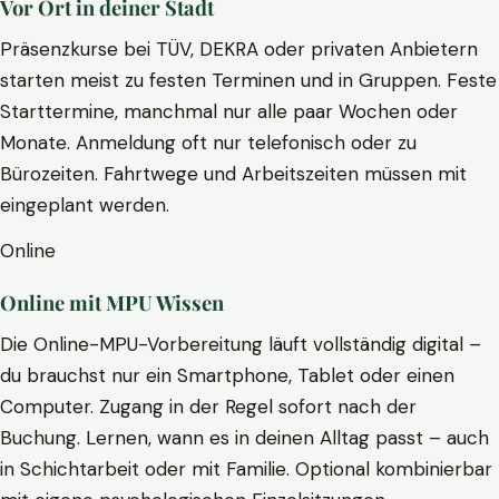
Vor Ort in deiner Stadt
Präsenzkurse bei TÜV, DEKRA oder privaten Anbietern
starten meist zu festen Terminen und in Gruppen. Feste
Starttermine, manchmal nur alle paar Wochen oder
Monate. Anmeldung oft nur telefonisch oder zu
Bürozeiten. Fahrtwege und Arbeitszeiten müssen mit
eingeplant werden.
Online
Online mit MPU Wissen
Die Online-MPU-Vorbereitung läuft vollständig digital –
du brauchst nur ein Smartphone, Tablet oder einen
Computer. Zugang in der Regel sofort nach der
Buchung. Lernen, wann es in deinen Alltag passt – auch
in Schichtarbeit oder mit Familie. Optional kombinierbar