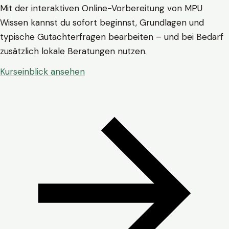
Mit der interaktiven Online-Vorbereitung von MPU
Wissen kannst du sofort beginnst, Grundlagen und
typische Gutachterfragen bearbeiten – und bei Bedarf
zusätzlich lokale Beratungen nutzen.
Kurseinblick ansehen