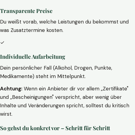
Transparente Preise
Du weißt vorab, welche Leistungen du bekommst und
was Zusatztermine kosten.
✓
Individuelle Aufarbeitung
Dein persönlicher Fall (Alkohol, Drogen, Punkte,
Medikamente) steht im Mittelpunkt.
Achtung:
Wenn ein Anbieter dir vor allem „Zertifikate"
und „Bescheinigungen" verspricht, aber wenig über
Inhalte und Veränderungen spricht, solltest du kritisch
wirst.
So gehst du konkret vor – Schritt für Schritt