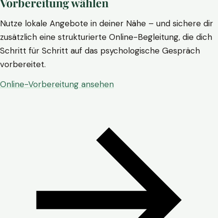
Vorbereitung wählen
Nutze lokale Angebote in deiner Nähe – und sichere dir
zusätzlich eine strukturierte Online-Begleitung, die dich
Schritt für Schritt auf das psychologische Gespräch
vorbereitet.
Online-Vorbereitung ansehen