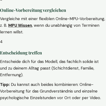
Online-Vorbereitung vergleichen
Vergleiche mit einer flexiblen Online-MPU-Vorbereitung,
z. B.
MPU Wissen
, wenn du unabhängig von Terminen
lernen willst.
4
Entscheidung treffen
Entscheide dich für das Modell, das fachlich solide ist
und zu deinem Alltag passt (Schichtdienst, Familie,
Entfernung).
Tipp:
Du kannst auch beides kombinieren: Online-
Vorbereitung für das Grundverständnis und einzelne
psychologische Einzelstunden vor Ort oder per Video.