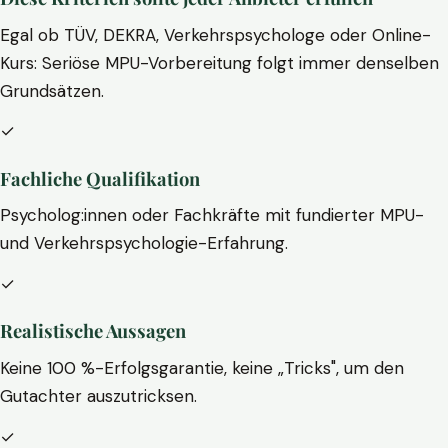
Egal ob TÜV, DEKRA, Verkehrspsychologe oder Online-
Kurs: Seriöse MPU-Vorbereitung folgt immer denselben
Grundsätzen.
✓
Fachliche Qualifikation
Psycholog:innen oder Fachkräfte mit fundierter MPU-
und Verkehrspsychologie-Erfahrung.
✓
Realistische Aussagen
Keine 100 %-Erfolgsgarantie, keine „Tricks", um den
Gutachter auszutricksen.
✓