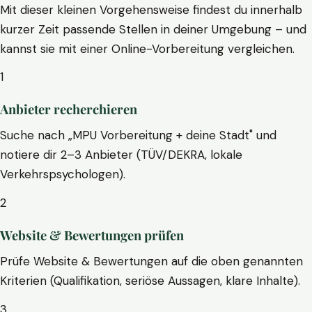
Mit dieser kleinen Vorgehensweise findest du innerhalb
kurzer Zeit passende Stellen in deiner Umgebung – und
kannst sie mit einer Online-Vorbereitung vergleichen.
1
Anbieter recherchieren
Suche nach „MPU Vorbereitung + deine Stadt" und
notiere dir 2–3 Anbieter (TÜV/DEKRA, lokale
Verkehrspsychologen).
2
Website & Bewertungen prüfen
Prüfe Website & Bewertungen auf die oben genannten
Kriterien (Qualifikation, seriöse Aussagen, klare Inhalte).
3