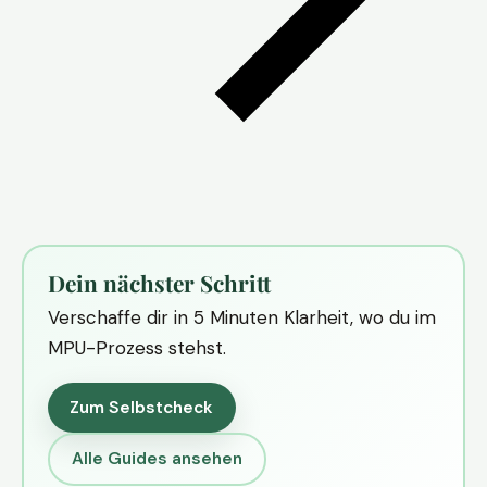
Dein nächster Schritt
Verschaffe dir in 5 Minuten Klarheit, wo du im
MPU-Prozess stehst.
Zum Selbstcheck
Alle Guides ansehen