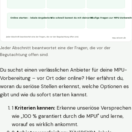
Jeder Abschnitt beantwortet eine der Fragen, die vor der
Begutachtung offen sind.
Du suchst einen verlässlichen Anbieter für deine MPU-
Vorbereitung – vor Ort oder online? Hier erfährst du,
woran du seriöse Stellen erkennst, welche Optionen es
gibt und wie du sofort starten kannst.
1
Kriterien kennen:
Erkenne unseriöse Versprechen
wie „100 % garantiert durch die MPU!" und lerne,
worauf es wirklich ankommt.