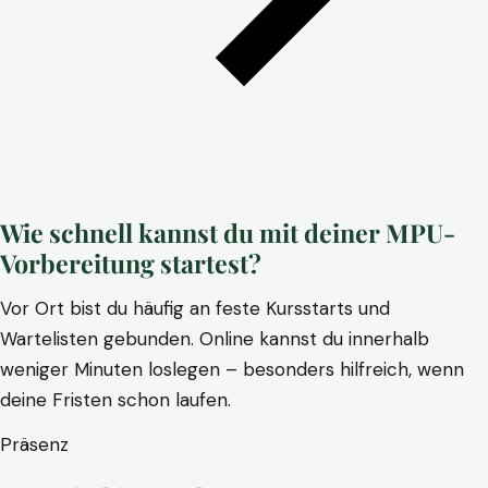
Wie schnell kannst du mit deiner MPU-
Vorbereitung startest?
Vor Ort bist du häufig an feste Kursstarts und
Wartelisten gebunden. Online kannst du innerhalb
weniger Minuten loslegen – besonders hilfreich, wenn
deine Fristen schon laufen.
Präsenz