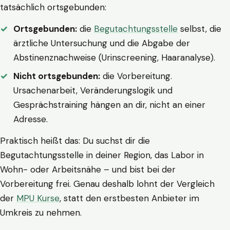
tatsächlich ortsgebunden:
Ortsgebunden:
die
Begutachtungsstelle
selbst, die
ärztliche Untersuchung und die Abgabe der
Abstinenznachweise (Urinscreening, Haaranalyse).
Nicht ortsgebunden:
die Vorbereitung.
Ursachenarbeit, Veränderungslogik und
Gesprächstraining hängen an dir, nicht an einer
Adresse.
Praktisch heißt das: Du suchst dir die
Begutachtungsstelle in deiner Region, das Labor in
Wohn- oder Arbeitsnähe – und bist bei der
Vorbereitung frei. Genau deshalb lohnt der Vergleich
der
MPU Kurse
, statt den erstbesten Anbieter im
Umkreis zu nehmen.