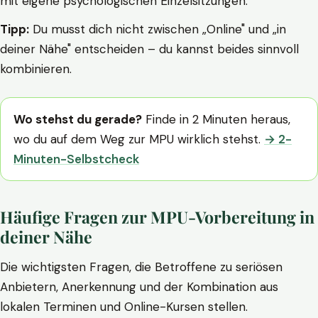
mit eigene psychologischen Einzelsitzungen.
Tipp:
Du musst dich nicht zwischen „Online" und „in
deiner Nähe" entscheiden – du kannst beides sinnvoll
kombinieren.
Wo stehst du gerade?
Finde in 2 Minuten heraus,
wo du auf dem Weg zur MPU wirklich stehst.
→ 2-
Minuten-Selbstcheck
Häufige Fragen zur MPU-Vorbereitung in
deiner Nähe
Die wichtigsten Fragen, die Betroffene zu seriösen
Anbietern, Anerkennung und der Kombination aus
lokalen Terminen und Online-Kursen stellen.