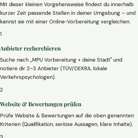
Mit dieser kleinen Vorgehensweise findest du innerhalb
kurzer Zeit passende Stellen in deiner Umgebung – und
kannst sie mit einer Online-Vorbereitung vergleichen.
1
Anbieter recherchieren
Suche nach „MPU Vorbereitung + deine Stadt" und
notiere dir 2–3 Anbieter (TÜV/DEKRA, lokale
Verkehrspsychologen).
2
Website & Bewertungen prüfen
Prüfe Website & Bewertungen auf die oben genannten
Kriterien (Qualifikation, seriöse Aussagen, klare Inhalte).
3