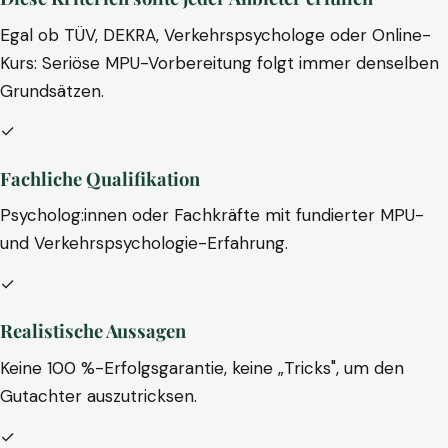
Egal ob TÜV, DEKRA, Verkehrspsychologe oder Online-
Kurs: Seriöse MPU-Vorbereitung folgt immer denselben
Grundsätzen.
✓
Fachliche Qualifikation
Psycholog:innen oder Fachkräfte mit fundierter MPU-
und Verkehrspsychologie-Erfahrung.
✓
Realistische Aussagen
Keine 100 %-Erfolgsgarantie, keine „Tricks", um den
Gutachter auszutricksen.
✓