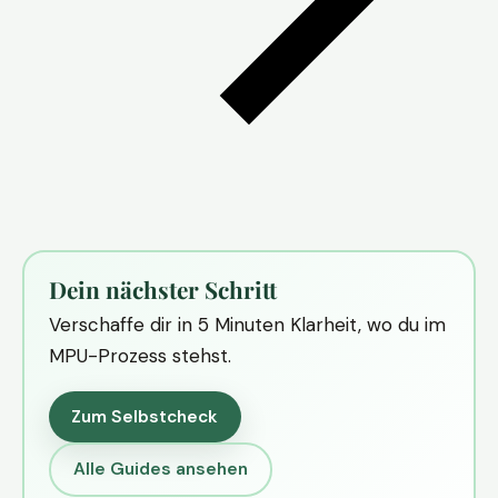
Dein nächster Schritt
Verschaffe dir in 5 Minuten Klarheit, wo du im
MPU-Prozess stehst.
Zum Selbstcheck
Alle Guides ansehen