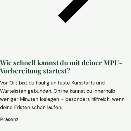
Wie schnell kannst du mit deiner MPU-
Vorbereitung startest?
Vor Ort bist du häufig an feste Kursstarts und
Wartelisten gebunden. Online kannst du innerhalb
weniger Minuten loslegen – besonders hilfreich, wenn
deine Fristen schon laufen.
Präsenz