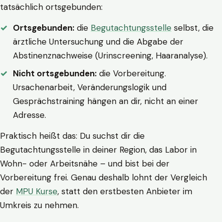
tatsächlich ortsgebunden:
Ortsgebunden:
die
Begutachtungsstelle
selbst, die
ärztliche Untersuchung und die Abgabe der
Abstinenznachweise (Urinscreening, Haaranalyse).
Nicht ortsgebunden:
die Vorbereitung.
Ursachenarbeit, Veränderungslogik und
Gesprächstraining hängen an dir, nicht an einer
Adresse.
Praktisch heißt das: Du suchst dir die
Begutachtungsstelle in deiner Region, das Labor in
Wohn- oder Arbeitsnähe – und bist bei der
Vorbereitung frei. Genau deshalb lohnt der Vergleich
der
MPU Kurse
, statt den erstbesten Anbieter im
Umkreis zu nehmen.