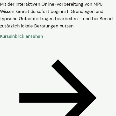
Mit der interaktiven Online-Vorbereitung von MPU
Wissen kannst du sofort beginnst, Grundlagen und
typische Gutachterfragen bearbeiten – und bei Bedarf
zusätzlich lokale Beratungen nutzen.
Kurseinblick ansehen