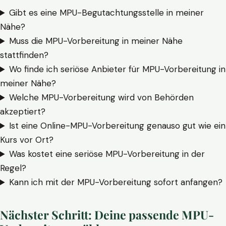
Gibt es eine MPU-Begutachtungsstelle in meiner
Nähe?
Muss die MPU-Vorbereitung in meiner Nähe
stattfinden?
Wo finde ich seriöse Anbieter für MPU-Vorbereitung in
meiner Nähe?
Welche MPU-Vorbereitung wird von Behörden
akzeptiert?
Ist eine Online-MPU-Vorbereitung genauso gut wie ein
Kurs vor Ort?
Was kostet eine seriöse MPU-Vorbereitung in der
Regel?
Kann ich mit der MPU-Vorbereitung sofort anfangen?
Nächster Schritt: Deine passende MPU-