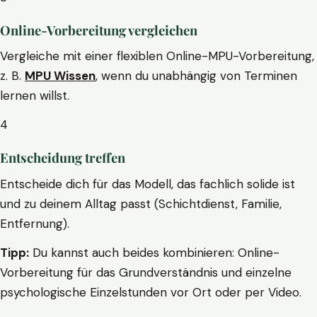
Online-Vorbereitung vergleichen
Vergleiche mit einer flexiblen Online-MPU-Vorbereitung,
z. B.
MPU Wissen
, wenn du unabhängig von Terminen
lernen willst.
4
Entscheidung treffen
Entscheide dich für das Modell, das fachlich solide ist
und zu deinem Alltag passt (Schichtdienst, Familie,
Entfernung).
Tipp:
Du kannst auch beides kombinieren: Online-
Vorbereitung für das Grundverständnis und einzelne
psychologische Einzelstunden vor Ort oder per Video.