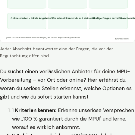
Jeder Abschnitt beantwortet eine der Fragen, die vor der
Begutachtung offen sind.
Du suchst einen verlässlichen Anbieter für deine MPU-
Vorbereitung – vor Ort oder online? Hier erfährst du,
woran du seriöse Stellen erkennst, welche Optionen es
gibt und wie du sofort starten kannst.
1
Kriterien kennen:
Erkenne unseriöse Versprechen
wie „100 % garantiert durch die MPU!" und lerne,
worauf es wirklich ankommt.