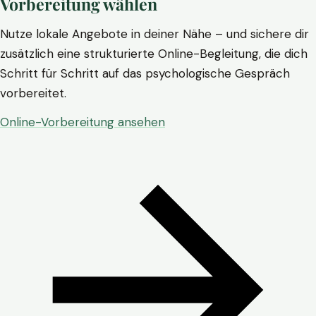
Vorbereitung wählen
Nutze lokale Angebote in deiner Nähe – und sichere dir
zusätzlich eine strukturierte Online-Begleitung, die dich
Schritt für Schritt auf das psychologische Gespräch
vorbereitet.
Online-Vorbereitung ansehen