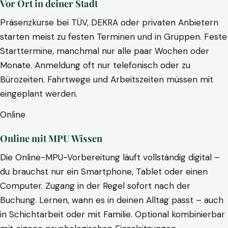
Vor Ort in deiner Stadt
Präsenzkurse bei TÜV, DEKRA oder privaten Anbietern
starten meist zu festen Terminen und in Gruppen. Feste
Starttermine, manchmal nur alle paar Wochen oder
Monate. Anmeldung oft nur telefonisch oder zu
Bürozeiten. Fahrtwege und Arbeitszeiten müssen mit
eingeplant werden.
Online
Online mit MPU Wissen
Die Online-MPU-Vorbereitung läuft vollständig digital –
du brauchst nur ein Smartphone, Tablet oder einen
Computer. Zugang in der Regel sofort nach der
Buchung. Lernen, wann es in deinen Alltag passt – auch
in Schichtarbeit oder mit Familie. Optional kombinierbar