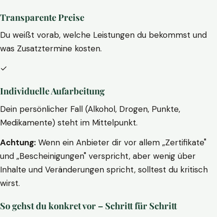
Transparente Preise
Du weißt vorab, welche Leistungen du bekommst und
was Zusatztermine kosten.
✓
Individuelle Aufarbeitung
Dein persönlicher Fall (Alkohol, Drogen, Punkte,
Medikamente) steht im Mittelpunkt.
Achtung:
Wenn ein Anbieter dir vor allem „Zertifikate"
und „Bescheinigungen" verspricht, aber wenig über
Inhalte und Veränderungen spricht, solltest du kritisch
wirst.
So gehst du konkret vor – Schritt für Schritt