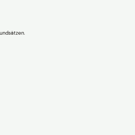
undsätzen.