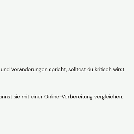
und Veränderungen spricht, solltest du kritisch wirst.
nnst sie mit einer Online-Vorbereitung vergleichen.