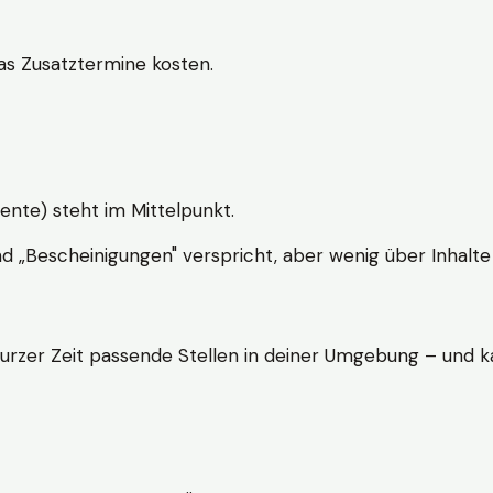
s Zusatztermine kosten.
ente) steht im Mittelpunkt.
nd „Bescheinigungen" verspricht, aber wenig über Inhalte 
kurzer Zeit passende Stellen in deiner Umgebung – und ka