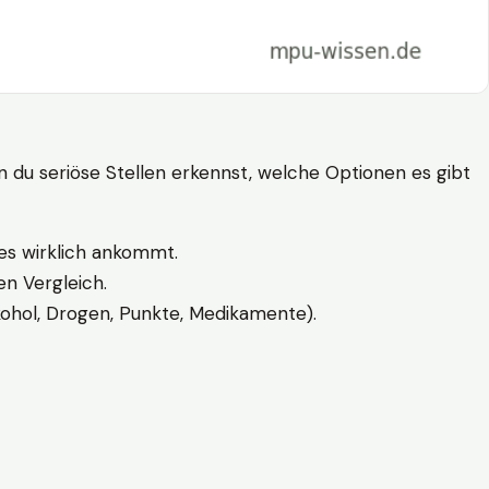
n du seriöse Stellen erkennst, welche Optionen es gibt
es wirklich ankommt.
n Vergleich.
kohol, Drogen, Punkte, Medikamente).