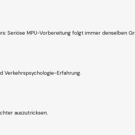
rs: Seriöse MPU-Vorbereitung folgt immer denselben Gr
nd Verkehrspsychologie-Erfahrung.
chter auszutricksen.