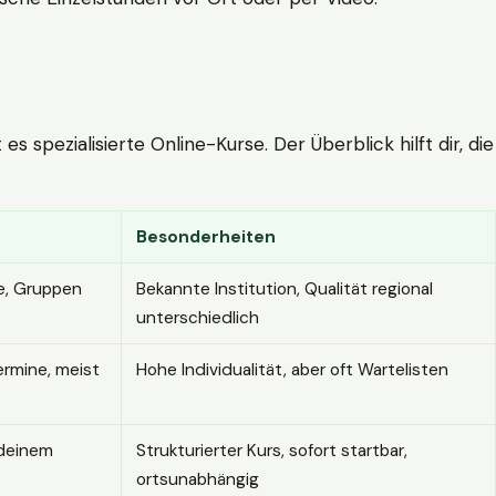
 spezialisierte Online-Kurse. Der Überblick hilft dir, die
Besonderheiten
e, Gruppen
Bekannte Institution, Qualität regional
unterschiedlich
ermine, meist
Hohe Individualität, aber oft Wartelisten
 deinem
Strukturierter Kurs, sofort startbar,
ortsunabhängig