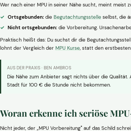
Wer nach einer MPU in seiner Nähe sucht, meint meist z
Ortsgebunden:
die
Begutachtungsstelle
selbst, die 
Nicht ortsgebunden:
die Vorbereitung. Ursachenarbei
Praktisch heißt das: Du suchst dir die Begutachtungsstel
lohnt der Vergleich der
MPU Kurse
, statt den erstbeste
AUS DER PRAXIS · BEN AMBROS
Die Nähe zum Anbieter sagt nichts über die Qualität.
Stadt für 100 € die Stunde nicht bekommen.
Woran erkenne ich seriöse MPU
Nicht jeder, der „MPU Vorbereitung" auf das Schild schrei