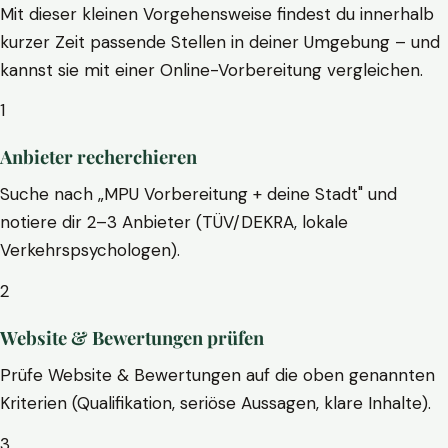
Mit dieser kleinen Vorgehensweise findest du innerhalb
kurzer Zeit passende Stellen in deiner Umgebung – und
kannst sie mit einer Online-Vorbereitung vergleichen.
1
Anbieter recherchieren
Suche nach „MPU Vorbereitung + deine Stadt" und
notiere dir 2–3 Anbieter (TÜV/DEKRA, lokale
Verkehrspsychologen).
2
Website & Bewertungen prüfen
Prüfe Website & Bewertungen auf die oben genannten
Kriterien (Qualifikation, seriöse Aussagen, klare Inhalte).
3