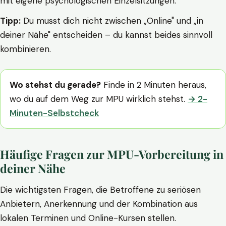
mit eigene psychologischen Einzelsitzungen.
Tipp:
Du musst dich nicht zwischen „Online" und „in
deiner Nähe" entscheiden – du kannst beides sinnvoll
kombinieren.
Wo stehst du gerade?
Finde in 2 Minuten heraus,
wo du auf dem Weg zur MPU wirklich stehst.
→ 2-
Minuten-Selbstcheck
Häufige Fragen zur MPU-Vorbereitung in
deiner Nähe
Die wichtigsten Fragen, die Betroffene zu seriösen
Anbietern, Anerkennung und der Kombination aus
lokalen Terminen und Online-Kursen stellen.