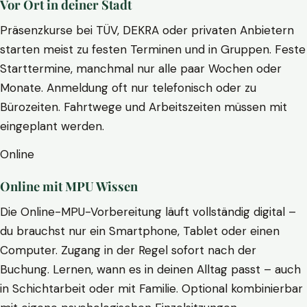
Vor Ort in deiner Stadt
Präsenzkurse bei TÜV, DEKRA oder privaten Anbietern
starten meist zu festen Terminen und in Gruppen. Feste
Starttermine, manchmal nur alle paar Wochen oder
Monate. Anmeldung oft nur telefonisch oder zu
Bürozeiten. Fahrtwege und Arbeitszeiten müssen mit
eingeplant werden.
Online
Online mit MPU Wissen
Die Online-MPU-Vorbereitung läuft vollständig digital –
du brauchst nur ein Smartphone, Tablet oder einen
Computer. Zugang in der Regel sofort nach der
Buchung. Lernen, wann es in deinen Alltag passt – auch
in Schichtarbeit oder mit Familie. Optional kombinierbar