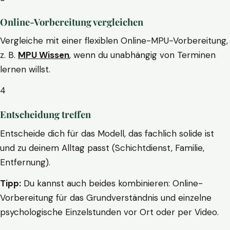
Online-Vorbereitung vergleichen
Vergleiche mit einer flexiblen Online-MPU-Vorbereitung,
z. B.
MPU Wissen
, wenn du unabhängig von Terminen
lernen willst.
4
Entscheidung treffen
Entscheide dich für das Modell, das fachlich solide ist
und zu deinem Alltag passt (Schichtdienst, Familie,
Entfernung).
Tipp:
Du kannst auch beides kombinieren: Online-
Vorbereitung für das Grundverständnis und einzelne
psychologische Einzelstunden vor Ort oder per Video.