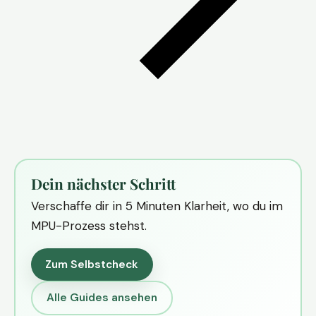
Dein nächster Schritt
Verschaffe dir in 5 Minuten Klarheit, wo du im
MPU-Prozess stehst.
Zum Selbstcheck
Alle Guides ansehen