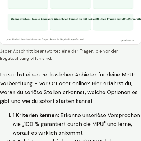
Jeder Abschnitt beantwortet eine der Fragen, die vor der
Begutachtung offen sind.
Du suchst einen verlässlichen Anbieter für deine MPU-
Vorbereitung – vor Ort oder online? Hier erfährst du,
woran du seriöse Stellen erkennst, welche Optionen es
gibt und wie du sofort starten kannst.
1
Kriterien kennen:
Erkenne unseriöse Versprechen
wie „100 % garantiert durch die MPU!" und lerne,
worauf es wirklich ankommt.