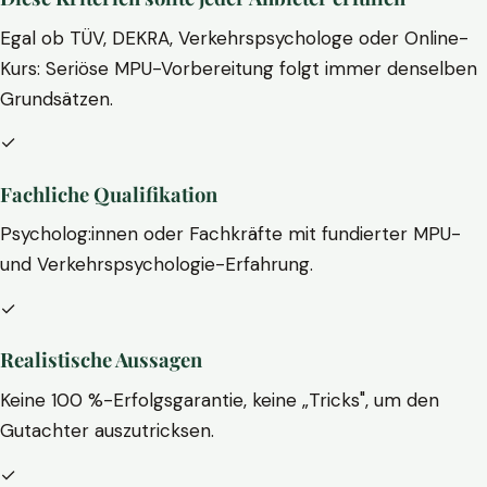
Egal ob TÜV, DEKRA, Verkehrspsychologe oder Online-
Kurs: Seriöse MPU-Vorbereitung folgt immer denselben
Grundsätzen.
✓
Fachliche Qualifikation
Psycholog:innen oder Fachkräfte mit fundierter MPU-
und Verkehrspsychologie-Erfahrung.
✓
Realistische Aussagen
Keine 100 %-Erfolgsgarantie, keine „Tricks", um den
Gutachter auszutricksen.
✓