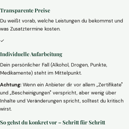
Transparente Preise
Du weißt vorab, welche Leistungen du bekommst und
was Zusatztermine kosten.
✓
Individuelle Aufarbeitung
Dein persönlicher Fall (Alkohol, Drogen, Punkte,
Medikamente) steht im Mittelpunkt.
Achtung:
Wenn ein Anbieter dir vor allem „Zertifikate"
und „Bescheinigungen" verspricht, aber wenig über
Inhalte und Veränderungen spricht, solltest du kritisch
wirst.
So gehst du konkret vor – Schritt für Schritt