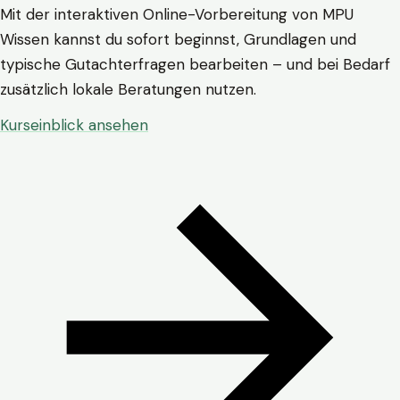
Mit der interaktiven Online-Vorbereitung von MPU
Wissen kannst du sofort beginnst, Grundlagen und
typische Gutachterfragen bearbeiten – und bei Bedarf
zusätzlich lokale Beratungen nutzen.
Kurseinblick ansehen