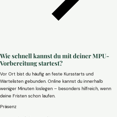
Wie schnell kannst du mit deiner MPU-
Vorbereitung startest?
Vor Ort bist du häufig an feste Kursstarts und
Wartelisten gebunden. Online kannst du innerhalb
weniger Minuten loslegen – besonders hilfreich, wenn
deine Fristen schon laufen.
Präsenz