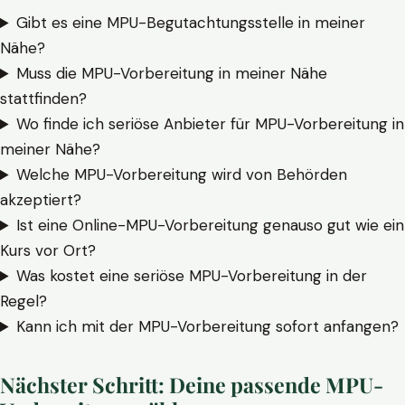
Gibt es eine MPU-Begutachtungsstelle in meiner
Nähe?
Muss die MPU-Vorbereitung in meiner Nähe
stattfinden?
Wo finde ich seriöse Anbieter für MPU-Vorbereitung in
meiner Nähe?
Welche MPU-Vorbereitung wird von Behörden
akzeptiert?
Ist eine Online-MPU-Vorbereitung genauso gut wie ein
Kurs vor Ort?
Was kostet eine seriöse MPU-Vorbereitung in der
Regel?
Kann ich mit der MPU-Vorbereitung sofort anfangen?
Nächster Schritt: Deine passende MPU-