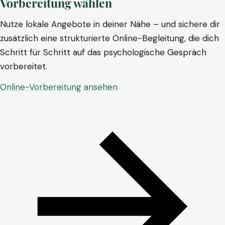
Vorbereitung wählen
Nutze lokale Angebote in deiner Nähe – und sichere dir
zusätzlich eine strukturierte Online-Begleitung, die dich
Schritt für Schritt auf das psychologische Gespräch
vorbereitet.
Online-Vorbereitung ansehen