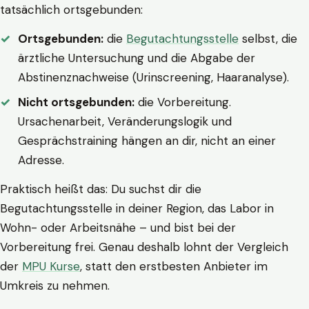
tatsächlich ortsgebunden:
Ortsgebunden:
die
Begutachtungsstelle
selbst, die
ärztliche Untersuchung und die Abgabe der
Abstinenznachweise (Urinscreening, Haaranalyse).
Nicht ortsgebunden:
die Vorbereitung.
Ursachenarbeit, Veränderungslogik und
Gesprächstraining hängen an dir, nicht an einer
Adresse.
Praktisch heißt das: Du suchst dir die
Begutachtungsstelle in deiner Region, das Labor in
Wohn- oder Arbeitsnähe – und bist bei der
Vorbereitung frei. Genau deshalb lohnt der Vergleich
der
MPU Kurse
, statt den erstbesten Anbieter im
Umkreis zu nehmen.