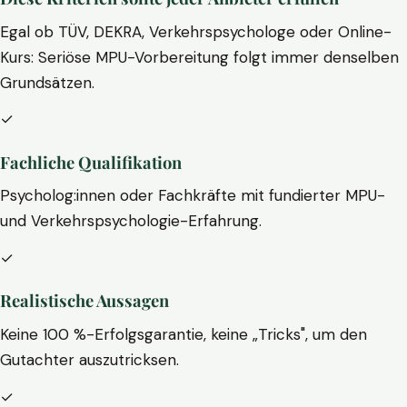
Egal ob TÜV, DEKRA, Verkehrspsychologe oder Online-
Kurs: Seriöse MPU-Vorbereitung folgt immer denselben
Grundsätzen.
✓
Fachliche Qualifikation
Psycholog:innen oder Fachkräfte mit fundierter MPU-
und Verkehrspsychologie-Erfahrung.
✓
Realistische Aussagen
Keine 100 %-Erfolgsgarantie, keine „Tricks", um den
Gutachter auszutricksen.
✓