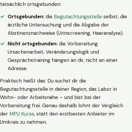
tatsächlich ortsgebunden:
Ortsgebunden:
die
Begutachtungsstelle
selbst, die
ärztliche Untersuchung und die Abgabe der
Abstinenznachweise (Urinscreening, Haaranalyse).
Nicht ortsgebunden:
die Vorbereitung.
Ursachenarbeit, Veränderungslogik und
Gesprächstraining hängen an dir, nicht an einer
Adresse.
Praktisch heißt das: Du suchst dir die
Begutachtungsstelle in deiner Region, das Labor in
Wohn- oder Arbeitsnähe – und bist bei der
Vorbereitung frei. Genau deshalb lohnt der Vergleich
der
MPU Kurse
, statt den erstbesten Anbieter im
Umkreis zu nehmen.