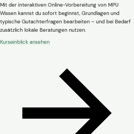
Mit der interaktiven Online-Vorbereitung von MPU
Wissen kannst du sofort beginnst, Grundlagen und
typische Gutachterfragen bearbeiten – und bei Bedarf
zusätzlich lokale Beratungen nutzen.
Kurseinblick ansehen