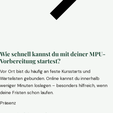
Wie schnell kannst du mit deiner MPU-
Vorbereitung startest?
Vor Ort bist du häufig an feste Kursstarts und
Wartelisten gebunden. Online kannst du innerhalb
weniger Minuten loslegen – besonders hilfreich, wenn
deine Fristen schon laufen.
Präsenz