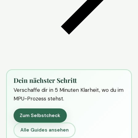
Dein nächster Schritt
Verschaffe dir in 5 Minuten Klarheit, wo du im
MPU-Prozess stehst.
Zum Selbstcheck
Alle Guides ansehen