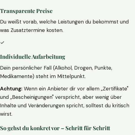
Transparente Preise
Du weißt vorab, welche Leistungen du bekommst und
was Zusatztermine kosten.
✓
Individuelle Aufarbeitung
Dein persönlicher Fall (Alkohol, Drogen, Punkte,
Medikamente) steht im Mittelpunkt.
Achtung:
Wenn ein Anbieter dir vor allem „Zertifikate"
und „Bescheinigungen" verspricht, aber wenig über
Inhalte und Veränderungen spricht, solltest du kritisch
wirst.
So gehst du konkret vor – Schritt für Schritt