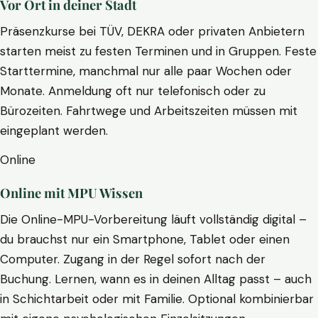
Vor Ort in deiner Stadt
Präsenzkurse bei TÜV, DEKRA oder privaten Anbietern
starten meist zu festen Terminen und in Gruppen. Feste
Starttermine, manchmal nur alle paar Wochen oder
Monate. Anmeldung oft nur telefonisch oder zu
Bürozeiten. Fahrtwege und Arbeitszeiten müssen mit
eingeplant werden.
Online
Online mit MPU Wissen
Die Online-MPU-Vorbereitung läuft vollständig digital –
du brauchst nur ein Smartphone, Tablet oder einen
Computer. Zugang in der Regel sofort nach der
Buchung. Lernen, wann es in deinen Alltag passt – auch
in Schichtarbeit oder mit Familie. Optional kombinierbar