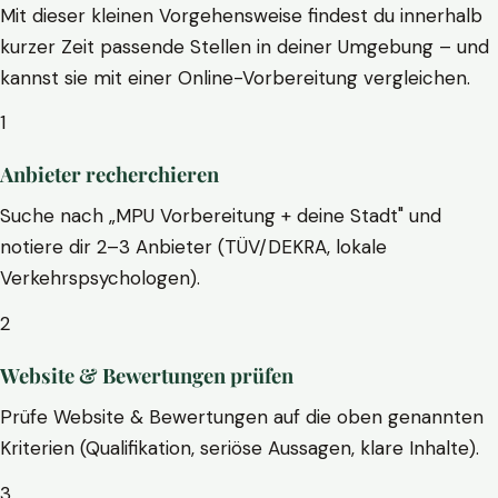
Mit dieser kleinen Vorgehensweise findest du innerhalb
kurzer Zeit passende Stellen in deiner Umgebung – und
kannst sie mit einer Online-Vorbereitung vergleichen.
1
Anbieter recherchieren
Suche nach „MPU Vorbereitung + deine Stadt" und
notiere dir 2–3 Anbieter (TÜV/DEKRA, lokale
Verkehrspsychologen).
2
Website & Bewertungen prüfen
Prüfe Website & Bewertungen auf die oben genannten
Kriterien (Qualifikation, seriöse Aussagen, klare Inhalte).
3