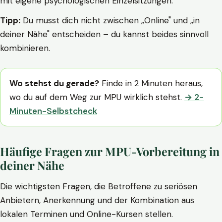
mit eigene psychologischen Einzelsitzungen.
Tipp:
Du musst dich nicht zwischen „Online" und „in
deiner Nähe" entscheiden – du kannst beides sinnvoll
kombinieren.
Wo stehst du gerade?
Finde in 2 Minuten heraus,
wo du auf dem Weg zur MPU wirklich stehst.
→ 2-
Minuten-Selbstcheck
Häufige Fragen zur MPU-Vorbereitung in
deiner Nähe
Die wichtigsten Fragen, die Betroffene zu seriösen
Anbietern, Anerkennung und der Kombination aus
lokalen Terminen und Online-Kursen stellen.