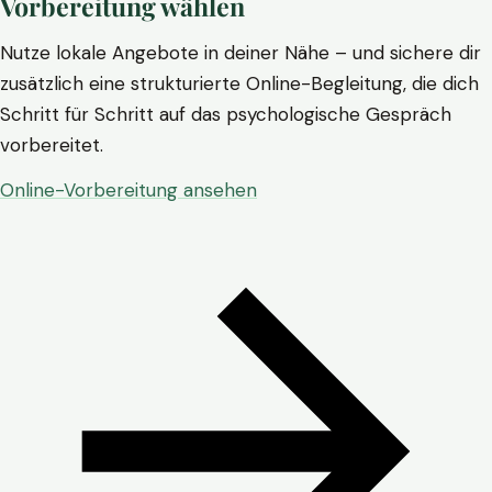
Vorbereitung wählen
Nutze lokale Angebote in deiner Nähe – und sichere dir
zusätzlich eine strukturierte Online-Begleitung, die dich
Schritt für Schritt auf das psychologische Gespräch
vorbereitet.
Online-Vorbereitung ansehen