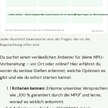
Jeder Abschnitt beantwortet eine der Fragen, die vor der
Begutachtung offen sind.
Du suchst einen verlässlichen Anbieter für deine MPU-
Vorbereitung – vor Ort oder online? Hier erfährst du,
woran du seriöse Stellen erkennst, welche Optionen es
gibt und wie du sofort starten kannst.
1
Kriterien kennen:
Erkenne unseriöse Versprechen
wie „100 % garantiert durch die MPU!" und lerne,
worauf es wirklich ankommt.