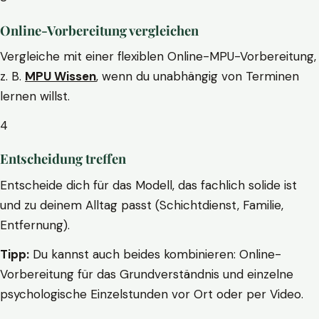
Online-Vorbereitung vergleichen
Vergleiche mit einer flexiblen Online-MPU-Vorbereitung,
z. B.
MPU Wissen
, wenn du unabhängig von Terminen
lernen willst.
4
Entscheidung treffen
Entscheide dich für das Modell, das fachlich solide ist
und zu deinem Alltag passt (Schichtdienst, Familie,
Entfernung).
Tipp:
Du kannst auch beides kombinieren: Online-
Vorbereitung für das Grundverständnis und einzelne
psychologische Einzelstunden vor Ort oder per Video.