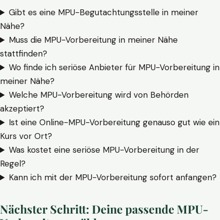
Gibt es eine MPU-Begutachtungsstelle in meiner
Nähe?
Muss die MPU-Vorbereitung in meiner Nähe
stattfinden?
Wo finde ich seriöse Anbieter für MPU-Vorbereitung in
meiner Nähe?
Welche MPU-Vorbereitung wird von Behörden
akzeptiert?
Ist eine Online-MPU-Vorbereitung genauso gut wie ein
Kurs vor Ort?
Was kostet eine seriöse MPU-Vorbereitung in der
Regel?
Kann ich mit der MPU-Vorbereitung sofort anfangen?
Nächster Schritt: Deine passende MPU-