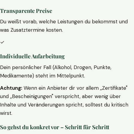
Transparente Preise
Du weißt vorab, welche Leistungen du bekommst und
was Zusatztermine kosten.
✓
Individuelle Aufarbeitung
Dein persönlicher Fall (Alkohol, Drogen, Punkte,
Medikamente) steht im Mittelpunkt.
Achtung:
Wenn ein Anbieter dir vor allem „Zertifikate"
und „Bescheinigungen" verspricht, aber wenig über
Inhalte und Veränderungen spricht, solltest du kritisch
wirst.
So gehst du konkret vor – Schritt für Schritt