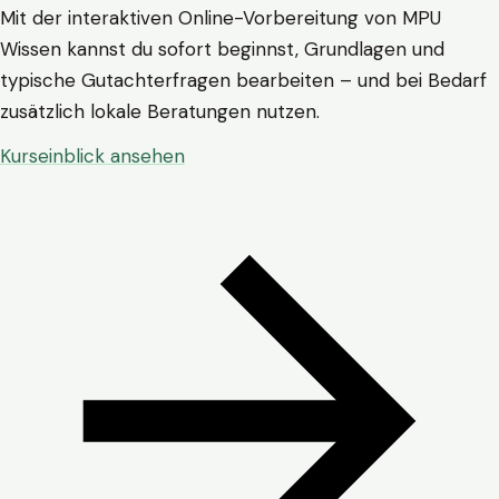
Mit der interaktiven Online-Vorbereitung von MPU
Wissen kannst du sofort beginnst, Grundlagen und
typische Gutachterfragen bearbeiten – und bei Bedarf
zusätzlich lokale Beratungen nutzen.
Kurseinblick ansehen