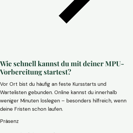
Wie schnell kannst du mit deiner MPU-
Vorbereitung startest?
Vor Ort bist du häufig an feste Kursstarts und
Wartelisten gebunden. Online kannst du innerhalb
weniger Minuten loslegen – besonders hilfreich, wenn
deine Fristen schon laufen.
Präsenz