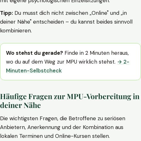
mit eigene psychologischen Einzelsitzungen.
Tipp:
Du musst dich nicht zwischen „Online" und „in
deiner Nähe" entscheiden – du kannst beides sinnvoll
kombinieren.
Wo stehst du gerade?
Finde in 2 Minuten heraus,
wo du auf dem Weg zur MPU wirklich stehst.
→ 2-
Minuten-Selbstcheck
Häufige Fragen zur MPU-Vorbereitung in
deiner Nähe
Die wichtigsten Fragen, die Betroffene zu seriösen
Anbietern, Anerkennung und der Kombination aus
lokalen Terminen und Online-Kursen stellen.