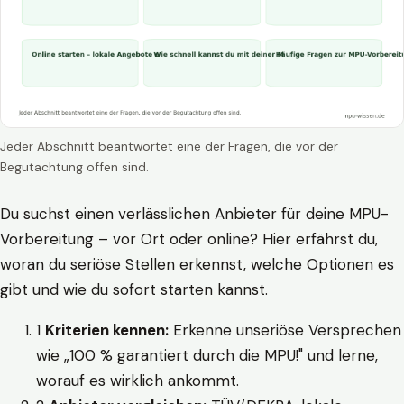
Jeder Abschnitt beantwortet eine der Fragen, die vor der
Begutachtung offen sind.
Du suchst einen verlässlichen Anbieter für deine MPU-
Vorbereitung – vor Ort oder online? Hier erfährst du,
woran du seriöse Stellen erkennst, welche Optionen es
gibt und wie du sofort starten kannst.
1
Kriterien kennen:
Erkenne unseriöse Versprechen
wie „100 % garantiert durch die MPU!" und lerne,
worauf es wirklich ankommt.