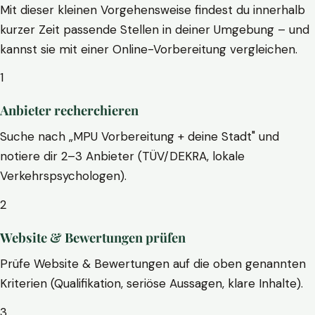
Mit dieser kleinen Vorgehensweise findest du innerhalb
kurzer Zeit passende Stellen in deiner Umgebung – und
kannst sie mit einer Online-Vorbereitung vergleichen.
1
Anbieter recherchieren
Suche nach „MPU Vorbereitung + deine Stadt" und
notiere dir 2–3 Anbieter (TÜV/DEKRA, lokale
Verkehrspsychologen).
2
Website & Bewertungen prüfen
Prüfe Website & Bewertungen auf die oben genannten
Kriterien (Qualifikation, seriöse Aussagen, klare Inhalte).
3