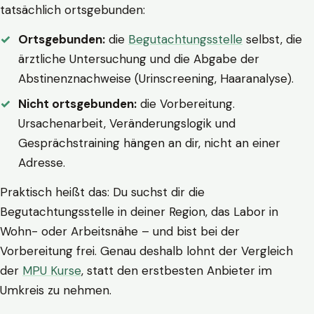
tatsächlich ortsgebunden:
Ortsgebunden:
die
Begutachtungsstelle
selbst, die
ärztliche Untersuchung und die Abgabe der
Abstinenznachweise (Urinscreening, Haaranalyse).
Nicht ortsgebunden:
die Vorbereitung.
Ursachenarbeit, Veränderungslogik und
Gesprächstraining hängen an dir, nicht an einer
Adresse.
Praktisch heißt das: Du suchst dir die
Begutachtungsstelle in deiner Region, das Labor in
Wohn- oder Arbeitsnähe – und bist bei der
Vorbereitung frei. Genau deshalb lohnt der Vergleich
der
MPU Kurse
, statt den erstbesten Anbieter im
Umkreis zu nehmen.