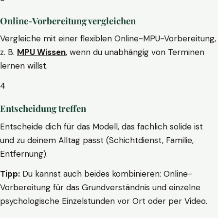
Online-Vorbereitung vergleichen
Vergleiche mit einer flexiblen Online-MPU-Vorbereitung,
z. B.
MPU Wissen
, wenn du unabhängig von Terminen
lernen willst.
4
Entscheidung treffen
Entscheide dich für das Modell, das fachlich solide ist
und zu deinem Alltag passt (Schichtdienst, Familie,
Entfernung).
Tipp:
Du kannst auch beides kombinieren: Online-
Vorbereitung für das Grundverständnis und einzelne
psychologische Einzelstunden vor Ort oder per Video.