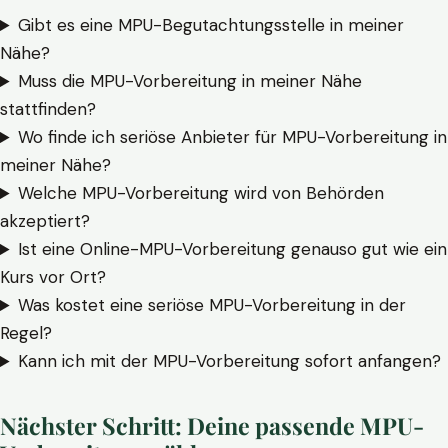
Gibt es eine MPU-Begutachtungsstelle in meiner
Nähe?
Muss die MPU-Vorbereitung in meiner Nähe
stattfinden?
Wo finde ich seriöse Anbieter für MPU-Vorbereitung in
meiner Nähe?
Welche MPU-Vorbereitung wird von Behörden
akzeptiert?
Ist eine Online-MPU-Vorbereitung genauso gut wie ein
Kurs vor Ort?
Was kostet eine seriöse MPU-Vorbereitung in der
Regel?
Kann ich mit der MPU-Vorbereitung sofort anfangen?
Nächster Schritt: Deine passende MPU-