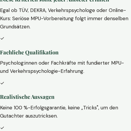
Egal ob TÜV, DEKRA, Verkehrspsychologe oder Online-
Kurs: Seriöse MPU-Vorbereitung folgt immer denselben
Grundsätzen.
✓
Fachliche Qualifikation
Psycholog:innen oder Fachkräfte mit fundierter MPU-
und Verkehrspsychologie-Erfahrung.
✓
Realistische Aussagen
Keine 100 %-Erfolgsgarantie, keine „Tricks", um den
Gutachter auszutricksen.
✓