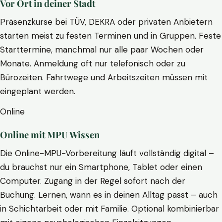
Vor Ort in deiner Stadt
Präsenzkurse bei TÜV, DEKRA oder privaten Anbietern
starten meist zu festen Terminen und in Gruppen. Feste
Starttermine, manchmal nur alle paar Wochen oder
Monate. Anmeldung oft nur telefonisch oder zu
Bürozeiten. Fahrtwege und Arbeitszeiten müssen mit
eingeplant werden.
Online
Online mit MPU Wissen
Die Online-MPU-Vorbereitung läuft vollständig digital –
du brauchst nur ein Smartphone, Tablet oder einen
Computer. Zugang in der Regel sofort nach der
Buchung. Lernen, wann es in deinen Alltag passt – auch
in Schichtarbeit oder mit Familie. Optional kombinierbar