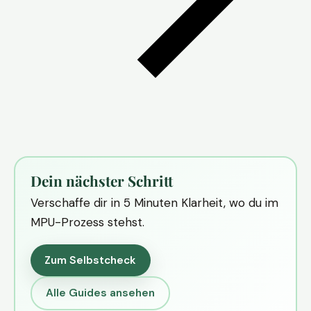
Dein nächster Schritt
Verschaffe dir in 5 Minuten Klarheit, wo du im
MPU-Prozess stehst.
Zum Selbstcheck
Alle Guides ansehen