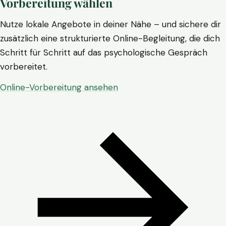
Vorbereitung wählen
Nutze lokale Angebote in deiner Nähe – und sichere dir
zusätzlich eine strukturierte Online-Begleitung, die dich
Schritt für Schritt auf das psychologische Gespräch
vorbereitet.
Online-Vorbereitung ansehen