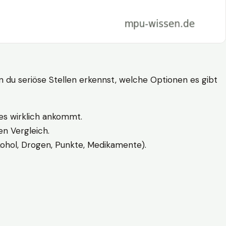
n du seriöse Stellen erkennst, welche Optionen es gibt
es wirklich ankommt.
n Vergleich.
kohol, Drogen, Punkte, Medikamente).