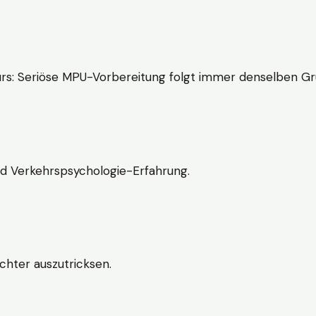
rs: Seriöse MPU-Vorbereitung folgt immer denselben Gr
nd Verkehrspsychologie-Erfahrung.
chter auszutricksen.