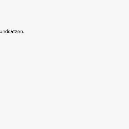
undsätzen.