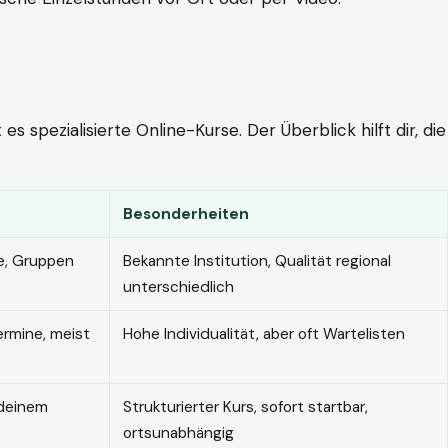
 spezialisierte Online-Kurse. Der Überblick hilft dir, die
Besonderheiten
e, Gruppen
Bekannte Institution, Qualität regional
unterschiedlich
ermine, meist
Hohe Individualität, aber oft Wartelisten
 deinem
Strukturierter Kurs, sofort startbar,
ortsunabhängig