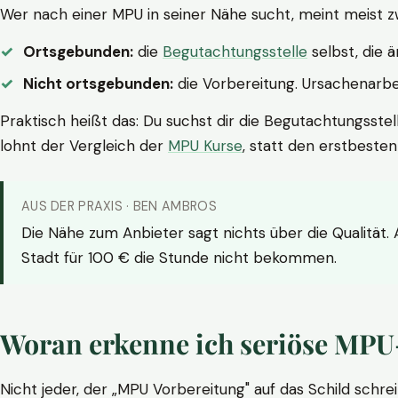
Wer nach einer MPU in seiner Nähe sucht, meint meist z
Ortsgebunden:
die
Begutachtungsstelle
selbst, die 
Nicht ortsgebunden:
die Vorbereitung. Ursachenarbei
Praktisch heißt das: Du suchst dir die Begutachtungsstel
lohnt der Vergleich der
MPU Kurse
, statt den erstbeste
AUS DER PRAXIS · BEN AMBROS
Die Nähe zum Anbieter sagt nichts über die Qualität.
Stadt für 100 € die Stunde nicht bekommen.
Woran erkenne ich seriöse MPU
Nicht jeder, der „MPU Vorbereitung" auf das Schild schrei