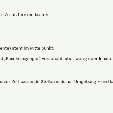
s Zusatztermine kosten.
ente) steht im Mittelpunkt.
nd „Bescheinigungen" verspricht, aber wenig über Inhalte 
kurzer Zeit passende Stellen in deiner Umgebung – und ka