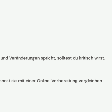
und Veränderungen spricht, solltest du kritisch wirst.
nnst sie mit einer Online-Vorbereitung vergleichen.