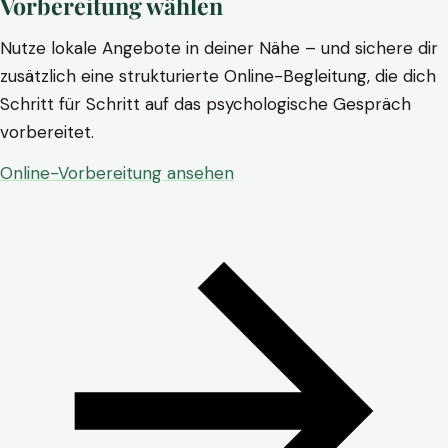
Vorbereitung wählen
Nutze lokale Angebote in deiner Nähe – und sichere dir
zusätzlich eine strukturierte Online-Begleitung, die dich
Schritt für Schritt auf das psychologische Gespräch
vorbereitet.
Online-Vorbereitung ansehen