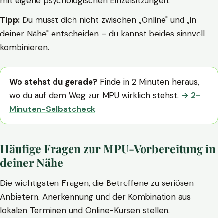
mit eigene psychologischen Einzelsitzungen.
Tipp:
Du musst dich nicht zwischen „Online" und „in
deiner Nähe" entscheiden – du kannst beides sinnvoll
kombinieren.
Wo stehst du gerade?
Finde in 2 Minuten heraus,
wo du auf dem Weg zur MPU wirklich stehst.
→ 2-
Minuten-Selbstcheck
Häufige Fragen zur MPU-Vorbereitung in
deiner Nähe
Die wichtigsten Fragen, die Betroffene zu seriösen
Anbietern, Anerkennung und der Kombination aus
lokalen Terminen und Online-Kursen stellen.