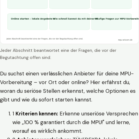
Jeder Abschnitt beantwortet eine der Fragen, die vor der
Begutachtung offen sind.
Du suchst einen verlässlichen Anbieter für deine MPU-
Vorbereitung – vor Ort oder online? Hier erfährst du,
woran du seriöse Stellen erkennst, welche Optionen es
gibt und wie du sofort starten kannst.
1
Kriterien kennen:
Erkenne unseriöse Versprechen
wie „100 % garantiert durch die MPU!" und lerne,
worauf es wirklich ankommt.