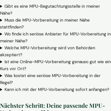
Gibt es eine MPU-Begutachtungsstelle in meiner
Nähe?
Muss die MPU-Vorbereitung in meiner Nähe
stattfinden?
Wo finde ich seriöse Anbieter für MPU-Vorbereitung in
meiner Nähe?
Welche MPU-Vorbereitung wird von Behörden
akzeptiert?
Ist eine Online-MPU-Vorbereitung genauso gut wie ein
Kurs vor Ort?
Was kostet eine seriöse MPU-Vorbereitung in der
Regel?
Kann ich mit der MPU-Vorbereitung sofort anfangen?
Nächster Schritt: Deine passende MPU-