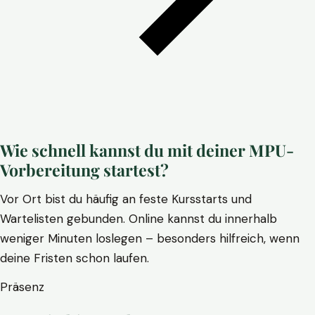
Wie schnell kannst du mit deiner MPU-
Vorbereitung startest?
Vor Ort bist du häufig an feste Kursstarts und
Wartelisten gebunden. Online kannst du innerhalb
weniger Minuten loslegen – besonders hilfreich, wenn
deine Fristen schon laufen.
Präsenz