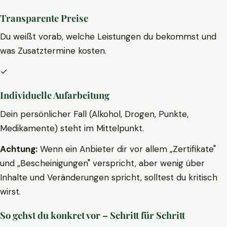
Transparente Preise
Du weißt vorab, welche Leistungen du bekommst und
was Zusatztermine kosten.
✓
Individuelle Aufarbeitung
Dein persönlicher Fall (Alkohol, Drogen, Punkte,
Medikamente) steht im Mittelpunkt.
Achtung:
Wenn ein Anbieter dir vor allem „Zertifikate"
und „Bescheinigungen" verspricht, aber wenig über
Inhalte und Veränderungen spricht, solltest du kritisch
wirst.
So gehst du konkret vor – Schritt für Schritt