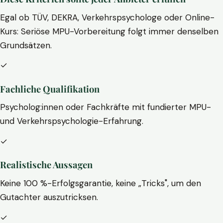
Egal ob TÜV, DEKRA, Verkehrspsychologe oder Online-
Kurs: Seriöse MPU-Vorbereitung folgt immer denselben
Grundsätzen.
✓
Fachliche Qualifikation
Psycholog:innen oder Fachkräfte mit fundierter MPU-
und Verkehrspsychologie-Erfahrung.
✓
Realistische Aussagen
Keine 100 %-Erfolgsgarantie, keine „Tricks", um den
Gutachter auszutricksen.
✓