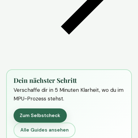
Dein nächster Schritt
Verschaffe dir in 5 Minuten Klarheit, wo du im
MPU-Prozess stehst.
Zum Selbstcheck
Alle Guides ansehen