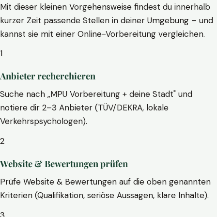
Mit dieser kleinen Vorgehensweise findest du innerhalb
kurzer Zeit passende Stellen in deiner Umgebung – und
kannst sie mit einer Online-Vorbereitung vergleichen.
1
Anbieter recherchieren
Suche nach „MPU Vorbereitung + deine Stadt" und
notiere dir 2–3 Anbieter (TÜV/DEKRA, lokale
Verkehrspsychologen).
2
Website & Bewertungen prüfen
Prüfe Website & Bewertungen auf die oben genannten
Kriterien (Qualifikation, seriöse Aussagen, klare Inhalte).
3