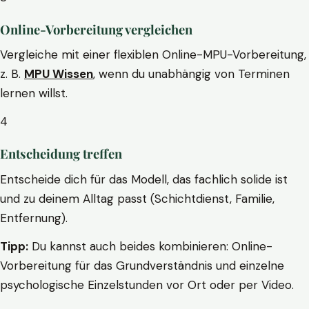
Online-Vorbereitung vergleichen
Vergleiche mit einer flexiblen Online-MPU-Vorbereitung,
z. B.
MPU Wissen
, wenn du unabhängig von Terminen
lernen willst.
4
Entscheidung treffen
Entscheide dich für das Modell, das fachlich solide ist
und zu deinem Alltag passt (Schichtdienst, Familie,
Entfernung).
Tipp:
Du kannst auch beides kombinieren: Online-
Vorbereitung für das Grundverständnis und einzelne
psychologische Einzelstunden vor Ort oder per Video.