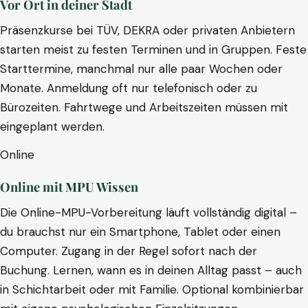
Vor Ort in deiner Stadt
Präsenzkurse bei TÜV, DEKRA oder privaten Anbietern
starten meist zu festen Terminen und in Gruppen. Feste
Starttermine, manchmal nur alle paar Wochen oder
Monate. Anmeldung oft nur telefonisch oder zu
Bürozeiten. Fahrtwege und Arbeitszeiten müssen mit
eingeplant werden.
Online
Online mit MPU Wissen
Die Online-MPU-Vorbereitung läuft vollständig digital –
du brauchst nur ein Smartphone, Tablet oder einen
Computer. Zugang in der Regel sofort nach der
Buchung. Lernen, wann es in deinen Alltag passt – auch
in Schichtarbeit oder mit Familie. Optional kombinierbar