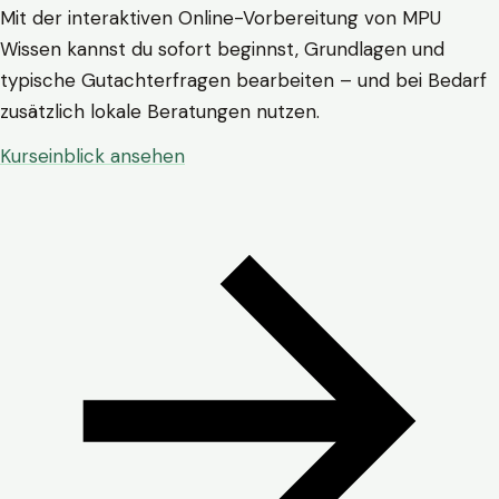
Mit der interaktiven Online-Vorbereitung von MPU
Wissen kannst du sofort beginnst, Grundlagen und
typische Gutachterfragen bearbeiten – und bei Bedarf
zusätzlich lokale Beratungen nutzen.
Kurseinblick ansehen