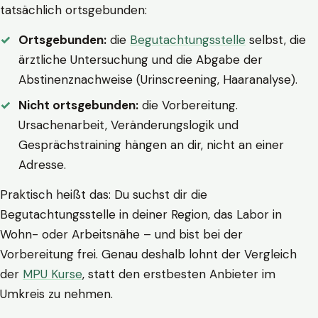
tatsächlich ortsgebunden:
Ortsgebunden:
die
Begutachtungsstelle
selbst, die
ärztliche Untersuchung und die Abgabe der
Abstinenznachweise (Urinscreening, Haaranalyse).
Nicht ortsgebunden:
die Vorbereitung.
Ursachenarbeit, Veränderungslogik und
Gesprächstraining hängen an dir, nicht an einer
Adresse.
Praktisch heißt das: Du suchst dir die
Begutachtungsstelle in deiner Region, das Labor in
Wohn- oder Arbeitsnähe – und bist bei der
Vorbereitung frei. Genau deshalb lohnt der Vergleich
der
MPU Kurse
, statt den erstbesten Anbieter im
Umkreis zu nehmen.