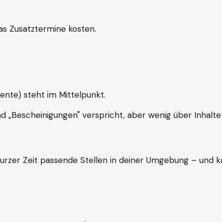
s Zusatztermine kosten.
ente) steht im Mittelpunkt.
nd „Bescheinigungen" verspricht, aber wenig über Inhalte 
kurzer Zeit passende Stellen in deiner Umgebung – und ka