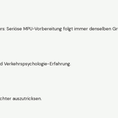
rs: Seriöse MPU-Vorbereitung folgt immer denselben Gr
nd Verkehrspsychologie-Erfahrung.
chter auszutricksen.