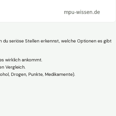
n du seriöse Stellen erkennst, welche Optionen es gibt
es wirklich ankommt.
n Vergleich.
kohol, Drogen, Punkte, Medikamente).