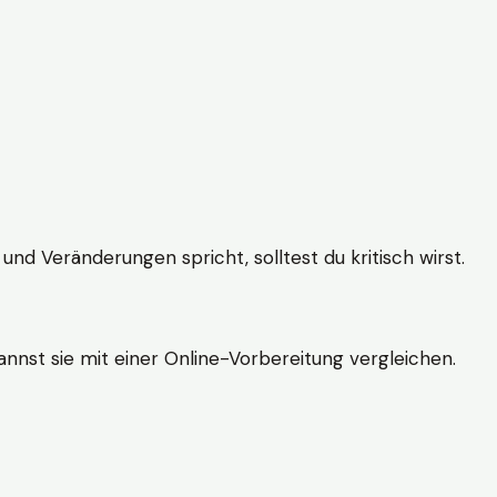
und Veränderungen spricht, solltest du kritisch wirst.
nnst sie mit einer Online-Vorbereitung vergleichen.