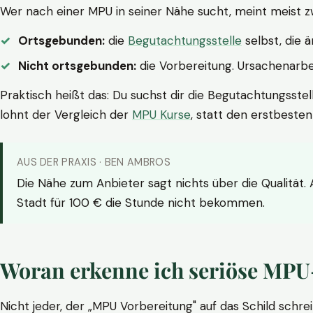
Wer nach einer MPU in seiner Nähe sucht, meint meist z
Ortsgebunden:
die
Begutachtungsstelle
selbst, die 
Nicht ortsgebunden:
die Vorbereitung. Ursachenarbei
Praktisch heißt das: Du suchst dir die Begutachtungsstel
lohnt der Vergleich der
MPU Kurse
, statt den erstbeste
AUS DER PRAXIS · BEN AMBROS
Die Nähe zum Anbieter sagt nichts über die Qualität.
Stadt für 100 € die Stunde nicht bekommen.
Woran erkenne ich seriöse MPU
Nicht jeder, der „MPU Vorbereitung" auf das Schild schrei