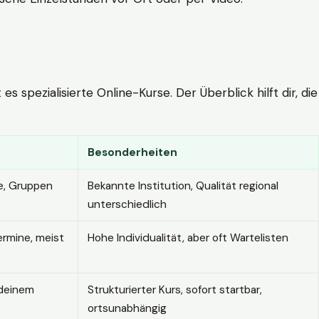
 spezialisierte Online-Kurse. Der Überblick hilft dir, die
Besonderheiten
e, Gruppen
Bekannte Institution, Qualität regional
unterschiedlich
ermine, meist
Hohe Individualität, aber oft Wartelisten
 deinem
Strukturierter Kurs, sofort startbar,
ortsunabhängig