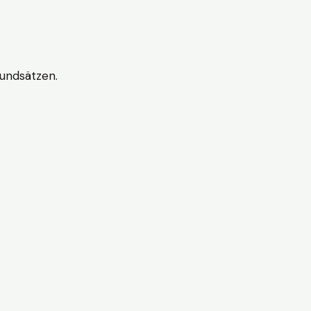
undsätzen.