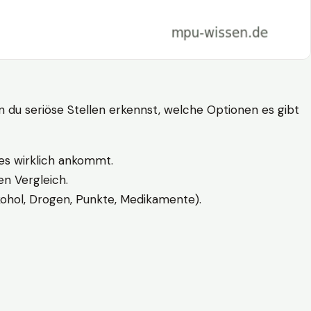
n du seriöse Stellen erkennst, welche Optionen es gibt
es wirklich ankommt.
n Vergleich.
kohol, Drogen, Punkte, Medikamente).