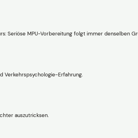
rs: Seriöse MPU-Vorbereitung folgt immer denselben Gr
nd Verkehrspsychologie-Erfahrung.
chter auszutricksen.