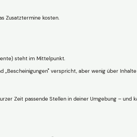
s Zusatztermine kosten.
ente) steht im Mittelpunkt.
nd „Bescheinigungen" verspricht, aber wenig über Inhalte 
kurzer Zeit passende Stellen in deiner Umgebung – und ka