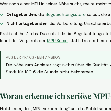
Wer nach einer MPU in seiner Nähe sucht, meint meist z
Ortsgebunden:
die
Begutachtungsstelle
selbst, die 
Nicht ortsgebunden:
die Vorbereitung. Ursachenarbei
Praktisch heißt das: Du suchst dir die Begutachtungsstel
lohnt der Vergleich der
MPU Kurse
, statt den erstbeste
AUS DER PRAXIS · BEN AMBROS
Die Nähe zum Anbieter sagt nichts über die Qualität.
Stadt für 100 € die Stunde nicht bekommen.
Woran erkenne ich seriöse MPU
Nicht jeder, der „MPU Vorbereitung" auf das Schild schrei