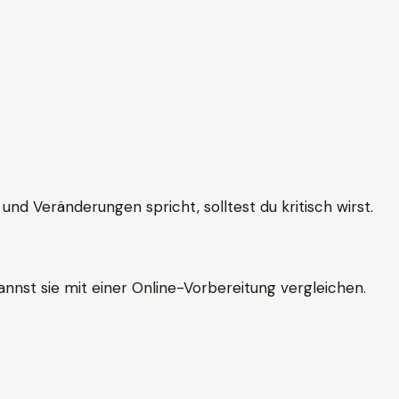
und Veränderungen spricht, solltest du kritisch wirst.
nnst sie mit einer Online-Vorbereitung vergleichen.