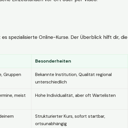
 spezialisierte Online-Kurse. Der Überblick hilft dir, die
Besonderheiten
e, Gruppen
Bekannte Institution, Qualität regional
unterschiedlich
ermine, meist
Hohe Individualität, aber oft Wartelisten
 deinem
Strukturierter Kurs, sofort startbar,
ortsunabhängig