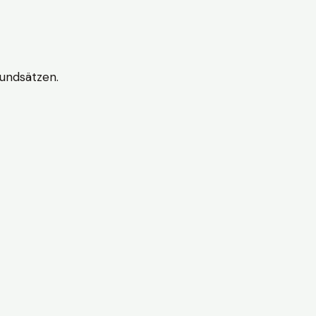
undsätzen.